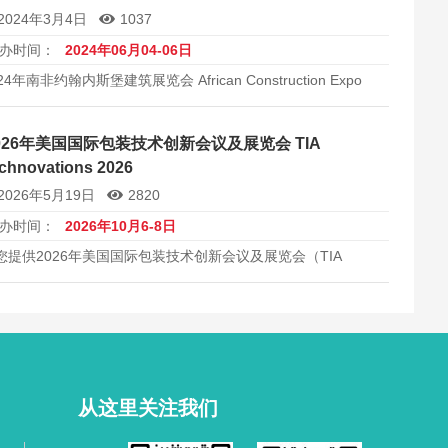
2024年3月4日
1037
办时间：
2024年06月04-06日
24年南非约翰内斯堡建筑展览会 African Construction Expo
026年美国国际包装技术创新会议及展览会 TIA
chnovations 2026
2026年5月19日
2820
办时间：
2026年10月6-8日
您提供2026年美国国际包装技术创新会议及展览会（TIA
echnovations 2026）的详细信息，包括展会时间、展馆地址、
商数量、展览规模等。专业的展会信息服务，帮助企业拓展美
及全球包装机械市场。
从这里关注我们