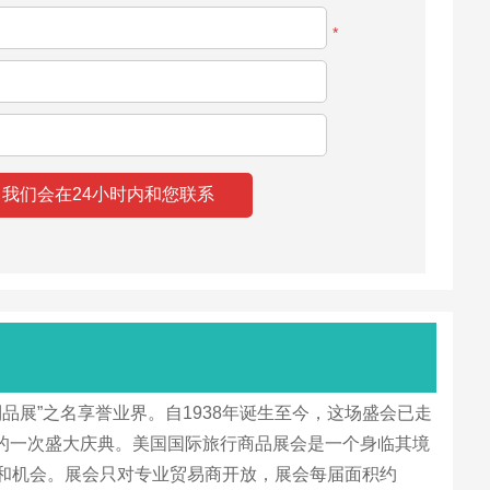
*
皮革制品展”之名享誉业界。自1938年诞生至今，这场盛会已走
的一次盛大庆典。美国国际旅行商品展会是一个身临其境
解和机会。展会只对专业贸易商开放，展会每届面积约