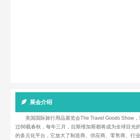
展会介绍
美国国际旅行用品展览会The Travel Goods
过86载春秋，每年三月，拉斯维加斯都将成为全球目光的
的多元化平台，它放大了制造商、供应商、零售商、行业