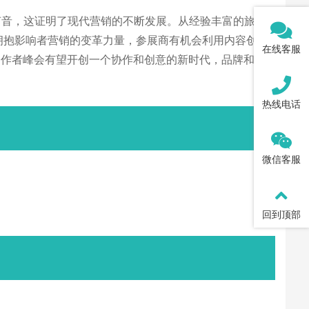
声音，这证明了现代营销的不断发展。从经验丰富的旅游
拥抱影响者营销的变革力量，参展商有机会利用内容创作
在线客服
创作者峰会有望开创一个协作和创意的新时代，品牌和影
热线电话
微信客服
回到顶部