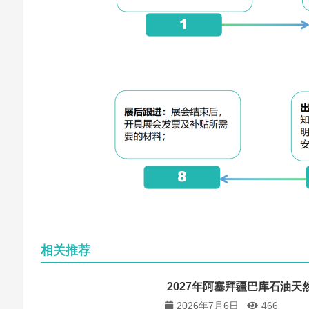
相关推荐
2027年阿塞拜疆巴库石油天然
2026年7月6日
466