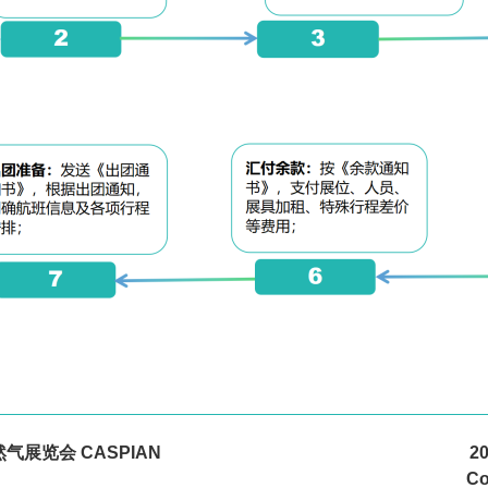
气展览会 CASPIAN
2
Co