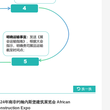
换一换
024年南非约翰内斯堡建筑展览会 African
nstruction Expo