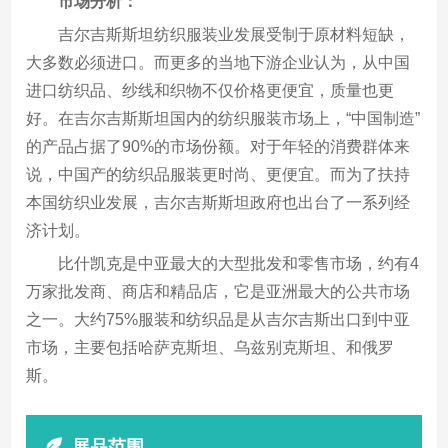
市场分析：
吉尔吉斯斯坦纺织服装业发展受制于原材料短缺，
大多数必须进口。而更多的当地下游企业认为，从中国
进口纺织品、纱线和织物不仅价格更便宜，质量也更
好。在吉尔吉斯斯坦国内的纺织服装市场上，“中国制造”
的产品占据了90%的市场份额。对于年轻的消费群体来
说，中国产的纺织品服装更时尚、更便宜。而为了扶持
本国纺织业发展，吉尔吉斯斯坦政府也出台了一系列经
济计划。
比什凯克是中亚最大的大型批发和零售市场，约有4
万家批发商、商店和精品店，它是亚洲最大的公共市场
之一。大约75%服装和纺织品是从吉尔吉斯出口到中亚
市场，主要包括哈萨克斯坦、乌兹别克斯坦、和俄罗
斯。
展品范围