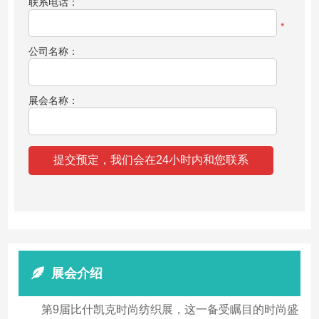
联系电话：
*
公司名称：
展会名称：
展会介绍
第9届比什凯克时尚纺织展，这一备受瞩目的时尚盛