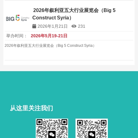
2026年叙利亚五大行业展览会（Big 5
Construct Syria）
2026年1月21日
231
举办时间：
2026年5月19-21日
2026年叙利亚五大行业展览会（Big 5 Construct Syria）
从这里关注我们