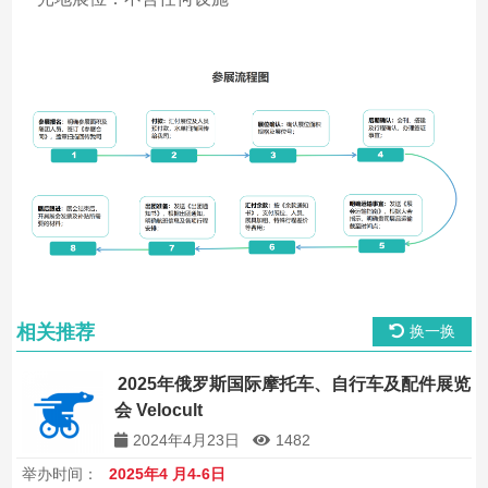
相关推荐
换一换
2025年俄罗斯国际摩托车、自行车及配件展览
会 Velocult
2024年4月23日
1482
举办时间：
2025年4 月4-6日