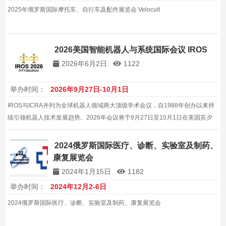
2025年俄罗斯国际摩托车、自行车及配件展览会 Velocult
2026美国智能机器人与系统国际会议 IROS
2026年6月2日
1122
举办时间：
2026年9月27日-10月1日
IROS与ICRA并列为全球机器人领域两大顶级学术会议，自1988年创办以来持
续引领机器人技术发展趋势。2026年会议将于9月27日至10月1日在美国宾夕
法尼亚州匹兹堡David L. Lawrence会展中心举行。
2024俄罗斯国际医疗、诊断、实验室及制药、
康复展览会
2024年1月15日
1182
举办时间：
2024年12月2-6日
2024俄罗斯国际医疗、诊断、实验室及制药、康复展览会