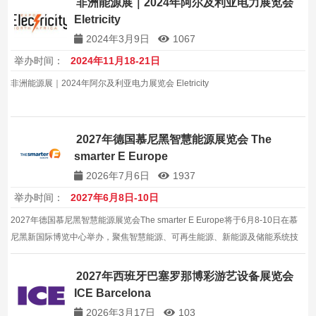
非洲能源展｜2024年阿尔及利亚电力展览会
Eletricity
2024年3月9日
1067
举办时间：
2024年11月18-21日
非洲能源展｜2024年阿尔及利亚电力展览会 Eletricity
2027年德国慕尼黑智慧能源展览会 The
smarter E Europe
2026年7月6日
1937
举办时间：
2027年6月8日-10日
2027年德国慕尼黑智慧能源展览会The smarter E Europe将于6月8-10日在慕
尼黑新国际博览中心举办，聚焦智慧能源、可再生能源、新能源及储能系统技
术，汇聚全球3008家展商和11万名专业观众，是欧洲能源行业最具规模的年度
盛会。
2027年西班牙巴塞罗那博彩游艺设备展览会
ICE Barcelona
2026年3月17日
103