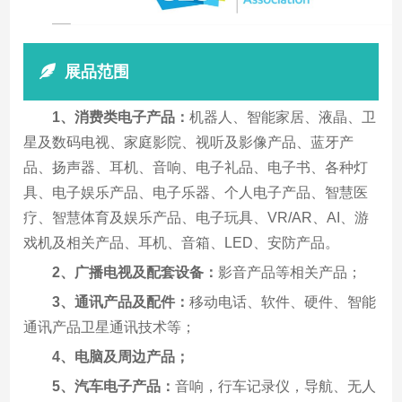
展品范围
1、消费类电子产品：
机器人、智能家居、液晶、卫
星及数码电视、家庭影院、视听及影像产品、蓝牙产
品、扬声器、耳机、音响、电子礼品、电子书、各种灯
具、电子娱乐产品、电子乐器、个人电子产品、智慧医
疗、智慧体育及娱乐产品、电子玩具、VR/AR、AI、游
戏机及相关产品、耳机、音箱、LED、安防产品。
2、广播电视及配套设备：
影音产品等相关产品；
3、通讯产品及配件：
移动电话、软件、硬件、智能
通讯产品卫星通讯技术等；
4、电脑及周边产品；
5、汽车电子产品：
音响，行车记录仪，导航、无人