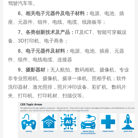
驾驶汽车等。
6、相关电子元器件及电子材料：
电源、电池、插
座、元器件、组件、电线、电缆、线路板等；
7、各类创新技术及产品：
IT及ICT、智能可穿戴设
备、3D打印机、电子商务；
8、电子元器件及材料：
电源、电池、插座、元器
件、组件、电线电缆、连接器
9、摄影器材：
无人航拍、数码相机、摄像机、专业
非专业照相机、摄像机、摄录一体机、照相手机；软件
洗印器材、激光照排，照片冲印设备、彩扩机、数码片
夹、打印机、打印耗材、扫描仪等。