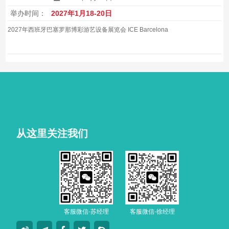
举办时间：
2027年1月18-20日
2027年西班牙巴塞罗那博彩游艺设备展览会 ICE Barcelona
从这里关注我们
客服微信-苏经理
客服微信-徐经理