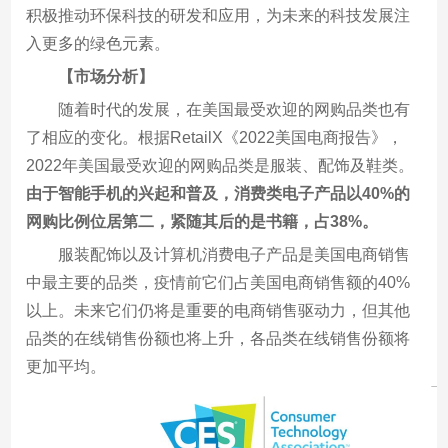
积极推动环保科技的研发和应用，为未来的科技发展注
入更多的绿色元素。
【市场分析】
随着时代的发展，在美国最受欢迎的网购品类也有
了相应的变化。根据RetailX《2022美国电商报告》，
2022年美国最受欢迎的网购品类是服装、配饰及鞋类。
由于智能手机的兴起和普及，消费类电子产品以40%的
网购比例位居第二，紧随其后的是书籍，占38%。
服装配饰以及计算机消费电子产品是美国电商销售
中最主要的品类，疫情前它们占美国电商销售额的40%
以上。未来它们仍将是重要的电商销售驱动力，但其他
品类的在线销售份额也将上升，各品类在线销售份额将
更加平均。