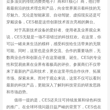
众多顶尖的传统消费类电子厂商和IT核心厂商，他们带
着最前沿的技术理念和产品，向全世界展示着科技的无
尽魅力。无论是智能家居、自动驾驶、虚拟现实还是可
穿戴设备，CES都是这些创新技术首次亮相的舞台。
对于高新技术设备的爱好者、使用者及业界观众来
说，CES无疑是一场不容错过的科技狂欢。在这里，你
可以一睹未来生活的模样，感受科技给生活带来的无限
可能。同时，这里也是业界交流、合作的重要场所，无
数商业合作和创新点子在这里碰撞、诞生。CES的专业
性和贸易效果在业界有着极高的评价。参展商们不仅带
来了最新的产品和技术，更在这里寻找合作伙伴、拓展
市场、探索未来。而对于观众来说，这里不仅可以看到
最新的科技产品，更能深入了解到科技背后的研发思路
和市场趋势。
值得一提的是，CES还关注可持续发展和绿色科技
的推广。在全球环境问题日益严峻的背景下，CES也在