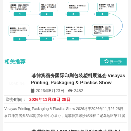
相关推荐
换一换
菲律宾宿务国际印刷包装塑料展览会 Visayas
Printing, Packaging & Plastics Show
2026（第11届）
2026年5月23日
2452
举办时间：
2026年11月26日-28日
Visayas Printing, Packaging & Plastics Show 2026将于2026年11月26-28日
在菲律宾宿务SMX海滨会展中心举办，是菲律宾米沙鄢和棉兰老岛地区第11届
国际印刷包装塑料专业展览会。