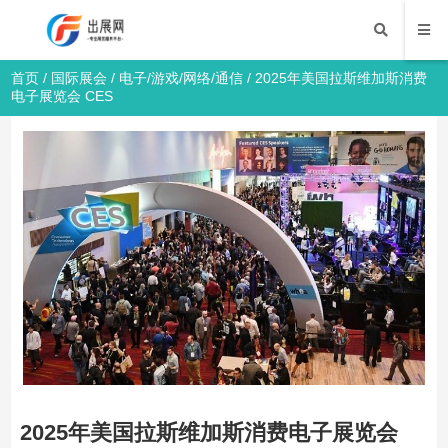
首页
/
国际展会
/
电子/游戏/网络/通信
/ 2025年美国拉斯维加斯消费
电子展览会 CES
2025年美国拉斯维加斯消费电子展览会