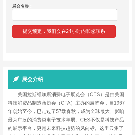
展会名称：
展会介绍
美国拉斯维加斯消费电子展览会（CES）是由美国
科技消费品制造商协会（CTA）主办的展览会，自1967
年创始至今，已走过了57载春秋，成为全球最大、影响
最为广泛的消费类电子技术年展。CES不仅是科技产品
的展示平台，更是未来科技趋势的风向标。这里云集了