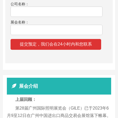
公司名称：
展会名称：
展会介绍
上届回顾：
第28届广州国际照明展览会（GILE）已于2023年6
月9至12日在广州中国进出口商品交易会展馆落下帷幕。