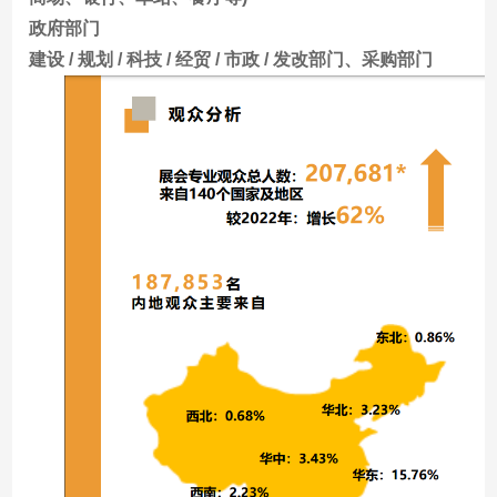
政府部门
建设 / 规划 / 科技 / 经贸 / 市政 / 发改部门、采购部门