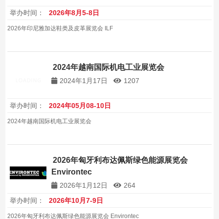
举办时间：
2026年8月5-8日
2026年印尼雅加达鞋类及皮革展览会 ILF
2024年越南国际机电工业展览会
2024年1月17日
1207
举办时间：
2024年05月08-10日
2024年越南国际机电工业展览会
2026年匈牙利布达佩斯绿色能源展览会
Environtec
2026年1月12日
264
举办时间：
2026年10月7-9日
2026年匈牙利布达佩斯绿色能源展览会 Environtec