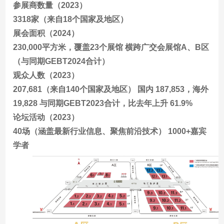
参展商数量（2023）
3318家（来自18个国家及地区）
展会面积（2024）
230,000平方米，覆盖23个展馆 横跨广交会展馆A、B区
（与同期GEBT2024合计）
观众人数（2023）
207,681（来自140个国家及地区） 国内 187,853，海外
19,828 与同期GEBT2023合计，比去年上升 61.9%
论坛活动（2023）
40场（涵盖最新行业信息、聚焦前沿技术） 1000+嘉宾
学者