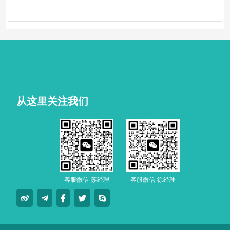
从这里关注我们
客服微信-苏经理
客服微信-徐经理