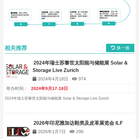
相关推荐
换一换
2024年瑞士苏黎世太阳能与储能展 Solar &
Storage Live Zurich
2024年4月18日
974
举办时间：
2024年9月17-18日
2024年瑞士苏黎世太阳能与储能展 Solar & Storage Live Zurich
2026年印尼雅加达鞋类及皮革展览会 ILF
2026年1月7日
290