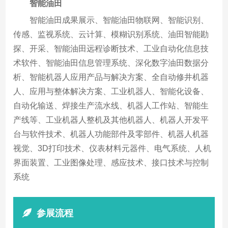
智能油田
智能油田成果展示、智能油田物联网、智能识别、
传感、监视系统、云计算、模糊识别系统、油田智能勘
探、开采、智能油田远程诊断技术、工业自动化信息技
术软件、智能油田信息管理系统、深化数字油田数据分
析、智能机器人应用产品与解决方案、全自动修井机器
人、应用与整体解决方案、工业机器人、智能化设备、
自动化输送、焊接生产流水线、机器人工作站、智能生
产线等、工业机器人整机及其他机器人、机器人开发平
台与软件技术、机器人功能部件及零部件、机器人机器
视觉、3D打印技术、仪表材料元器件、电气系统、人机
界面装置、工业图像处理、感应技术、接口技术与控制
系统
参展流程