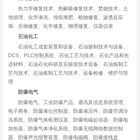
热力学修复技术、热解吸修复技术、焚烧技术、土
地填埋、化学淋洗、传统堆肥、植物修复、渗透反应
墙、生物修复、化学修复、物理修复、仪器仪表
石油化工
石油化工成套装置和设备、石油炼制技术与设备、
DCS、PLC控制系统、石化工艺与技术、石化产品和先
进材料、石油石化科研及实验室技术设备、石油炼制工
艺与技术、石油炼制工艺与技术、设备检修、维护与管
理
防爆电气
防爆电气、工业防爆产品、通讯及信息系统管理、
电子商务、防爆液位控制器、防爆液压件、防爆空调冷
冻系统、防爆气体检测仪器、防爆电磁起动器、防爆电
加热器、防爆气体净化系统、防爆无线网络数据控制
器、防爆声光报警装置、防爆电磁阀、防爆接线盒