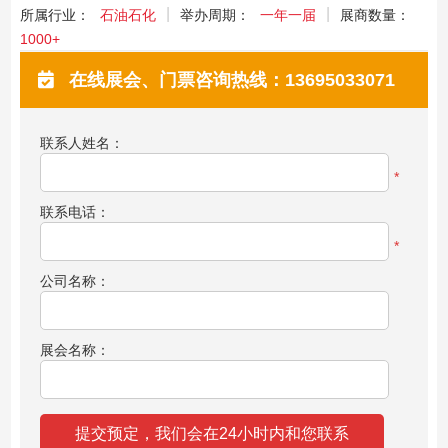
所属行业：
石油石化
举办周期：
一年一届
展商数量：
1000+
在线展会、门票咨询热线：13695033071
联系人姓名：
*
联系电话：
*
公司名称：
展会名称：