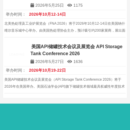
2026年5月25日
1175
举办时间：
2026年10月12-14日
北美热处理及工业炉展览会（FNA 2026）将于2026年10月12-14日在美国纳什
维尔音乐城中心举办。由美国热处理协会主办，预计吸引约200家展商，展出面
积8000平方米，是北美热处理及工业炉行业的年度盛会。
美国API储罐技术会议及展览会 API Storage
Tank Conference 2026
2026年5月27日
1636
举办时间：
2026年10月19-22日
美国API储罐技术会议及展览会（API Storage Tank Conference 2026）将于
2026年在美国举办。美国石油学会(API)旗下储罐技术领域最具权威性年度技术
会议暨展览会，约100家展商（会议型）。