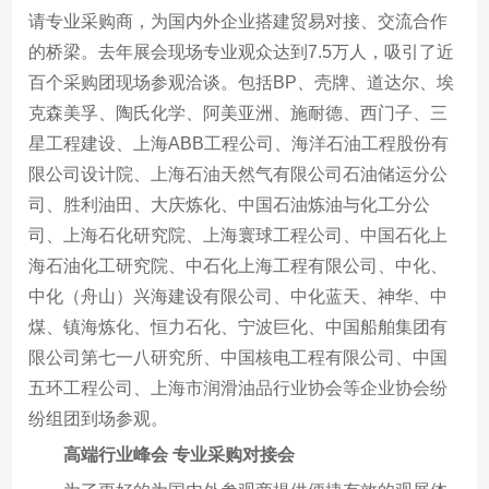
请专业采购商，为国内外企业搭建贸易对接、交流合作
的桥梁。去年展会现场专业观众达到7.5万人，吸引了近
百个采购团现场参观洽谈。包括BP、壳牌、道达尔、埃
克森美孚、陶氏化学、阿美亚洲、施耐德、西门子、三
星工程建设、上海ABB工程公司、海洋石油工程股份有
限公司设计院、上海石油天然气有限公司石油储运分公
司、胜利油田、大庆炼化、中国石油炼油与化工分公
司、上海石化研究院、上海寰球工程公司、中国石化上
海石油化工研究院、中石化上海工程有限公司、中化、
中化（舟山）兴海建设有限公司、中化蓝天、神华、中
煤、镇海炼化、恒力石化、宁波巨化、中国船舶集团有
限公司第七一八研究所、中国核电工程有限公司、中国
五环工程公司、上海市润滑油品行业协会等企业协会纷
纷组团到场参观。
高端行业峰会 专业采购对接会