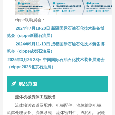
cippe联动展会：
2024年7月18-20日 新疆国际石油石化技术装备博
览会（cippe新疆石油展）
2024年9月11-13日 成都国际石油石化技术装备博
览会（cippe成都石油展）
2025年3月26-28日 中国国际石油石化技术装备展览会
（cippe2025北京石油展）
展品范围
流体机械流体工程设备
流体输送管道及配件、机械配件、流体输送机械、
流体处理设备、流体系统、流体密封件、汽轮机、涡轮