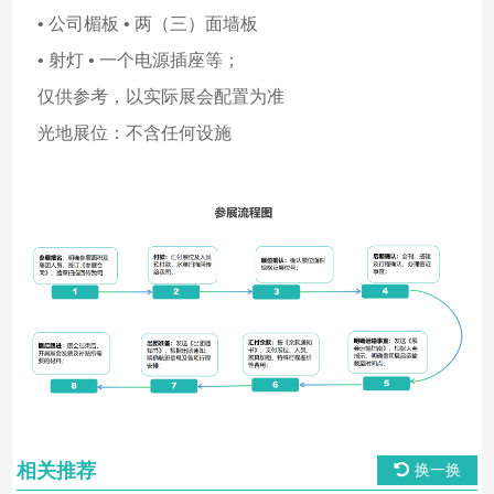
• 公司楣板 • 两（三）面墙板
• 射灯 • 一个电源插座等；
仅供参考，以实际展会配置为准
光地展位：不含任何设施
相关推荐
换一换