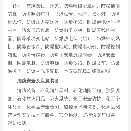
（箱）、防爆按钮、开关、防爆电磁流量计、防爆插接
装置、防爆照明灯具、防爆信号、标志、指示灯、防爆
标志灯、防爆压力变送器、防爆衡器、防爆通讯信号控
制器、防爆显示仪表、防爆电子器件、防爆无线控制
器、防爆移动变电站、防爆热电偶（阻）、防爆轴流风
机、防爆管接件、防爆配电箱、防爆电动机、防爆控制
箱柜、防爆传感器、防爆本安电源控制器、防爆安全
栅、防爆电脑、防爆电梯、防爆仪器、防爆叉车、防爆
触摸屏、防爆空气压缩机、本安型现场总线智能模
消防安全及应急装备
消防装备、石化消防器材、石化消防工程、预警设
备、石化防火用品、灭火系统、化工安全防护、化工个
体防护、化学品安全检测、监控技术与装备、化学品储
存运输安全技术与装备、安全检测、监控仪器与设备、
消防检测、