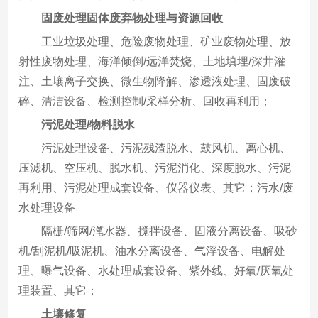
固废处理固体废弃物处理与资源回收
工业垃圾处理、危险废物处理、矿业废物处理、放
射性废物处理、海洋倾倒/远洋焚烧、土地填埋/深井灌
注、土壤离子交换、微生物降解、渗透液处理、固废破
碎、清洁设备、检测控制/采样分析、回收再利用；
污泥处理/物料脱水
污泥处理设备、污泥残渣脱水、鼓风机、离心机、
压滤机、空压机、脱水机、污泥消化、深度脱水、污泥
再利用、污泥处理成套设备、仪器仪表、其它；污水/废
水处理设备
隔栅/筛网/滗水器、搅拌设备、固液分离设备、吸砂
机/刮泥机/吸泥机、油水分离设备、气浮设备、电解处
理、曝气设备、水处理成套设备、紫外线、好氧/厌氧处
理装置、其它；
土壤修复