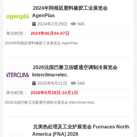
2024年阿根廷塑料橡胶工业展览会
AgenPlas
2024年2月29日
945
举办时间：
2024年06月04-07日
2024年阿根廷塑料橡胶工业展览会 AgenPlas
2026法国巴黎卫浴暖通空调制冷展览会
Interclima+elec.
2025年8月21日
568
举办时间：
2026年9月28日-10月1日
2026法国巴黎卫浴暖通空调制冷展览会 Interclima+elec.
北美热处理及工业炉展览会 Furnaces North
America (FNA) 2026