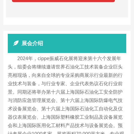
展会介绍
2024年，cippe振威石化展将迎来第十六个发展年
头，组委会将继续邀请世界石油化工技术装备企业巨头
亮相现场，向来自全球的专业采购商展示行业最新的行
业技术与装备，与行业专家、企业代表热议石化行业前
景。同期还将举办第十六届上海国际石油化工安全防护
与消防应急管理展览会、第十六届上海国际防爆电气技
术设备展览会、第十六届上海国际石油化工自动化及仪
器仪表展览会、上海国际塑料橡胶工业制品及设备展览
会和上海国际医用化工材料产品技术与设备展览会。预
计参展企业1000多家，展览面积70,000平方米，专业观