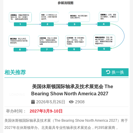
相关推荐
换一换
美国休斯顿国际轴承及技术展览会 The
Bearing Show North America 2027
2026年5月26日
2908
举办时间：
2027年3月9-10日
美国休斯顿国际轴承及技术展（The Bearing Show North America 2027）将于
2027年在休斯顿举办。北美最具专业性轴承技术展览会，约395家展商，