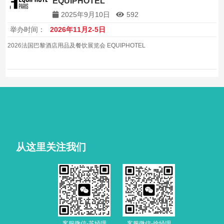
EQUIPHOTEL
2025年9月10日
592
举办时间：
2026年11月2-5日
2026法国巴黎酒店用品及餐饮展览会 EQUIPHOTEL
从这里关注我们
客服微信-苏经理
客服微信-徐经理