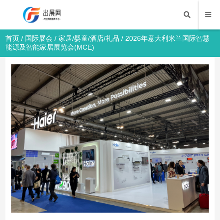
首页
/
国际展会
/
家居/婴童/酒店/礼品
/ 2026年意大利米兰国际智慧
能源及智能家居展览会(MCE)