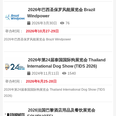
20000平方米展览面积。
2026年巴西圣保罗风能展览会 Brazil
Windpower
2026年3月30日
76
举办时间：
2026年10月27-29日
2026年巴西圣保罗风能展览会 Brazil Windpower
2026年第24届泰国国际狗展览会 Thailand
International Dog Show (TIDS 2026)
2024年11月11日
1540
举办时间：
2026年6月25-28日
2026年第24届泰国国际狗展览会 Thailand International Dog Show (TIDS
2026)
2026法国巴黎酒店用品及餐饮展览会