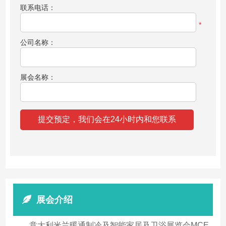
联系电话：
*
公司名称：
展会名称：
展会介绍
意大利米兰暖通制冷及智能家居及卫浴展览会MCE