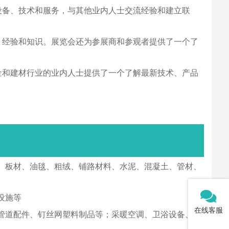
建材设备、技术和服务，与其他业内人士交流经验和建立联
见解、经验和知识。展览会还为参展商和参观者提供了一个了
为五金和建材行业的业内人士提供了一个了解最新技术、产品
、板材、油毯、粗绒、铺路材料、水泥、混凝土、管材、
设施等
在线客服
管道配件、钉丝网塑料制品等；采暖空调、卫浴设备、热