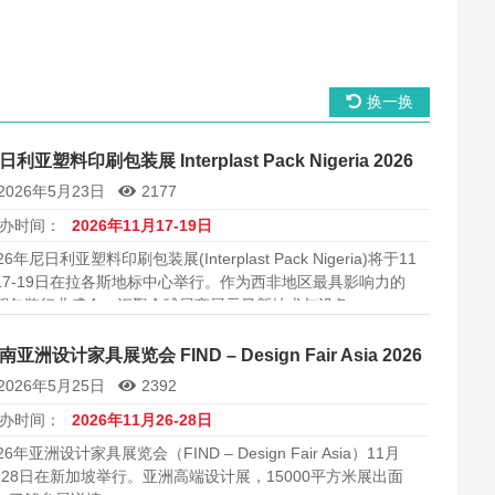
换一换
日利亚塑料印刷包装展 Interplast Pack Nigeria 2026
2026年5月23日
2177
办时间：
2026年11月17-19日
26年尼日利亚塑料印刷包装展(Interplast Pack Nigeria)将于11
17-19日在拉各斯地标中心举行。作为西非地区最具影响力的
塑包装行业盛会，汇聚全球展商展示最新技术与设备。
南亚洲设计家具展览会 FIND – Design Fair Asia 2026
2026年5月25日
2392
办时间：
2026年11月26-28日
26年亚洲设计家具展览会（FIND – Design Fair Asia）11月
6-28日在新加坡举行。亚洲高端设计展，15000平方米展出面