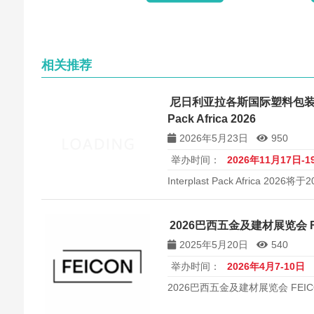
相关推荐
尼日利亚拉各斯国际塑料包装印刷工
Pack Africa 2026
2026年5月23日
950
举办时间：
2026年11月17日-1
Interplast Pack Africa 20
拉各斯Landmark Conventio
际塑料、包装、印刷及瓦楞工业
2026巴西五金及建材展览会 F
2025年5月20日
540
举办时间：
2026年4月7-10日
2026巴西五金及建材展览会 FEIC