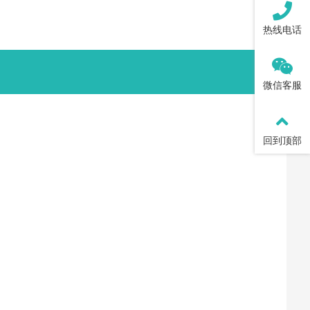
热线电话
微信客服
回到顶部