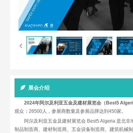
展会介绍
2024年阿尔及利亚五金及建材展览会（Best5 Alger
观众：26500人，参展商数量及参展品牌达到450家。
阿尔及利亚五金及建材展览会 Best5 Alger
制品制造商、建材制造商、五金设备制造商、建筑机械