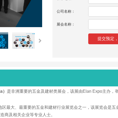
公司名称：
展会名称：
ia）
是非洲重要的五金及建材类展会，该展由Elan Expo主办
ia 是北非地区最大、最重要的五金和建材行业展览会之一，该展览
制造商及相关企业等专业人士。