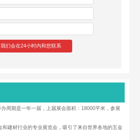
，举办周期是一年一届，上届展会面积：18000平米，参展
会是五金和建材行业的专业展览会，吸引了来自世界各地的五金