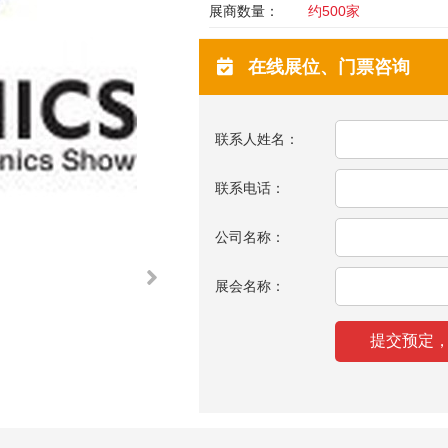
展商数量：
约500家
在线展位、门票咨询
联系人姓名：
联系电话：
公司名称：
展会名称：