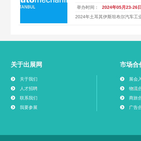
举办时间：
2024年05月23-26
2024年土耳其伊斯坦布尔汽车工
AutomechanikaIstanbul
关于出展网
市场合
关于我们
展会
人才招聘
物流
联系我们
商旅
我要参展
广告