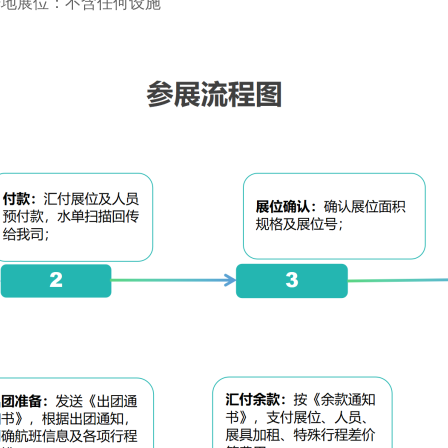
光地展位：不含任何设施