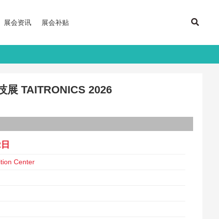
展会资讯
展会补贴
AITRONICS 2026
2日
tion Center