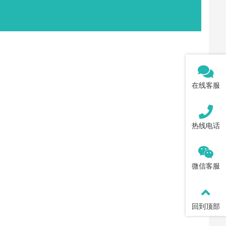
在线客服
热线电话
微信客服
回到顶部