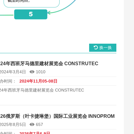
换一换
024年西班牙马德里建材展览会 CONSTRUTEC
2024年3月4日
1010
办时间：
2024年11月05-08日
024年西班牙马德里建材展览会 CONSTRUTEC
026俄罗斯（叶卡捷琳堡）国际工业展览会 INNOPROM
2025年8月5日
657
办时间：
2026年7月6-9日