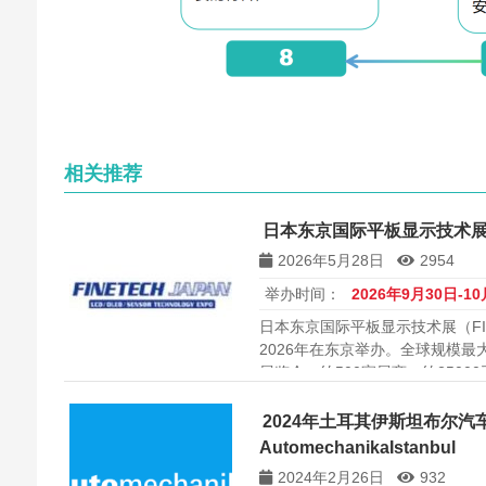
相关推荐
日本东京国际平板显示技术展 FIN
2026年5月28日
2954
举办时间：
2026年9月30日-1
日本东京国际平板显示技术展（FINET
2026年在东京举办。全球规模
展览会，约500家展商，约2500
2024年土耳其伊斯坦布尔
AutomechanikaIstanbul
2024年2月26日
932