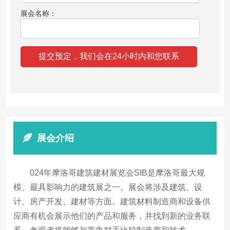
展会名称：
展会介绍
024年摩洛哥建筑建材展览会SIB是摩洛哥最大规
模、最具影响力的建筑展之一。展会将涉及建筑、设
计、房产开发、建材等方面。建筑材料制造商和设备供
应商有机会展示他们的产品和服务，并找到新的业务联