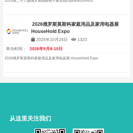
2024第二十六届俄罗斯国际电子展览会ExpoElectronica
2026俄罗斯莫斯科家庭用品及家用电器展
HouseHold Expo
2025年10月24日
1323
举办时间：
2026年9月8-10日
2026俄罗斯莫斯科家庭用品及家用电器展 HouseHold Expo
从这里关注我们