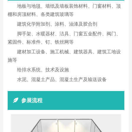
地板与地毯、墙纸及墙板装饰材料、门窗材料、顶
棚和房顶材料、各类建筑玻璃等
建筑化学附加剂、涂料、油漆及胶合剂
脚手架、水暖器材、洁具、门窗五金配件、阀门、
紧固件、标准件、钉、铁丝网等
建材加工设备、施工机械、建筑器具、建筑工地设
施等
给排水系统、技术及设施
水泥、混凝土产品、混凝土生产及输送设备
参展流程