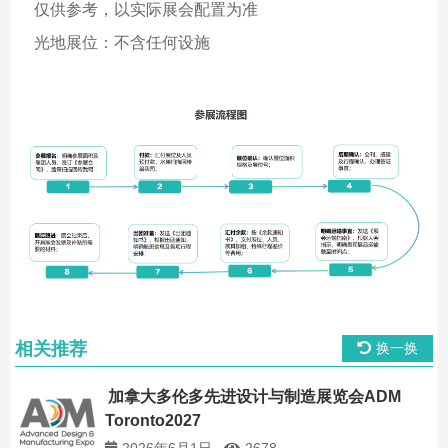
仅供参考，以实际展会配置为准
光地展位：不含任何设施
相关推荐
换一换
加拿大多伦多先进设计与制造展览会ADM
Toronto2027