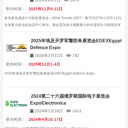
2026年6月1日
2678
举办时间：
2027年11月9-11日
多伦多先进设计与制造展览会（ADM Toronto 2027）将于2027年11月9-11日
在加拿大多伦多会议中心举办。展会是加拿大规模最大的先进设计与制造技术
综合博览会，展览面积约20000平方米，汇聚约408家展商，吸引超15000名专
业观众。
2025年埃及开罗军警防务展览会EDEXEgypt
Defence Expo
2025年3月21日
742
举办时间：
2025年12月1-4日
2025年埃及开罗军警防务展览会EDEXEgypt Defence Expo
2024第二十六届俄罗斯国际电子展览会
ExpoElectronica
2024年1月16日
1412
举办时间：
2024年4月15-17日