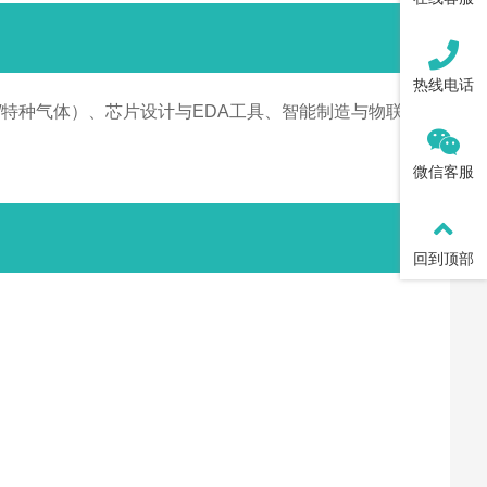
热线电话
/特种气体）、芯片设计与EDA工具、智能制造与物联网
微信客服
回到顶部