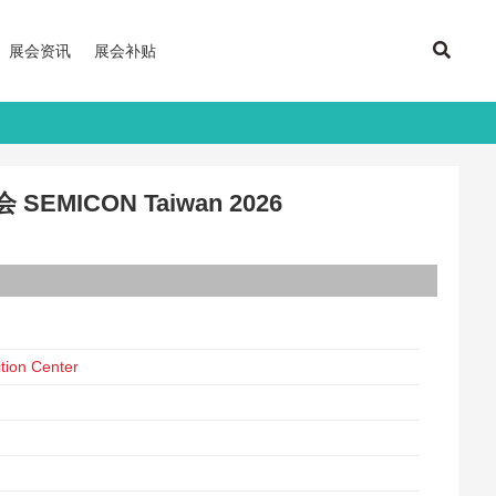
展会资讯
展会补贴
MICON Taiwan 2026
tion Center