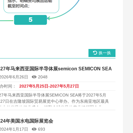
换一换
027年马来西亚国际半导体展semicon SEMICON SEA
2026年6月26日
2048
办时间：
2027年5月25日-2027年5月27日
027年马来西亚国际半导体展SEMICON SEA将于2027年5月
5-27日在吉隆坡国际贸易展览中心举办。作为东南亚地区最具
响力的半导体行业盛会，汇聚全球半导体产业链领军企业。
024年美国水电国际展览会
2024年1月17日
693