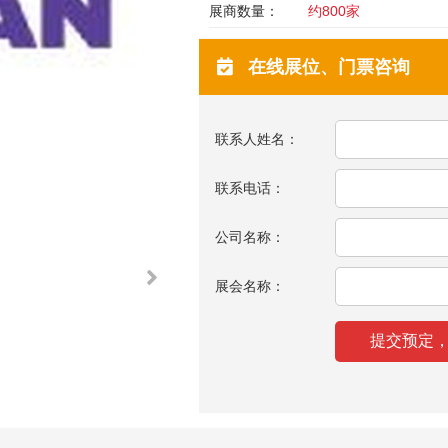
展商数量：
约800家
在线展位、门票咨询
联系人姓名：
联系电话：
公司名称：
展会名称：