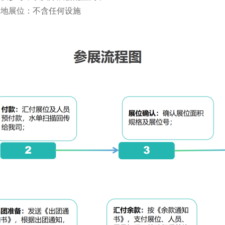
光地展位：不含任何设施