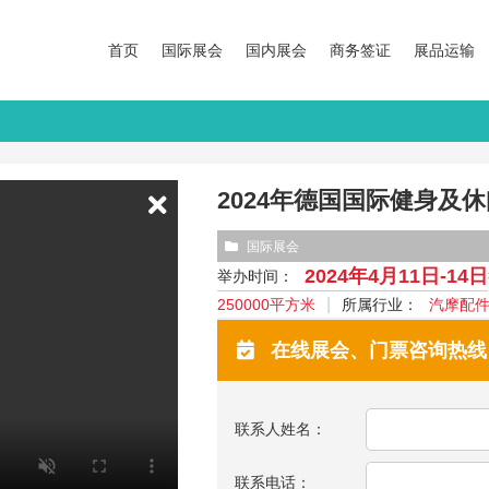
首页
国际展会
国内展会
商务签证
展品运输
2024年德国国际健身及休
国际展会
2024年4月11日-14日
举办时间：
250000平方米
所属行业：
汽摩配
在线展会、门票咨询热线：13
联系人姓名：
联系电话：