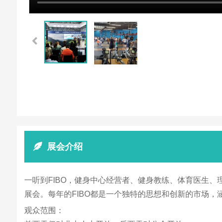
展会介绍
一听到FIBO，健身中心经营者、健身教练、体育医生
展会。每年的FIBO都是一个独特的思想和创新的市场
观众范围：