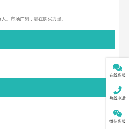
8万人。市场广阔，潜在购买力强。
在线客服
热线电话
微信客服