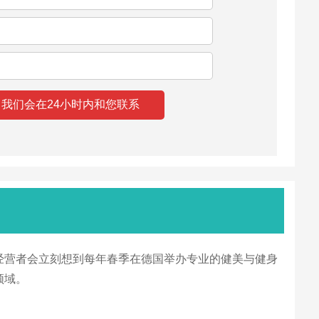
经营者会立刻想到每年春季在德国举办专业的健美与健身
领域。