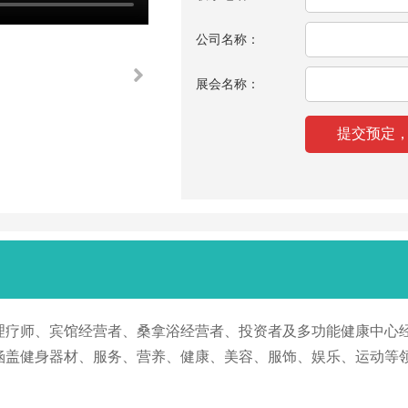
公司名称：
展会名称：
、理疗师、宾馆经营者、桑拿浴经营者、投资者及多功能健康中心
，涵盖健身器材、服务、营养、健康、美容、服饰、娱乐、运动等