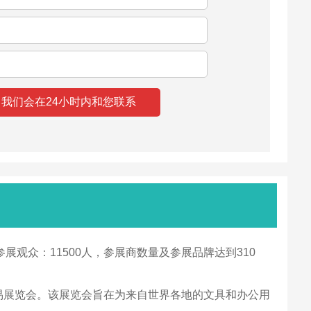
展观众：11500人，参展商数量及参展品牌达到310
办公用品行业的贸易展览会。该展览会旨在为来自世界各地的文具和办公用