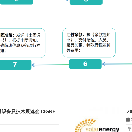
设备及技术展览会 CIGRE
2
举