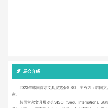
展会介绍
2023年韩国首尔文具展览会SISO，主办方：韩国
家。
韩国首尔文具展览会SISO（Seoul Internation