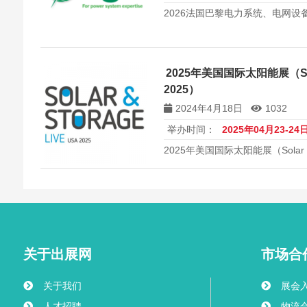
2026法国巴黎电力系统、电网设备
2025年美国国际太阳能展（Solar 
2025）
2024年4月18日
1032
举办时间：
2025年04月23-24
2025年美国国际太阳能展（Solar & St
关于出展网
市场合
关于我们
展会
人才招聘
物流