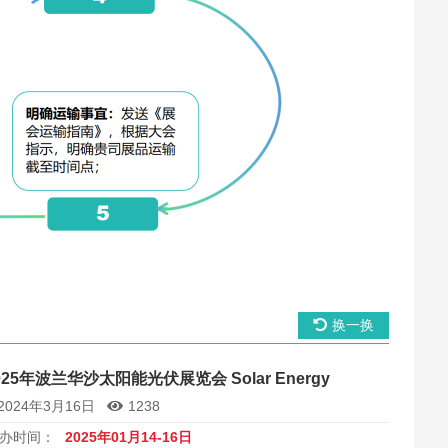
换一换
025年波兰华沙太阳能光伏展览会 Solar Energy
2024年3月16日
1238
办时间：
2025年01月14-16日