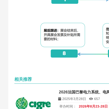
相关推荐
2026法国巴黎电力系统、电网
2025年3月28日
657
举办时间：
2026年8月23-28日