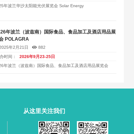
025年波兰华沙太阳能光伏展览会 Solar Energy
026年波兰（波兹南）国际食品、食品加工及酒店用品展
会 POLAGRA
2025年2月21日
882
办时间：
2026年9月23-25日
026年波兰（波兹南）国际食品、食品加工及酒店用品展览会
LAGRA
从这里关注我们