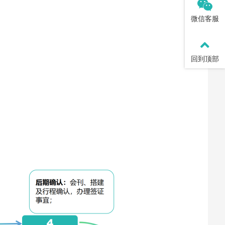
微信客服
回到顶部