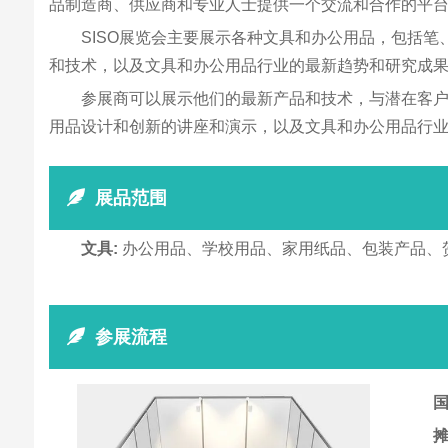
品制造商、供应商和专业人士提供一个交流和合作的平
SISO展览会主要展示各种文具和办公用品，包括
和技术，以及文具和办公用品行业的最新趋势和研究成
参展商可以展示他们的最新产品和技术，与潜在客
用品设计和创新的讲座和演示，以及文具和办公用品行
展品范围
文具:
办公用品、学校用品、家用纸品、包装产品、贺
参展流程
国