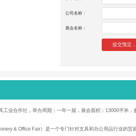
公司名称：
展会名称：
文具工业合作社，举办周期：一年一届，展会面积：13000平米，参
al Stationery & Office Fair）是一个专门针对文具和