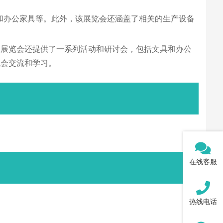
和办公家具等。此外，该展览会还涵盖了相关的生产设备
，展览会还提供了一系列活动和研讨会，包括文具和办公
机会交流和学习。
在线客服
热线电话