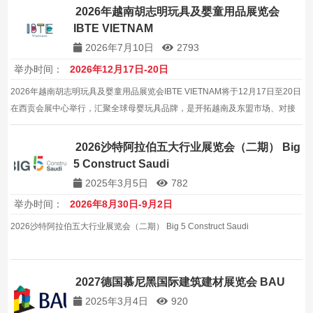
2026年越南胡志明玩具及婴童用品展览会
IBTE VIETNAM
2026年7月10日
2793
举办时间：
2026年12月17日-20日
2026年越南胡志明玩具及婴童用品展览会IBTE VIETNAM将于12月17日至20日
在西贡会展中心举行，汇聚全球母婴玩具品牌，是开拓越南及东盟市场、对接
核心买家与渠道、把握育儿经济红利的年度高效采购平台。展会组织专业、买
家优质，是拓展区域市场值得信赖的高效合作平台…
2026沙特阿拉伯五大行业展览会（二期） Big
5 Construct Saudi
2025年3月5日
782
举办时间：
2026年8月30日-9月2日
2026沙特阿拉伯五大行业展览会（二期） Big 5 Construct Saudi
2027德国慕尼黑国际建筑建材展览会 BAU
2025年3月4日
920