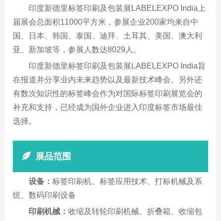
印度新德里标签印刷及包装展LABELEXPO India上
届展会总面积11000平方米，参展企业200家均来自中
国、日本、韩国、泰国、迪拜、土耳其、美国、澳大利
亚、新加坡等，参展人数达8029人。
印度新德里标签印刷及包装展LABELEXPO India旨
在报道并分享业内未来趋势以及最新技术峰会。另外还
有数次知识性的标签峰会作为对国际标签印刷展览会的
补充和支持，已经成为国外企业进入印度标签市场最佳
选择。
展品范围
设备：
标签印刷机、标签应用技术、打标机械及系
统、数码印刷设备
印刷机械：
收缩及转轮印刷机械、折叠箱、收缩包