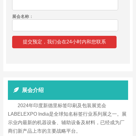
展会名称：
展会介绍
2024年印度新德里标签印刷及包装展览会
LABELEXPO India是全球知名标签行业系列展之一。展
示业内最新的机器设备、辅助设备及材料，已经成为厂
商们新产品上市的主要战略平台。