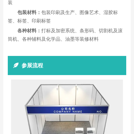
装
包装材料：
包装印刷及生产、图像艺术、湿胶标
签、标签、印刷标签
各种材料：
打标及加密系统、条形码、切割机及滚
筒机、各种辅料及化学品、油墨等装修材料
参展流程