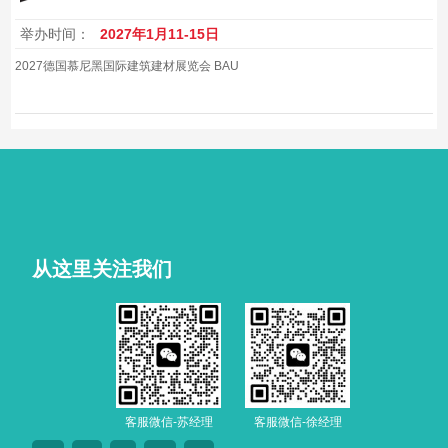
举办时间：
2027年1月11-15日
2027德国慕尼黑国际建筑建材展览会 BAU
从这里关注我们
客服微信-苏经理
客服微信-徐经理