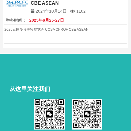
CBE ASEAN
2024年10月14日
1102
举办时间：
2025年6月25-27日
2025泰国曼谷美容展览会 COSMOPROF CBE ASEAN
从这里关注我们