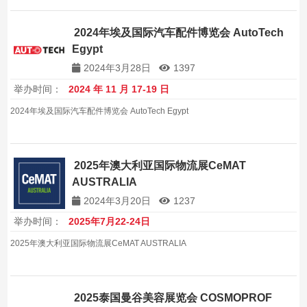
2024年埃及国际汽车配件博览会 AutoTech
Egypt
2024年3月28日
1397
举办时间：
2024 年 11 月 17-19 日
2024年埃及国际汽车配件博览会 AutoTech Egypt
2025年澳大利亚国际物流展CeMAT
AUSTRALIA
2024年3月20日
1237
举办时间：
2025年7月22-24日
2025年澳大利亚国际物流展CeMAT AUSTRALIA
2025泰国曼谷美容展览会 COSMOPROF