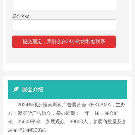
展会名称：
展会介绍
2024年俄罗斯莫斯科广告展览会 REKLAMA，主办
方：俄罗斯广告协会，举办周期：一年一届，展会面
积：25000平米，参展观众：30000人，参展商数量及参
展品牌达到300家。