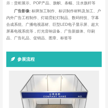
示：货柜展示、POP产品、旗帜、条幅、注水旗杆等
广告影像:
标牌加工制作、标识制作材料及加工、户
内外广告工程制作、灯箱霓虹灯制品、数码特技、字幕
合成系统、广播电视器材、巨型LED电子显示屏、超大
屏幕电视系统等，灯光音响设备、广告新媒体、印刷
品、广告礼品、促销品、图章、标签等
参展流程