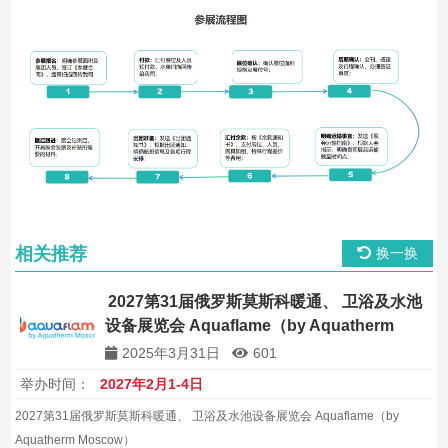
相关推荐
换一换
2027第31届俄罗斯莫斯科暖通、 卫浴及水池
设备展览会 Aquaflame（by Aquatherm
Moscow）
2025年3月31日
601
举办时间：
2027年2月1-4日
2027第31届俄罗斯莫斯科暖通、 卫浴及水池设备展览会 Aquaflame（by
Aquatherm Moscow）