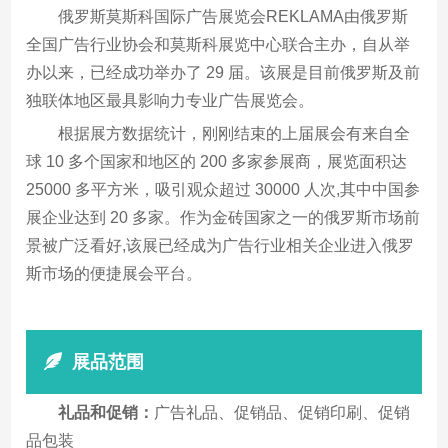
俄罗斯莫斯科国际广告展览会REKLAMA由俄罗斯
全国广告行业协会和莫斯科展览中心联合主办，自从举
办以来，已经成功举办了 29 届。该展是目前俄罗斯及前
独联体地区最具影响力专业广告展览会。
根据展方数据统计，刚刚结束的上届展会有来自全
球 10 多个国家和地区的 200 多家参展商，展览面积达
25000 多平方米，吸引观众超过 30000 人次,其中中国参
展企业达到 20 多家。作为金砖国家之一的俄罗斯市场前
景被广泛看好,该展已经成为广告行业相关企业进入俄罗
斯市场的便捷展会平台。
展品范围
礼品和促销：
广告礼品、促销品、促销印刷、促销
品包装