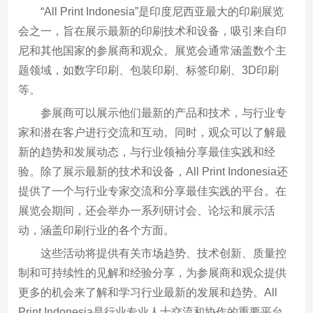
“All Print Indonesia”是印度尼西亚最大的印刷展览
会之一，旨在展示最新的印刷技术和设备，吸引来自印
尼和其他国家的参展商和观众。展览会通常涵盖数个主
题领域，如数字印刷、包装印刷、标签印刷、3D印刷
等。
参展商可以展示他们最新的产品和技术，与行业专
家和潜在客户进行交流和互动。同时，观众可以了解最
新的趋势和发展动态，与行业领袖分享最佳实践和经
验。除了展示最新的技术和设备，All Print Indonesia还
提供了一个与行业专家交流和分享最佳实践的平台。在
展览会期间，还会举办一系列研讨会、论坛和展示活
动，涵盖印刷行业的各个方面。
这些活动将提供有关市场趋势、技术创新、质量控
制和可持续性的见解和经验分享，为参展商和观众提供
更多的机会来了解和学习行业最新的发展和趋势。All
Print Indonesia是行业专业人士交流和协作的重要平台，