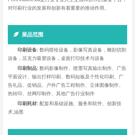
对印刷行业的发展和创新有着重要的推动作用。
展品范围
印刷设备:
数码喷绘设备，影像写真设备，雕刻切割
设备，压克力吸塑设备，桌面打印技术与设备
印刷制品:
数码影像制作、喷墨写真输出制作、广告
平面设计、输出打样印刷、数码短板及个性化印刷、广
告礼品、促销品、户外广告工程制作、立体图像制作、
热转印、丝网印制作、其他广告行业制作
印刷耗材:
配套和基础设施、服务和软件、创新技
术,油墨