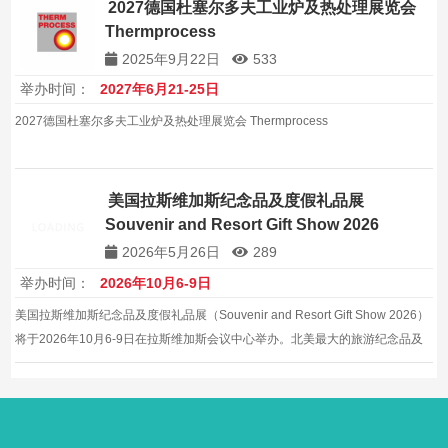
2027德国杜塞尔多夫工业炉及热处理展览会
Thermprocess
2025年9月22日
533
举办时间：
2027年6月21-25日
2027德国杜塞尔多夫工业炉及热处理展览会 Thermprocess
美国拉斯维加斯纪念品及度假礼品展
Souvenir and Resort Gift Show 2026
2026年5月26日
289
举办时间：
2026年10月6-9日
美国拉斯维加斯纪念品及度假礼品展（Souvenir and Resort Gift Show 2026）
将于2026年10月6-9日在拉斯维加斯会议中心举办。北美最大的旅游纪念品及
度假礼品行业采购展览会，约800家展商。