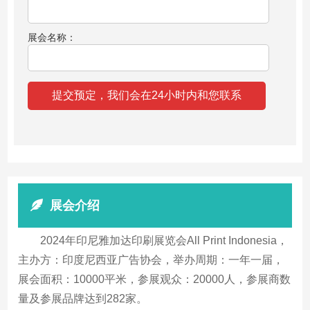
展会名称：
展会介绍
2024年印尼雅加达印刷展览会All Print Indonesia，
主办方：印度尼西亚广告协会，举办周期：一年一届，
展会面积：10000平米，参展观众：20000人，参展商数
量及参展品牌达到282家。