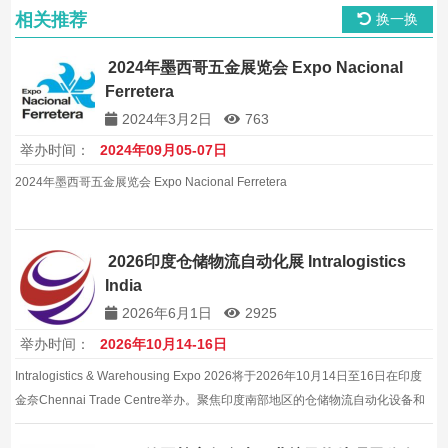
相关推荐
换一换
2024年墨西哥五金展览会 Expo Nacional
Ferretera
2024年3月2日
763
举办时间：
2024年09月05-07日
2024年墨西哥五金展览会 Expo Nacional Ferretera
2026印度仓储物流自动化展 Intralogistics
India
2026年6月1日
2925
举办时间：
2026年10月14-16日
Intralogistics & Warehousing Expo 2026将于2026年10月14日至16日在印度
金奈Chennai Trade Centre举办。聚焦印度南部地区的仓储物流自动化设备和
供应链管理技术。