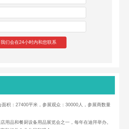
面积：27400平米，参展观众：30000人，参展商数量
）是中东地区最大的酒店用品和餐厨设备用品展览会之一，每年在迪拜举办。