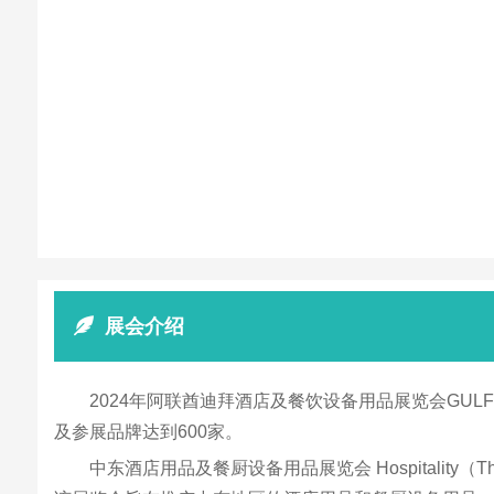
展会介绍
2024年阿联酋迪拜酒店及餐饮设备用品展览会GULF
及参展品牌达到600家。
中东酒店用品及餐厨设备用品展览会 Hospitality（Th