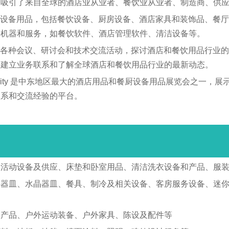
，吸引了来自全球的酒店业从业者、餐饮业从业者、制造商、供
用品和餐厨设备用品，包括餐饮设备、厨房设备、酒店家具和装饰品
、机器和服务，如餐饮软件、酒店管理软件、清洁设备等。
会还提供了各种会议、研讨会和技术交流活动，探讨酒店和餐饮用品
、建立业务联系和了解全球酒店和餐饮用品行业的最新动态。
tality 是中东地区最大的酒店用品和餐厨设备用品展览会之一
联系和交流经验的平台。
议活动设备及供应、床垫和卧室用品、清洁洗衣设备和产品、服
璃器皿、水晶器皿、餐具、制冷及相关设备、客房服务设备、迷
和产品、户外运动装备、户外家具、陈设及配件等