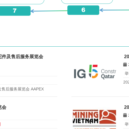
零配件及售后服务展览会
2
举
20
售后服务展览会 AAPEX
览会
2
日
举