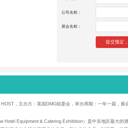
公司名称：
展会名称：
 HOST，主办方：英国DMG组委会，举办周期：一年一届，展会
e Hotel Equipment & Catering Exhibition