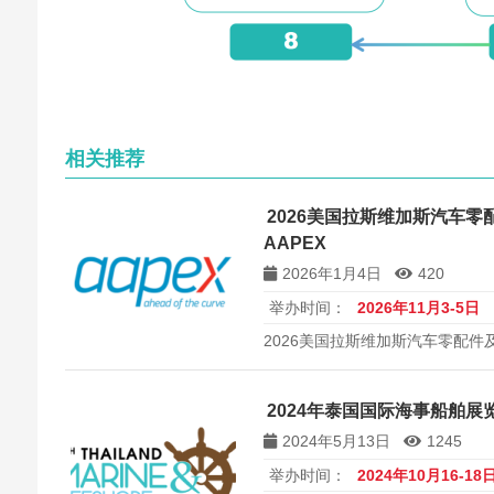
相关推荐
2026美国拉斯维加斯汽车
AAPEX
2026年1月4日
420
举办时间：
2026年11月3-5日
2026美国拉斯维加斯汽车零配件及
2024年泰国国际海事船舶展
2024年5月13日
1245
举办时间：
2024年10月16-18