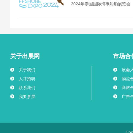
2024年泰国国际海事船舶展览会
关于出展网
市场合
关于我们
展会
人才招聘
物流
联系我们
商旅
我要参展
广告
Co