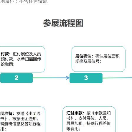
光地展位：不含任何设施