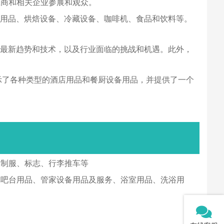
应商和相关企业参展和观众。
、餐厅用品、烘焙设备、冷藏设备、咖啡机、食品和饮料等。
行业的最新趋势和技术，以及行业面临的挑战和机遇。此外，
，展示了各种类型的酒店用品和餐厨设备用品，并提供了一个
装制服、标志、行李推车等
你吧台用品、管家设备用品及服务、浴室用品、洗浴用