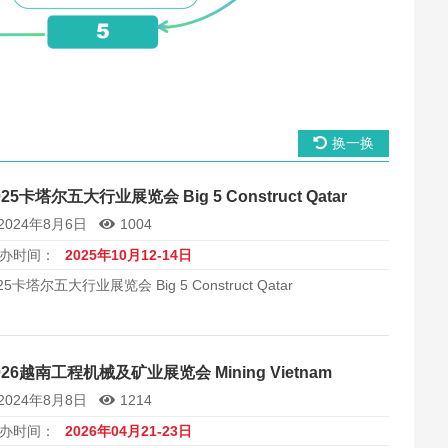
换一换
025卡塔尔五大行业展览会 Big 5 Construct Qatar
2024年8月6日
1004
办时间：
2025年10月12-14日
25卡塔尔五大行业展览会 Big 5 Construct Qatar
026越南工程机械及矿业展览会 Mining Vietnam
2024年8月8日
1214
办时间：
2026年04月21-23日