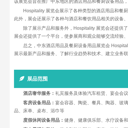
该展览会旨在推广中东地区的酒店用品和餐厨设备用品
Hospitality 展览会展示了各种类型的酒店
此外，展会还展示了各种与酒店和餐饮用品相关的设备
除了展示产品和服务外，Hospitality 展览
展会还提供了一个平台，使参展商和观众能够交流经验
总之，中东酒店用品及餐厨设备用品展览会 Hospi
展示最新产品和服务、了解行业趋势和技术、建立业务
展品范围
酒店奢华服务：
礼宾服务及体验汽车租赁、宴会会
客房设备用品：
宴会容器、陶瓷、餐具、陶器、玻
品、床单、桌布、浴巾等
度假休闲设备用品：
健身、健康俱乐部、水疗设备