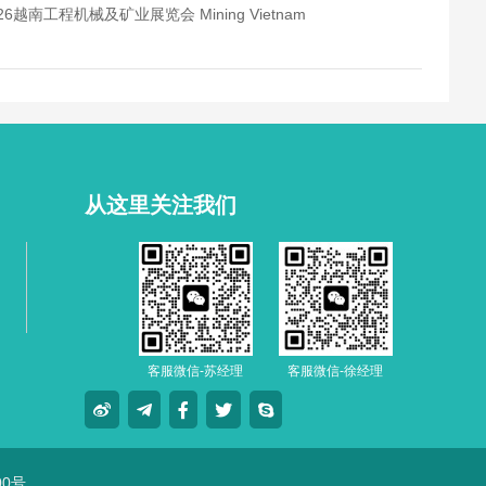
26越南工程机械及矿业展览会 Mining Vietnam
从这里关注我们
客服微信-苏经理
客服微信-徐经理
00号