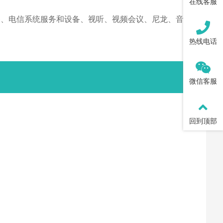
在线客服
备、电信系统服务和设备、视听、视频会议、尼龙、音响
热线电话
微信客服
回到顶部