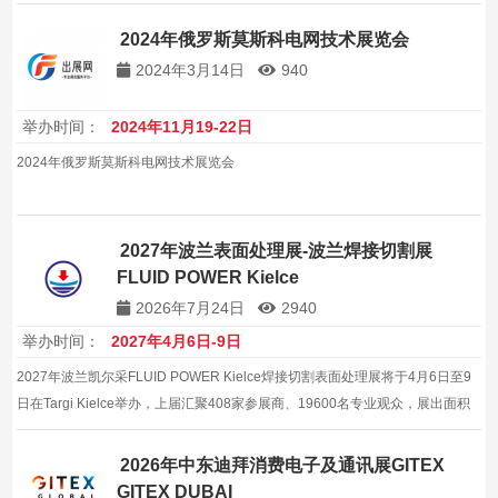
2024年俄罗斯莫斯科电网技术展览会
2024年3月14日
940
举办时间：
2024年11月19-22日
2024年俄罗斯莫斯科电网技术展览会
2027年波兰表面处理展-波兰焊接切割展
FLUID POWER Kielce
2026年7月24日
2940
举办时间：
2027年4月6日-9日
2027年波兰凯尔采FLUID POWER Kielce焊接切割表面处理展将于4月6日至9
日在Targi Kielce举办，上届汇聚408家参展商、19600名专业观众，展出面积
20000平方米，覆盖流体动力、焊接与表面处理全链条，是工业装备企业开拓
波兰及中东欧市场的高效平台。
2026年中东迪拜消费电子及通讯展GITEX
GITEX DUBAI