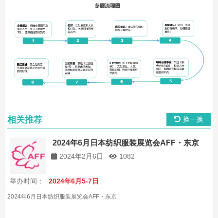
相关推荐
换一换
2024年6月日本纺织服装展览会AFF・东京
2024年2月6日
1082
举办时间：
2024年6月5-7日
2024年6月日本纺织服装展览会AFF・东京