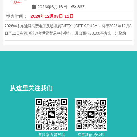
2026年6月18日
867
举办时间：
2026年12月08日-11日
2026年中东迪拜消费电子及通讯展GITEX（GITEX DUBAI）将于2026年12月8
日至11日在阿联酋迪拜世界贸易中心举行，展出面积78100平方米，汇聚约
3700家展商，预计吸引超145000名观众，是中东地区最大的消费电子展览
会。
从这里关注我们
客服微信-苏经理
客服微信-徐经理