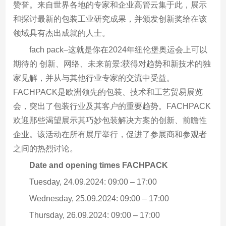
赞誉。来自世界各地的专家和企业高管云集于此，展示
和探讨最新的包装工业研究成果，并颁发创新奖给在该
领域具有杰出成就的人士。
fach pack–这就是你在2024年纽伦堡奥运会上可以
期待的 创新、网络、未来前景:获得对趋势和新技术的独
家见解，并从与其他行业专家的交流中受益。
FACHPACK是欧洲领先的包装、技术和工艺贸易展览
会，突出了包装行业及其客户的重要趋势。FACHPACK
欢迎那些渴望展示其巧妙包装解决方案的创新、前瞻性
企业。该活动在所有展厅举行，促进了参展商和参观者
之间的热烈讨论。
Date and opening times FACHPACK
Tuesday, 24.09.2024: 09:00 – 17:00
Wednesday, 25.09.2024: 09:00 – 17:00
Thursday, 26.09.2024: 09:00 – 17:00