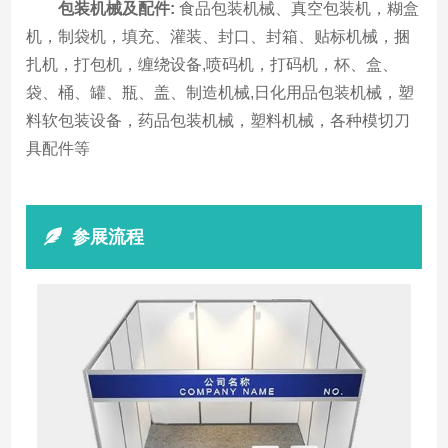
包装机械及配件:
食品包装机械、真空包装机，糊盒
机，制袋机，填充、灌装、封口、封箱、贴标机械，捆
扎机，打包机，缠绕设备,喷码机，打码机，杯、盒、
袋、桶、罐、瓶、盖、制造机械,日化用品包装机械，塑
料软包装设备，药品包装机械，塑料机械，各种模切刀
具配件等
参展流程