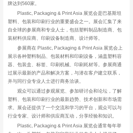
牌达到560家。
Plastic, Packaging & Print Asia 展览会是巴基斯坦
塑料、包装和印刷行业的重要盛会之一。展会汇集了来
自全球的参展商和专业人士，包括塑料制品制造商、包
装材料供应商、印刷设备制造商、设计师等。
参展商在 Plastic, Packaging & Print Asia 展览会上
展示各种塑料制品、包装材料和印刷设备，涵盖塑料容
器、包装盒、标签、印刷机械、印刷耗材等。参展商通
过展示最新的产品和解决方案，与潜在客户建立联系，
并与同行业专业人士进行商务洽谈。
观众可以通过参观展览、参加研讨会和论坛，了解
塑料、包装和印刷行业的最新趋势、技术创新和市场需
求。展会还提供了一个交流和学习的平台，观众可以与
行业专家、设计师和供应商互动，分享经验和知识。
Plastic, Packaging & Print Asia 展览会通常每年举