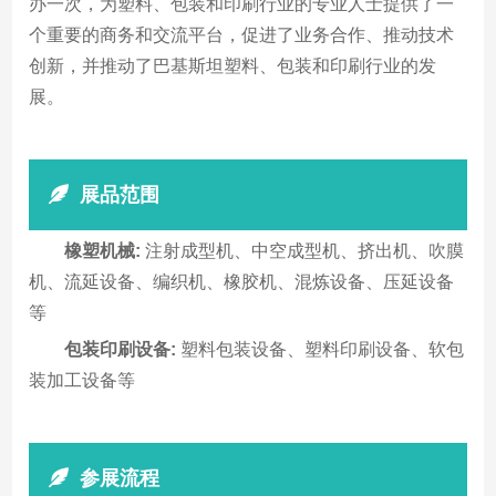
办一次，为塑料、包装和印刷行业的专业人士提供了一
个重要的商务和交流平台，促进了业务合作、推动技术
创新，并推动了巴基斯坦塑料、包装和印刷行业的发
展。
展品范围
橡塑机械:
注射成型机、中空成型机、挤出机、吹膜
机、流延设备、编织机、橡胶机、混炼设备、压延设备
等
包装印刷设备:
塑料包装设备、塑料印刷设备、软包
装加工设备等
参展流程