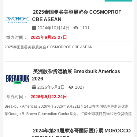
2025泰国曼谷美容展览会 COSMOPROF
CBE ASEAN
2024年10月14日
1101
举办时间：
2025年6月25-27日
2025泰国曼谷美容展览会 COSMOPROF CBE ASEAN
美洲散杂货运输展 Breakbulk Americas
2026
2026年6月1日
1027
举办时间：
2026年9月22-24日
Breakbulk Americas 2026将于2026年9月22日至24日在美国德克萨斯州休斯
顿George R. Brown Convention Center举办。汇聚全球项目货物和散杂货物流
行业领袖，是美洲地区该领域规模最大的贸易展览会。
2024年第23届摩洛哥国际医疗展 MOROCCO