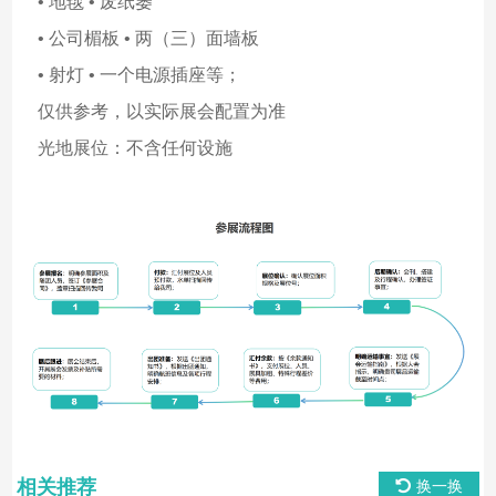
• 地毯 • 废纸篓
• 公司楣板 • 两（三）面墙板
• 射灯 • 一个电源插座等；
仅供参考，以实际展会配置为准
光地展位：不含任何设施
相关推荐
换一换