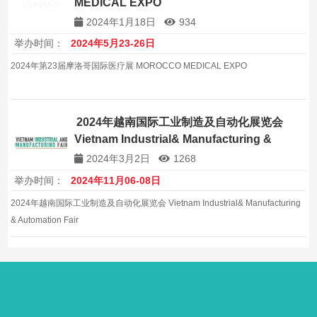
MEDICAL EXPO
2024年1月18日
934
举办时间：
2024年5月23-26日
2024年第23届摩洛哥国际医疗展 MOROCCO MEDICAL EXPO
2024年越南国际工业制造及自动化展览会
Vietnam Industrial& Manufacturing &
Automation Fair
2024年3月2日
1268
举办时间：
2024年11月06-08日
2024年越南国际工业制造及自动化展览会 Vietnam Industrial& Manufacturing
& Automation Fair