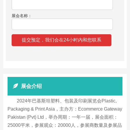
展会名称：
展会介绍
2024年巴基斯坦塑料、包装及印刷展览会Plastic,
Packaging & Print Asia，主办方：Ecommerce Gateway
Pakistan (Pvt) Ltd，举办周期：一年一届，展会面积：
25000平米，参展观众：20000人，参展商数量及参展品