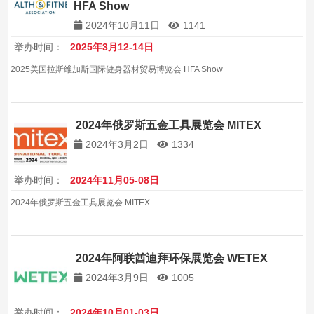
HFA Show
2024年10月11日
1141
举办时间：
2025年3月12-14日
2025美国拉斯维加斯国际健身器材贸易博览会 HFA Show
2024年俄罗斯五金工具展览会 MITEX
2024年3月2日
1334
举办时间：
2024年11月05-08日
2024年俄罗斯五金工具展览会 MITEX
2024年阿联酋迪拜环保展览会 WETEX
2024年3月9日
1005
举办时间：
2024年10月01-03日