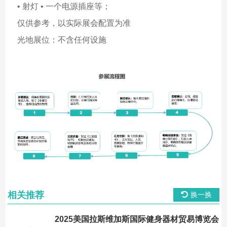
• 射灯 • 一个电源插座等；
仅供参考，以实际展会配置为准
光地展位：不含任何设施
相关推荐
换一换
2025美国拉斯维加斯国际健身器材贸易博览会