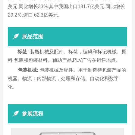
美元,同比增长33%.其中我国出口181.7亿美元,同比增长
29.2％,进口 62.3亿美元。
展品范围
标签:
装瓶机械及配件。标签，编码和标记机械。原
料 包装和包装材料。辅助产品,PLV广告在销售地点。
包装机械:
包装机械及配件。用于制造待包装产品的
机器。物流：内部物流，处理和存储。自动化和数字
化。
参展流程