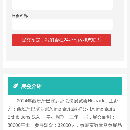
展会名称：
展会介绍
2024年西班牙巴塞罗那包装展览会Hispack，主办
方：西班牙巴塞罗那Alimentaria展览公司Alimentaria
Exhibitions S.A. ，举办周期：三年一届，展会面积：
30000平米，参展观众：32000人，参展商数量及参展品