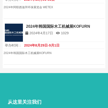
2024年阿联酋迪拜环保展览会 WETEX
2024年韩国国际木工机械展KOFURN
2024年4月17日
1029
举办时间：
2024年8月29日-9月1日
2024年韩国国际木工机械展KOFURN
从这里关注我们