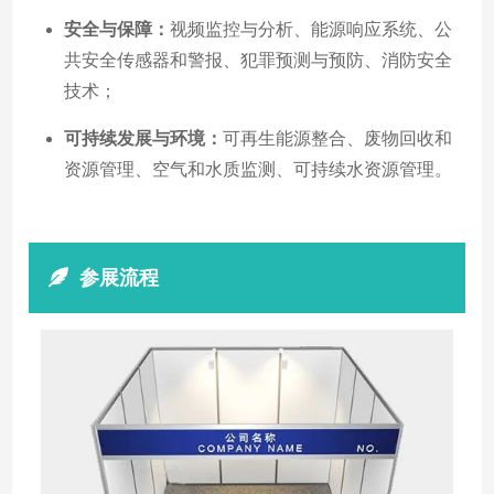
安全与保障：
视频监控与分析、能源响应系统、公
共安全传感器和警报、犯罪预测与预防、消防安全
技术；
可持续发展与环境：
可再生能源整合、废物回收和
资源管理、空气和水质监测、可持续水资源管理。
参展流程