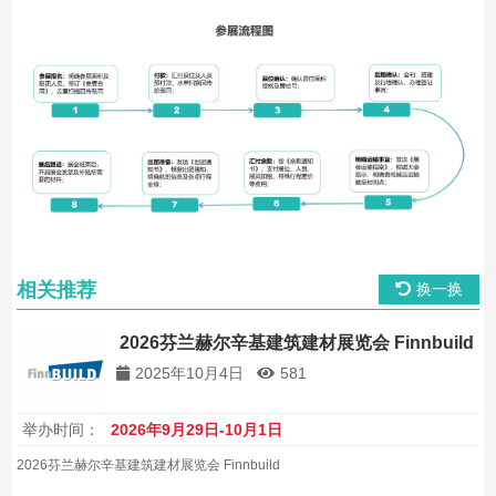
相关推荐
换一换
2026芬兰赫尔辛基建筑建材展览会 Finnbuild
2025年10月4日
581
举办时间：
2026年9月29日-10月1日
2026芬兰赫尔辛基建筑建材展览会 Finnbuild