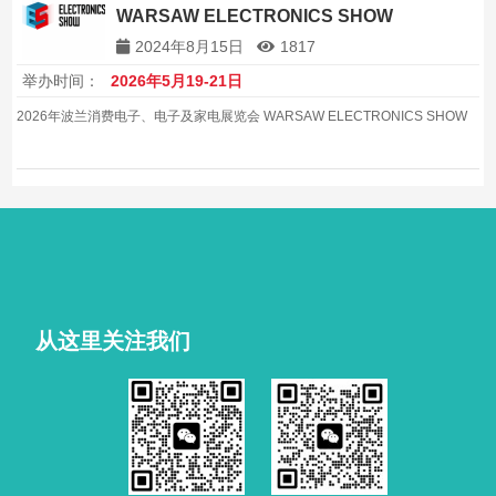
WARSAW ELECTRONICS SHOW
2024年8月15日
1817
举办时间：
2026年5月19-21日
2026年波兰消费电子、电子及家电展览会 WARSAW ELECTRONICS SHOW
从这里关注我们