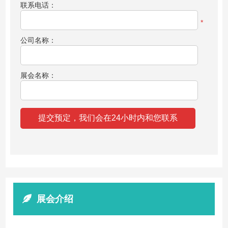
联系电话：
*
公司名称：
展会名称：
展会介绍