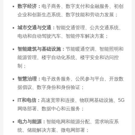
数字经济：
电子商务、数字支付和金融服务、初创
企业和创新生态系统、数字技能和劳动力发展；
城市交通与交通：
智能交通管理、公共交通系统、
电动和自动驾驶汽车、智能停车解决方案；
智能建筑与基础设施：
节能暖通空调、智能照明和
能源管理、楼宇自动化系统、楼宇安全和访问控
制；
智慧治理：
电子政务服务、公民参与平台、开放数
据倡议、数字身份和身份验证；
IT和电信：
高速宽带和连接、物联网基础设施、5G
网络部署、数据中心和云服务；
电力与能源：
智能电网和能源分配、需求响应系
统、储能解决方案、微电网部署；