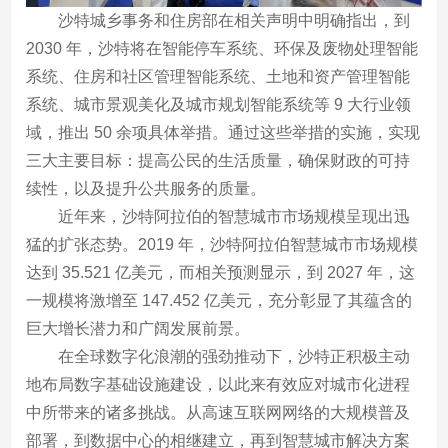
沙特城乡事务和住房部在相关声明中明确指出，到
2030 年，沙特将在智能停车系统、环保及废物处理智能
系统、住房和社区管理智能系统、土地和资产管理智能
系统、城市景观美化及城市规划智能系统等 9 大行业领
域，推出 50 余项具体举措。通过这些举措的实施，实现
三大主要目标：提高公民的生活质量，确保财政的可持
续性，以及提升公共服务的质量。
近年来，沙特阿拉伯的智慧城市市场规模呈现出迅
猛的扩张态势。2019 年，沙特阿拉伯智慧城市市场规模
达到 35.521 亿美元，而相关预测显示，到 2027 年，这
一规模将激增至 147.452 亿美元，充分彰显了其蕴含的
巨大增长潜力和广阔发展前景。
在全球数字化浪潮的强劲推动下，沙特正积极主动
地布局数字基础设施建设，以此来有效应对城市化进程
中所带来的诸多挑战。从高速互联网网络的大规模普及
部署，到数据中心的相继建立，再到智慧城市解决方案