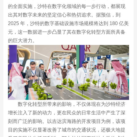
的全面实施，沙特在数字化领域的每一步行动，都展现
出其对数字未来的坚定信心和热切追求。据预估，到
2025 年，沙特的数字基础设施市场规模将达到 180 亿美
元，这一数据进一步凸显了其在数字化转型方面所具备
的巨大潜力。
数字化转型所带来的影响，不仅体现在为沙特经济
增长注入了新的动力，更在民众的日常生活中产生了深
刻而广泛的影响。以吉达滨海路的开发项目为例，该项
目的实施不仅显著改善了城市的交通状况，还极大地提