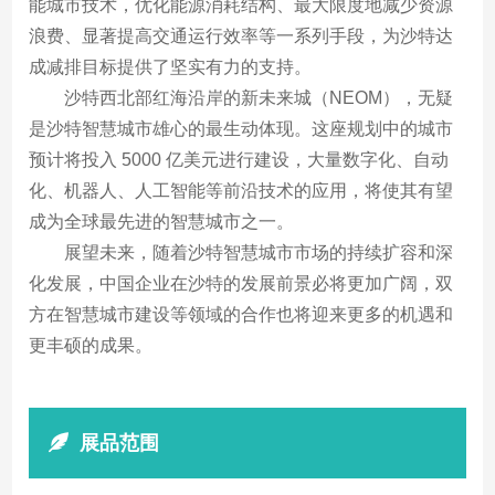
能城市技术，优化能源消耗结构、最大限度地减少资源
浪费、显著提高交通运行效率等一系列手段，为沙特达
成减排目标提供了坚实有力的支持。
沙特西北部红海沿岸的新未来城（NEOM），无疑
是沙特智慧城市雄心的最生动体现。这座规划中的城市
预计将投入 5000 亿美元进行建设，大量数字化、自动
化、机器人、人工智能等前沿技术的应用，将使其有望
成为全球最先进的智慧城市之一。
展望未来，随着沙特智慧城市市场的持续扩容和深
化发展，中国企业在沙特的发展前景必将更加广阔，双
方在智慧城市建设等领域的合作也将迎来更多的机遇和
更丰硕的成果。
展品范围