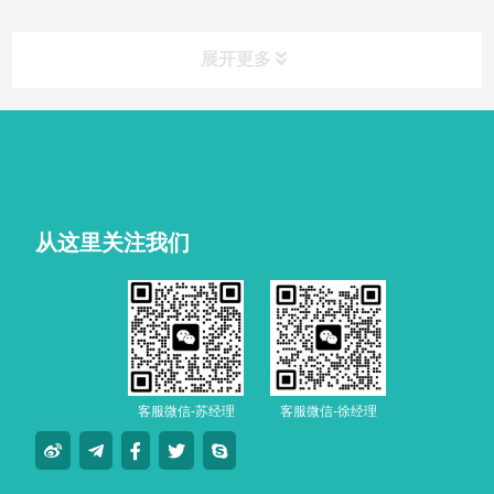
展开更多
从这里关注我们
客服微信-苏经理
客服微信-徐经理