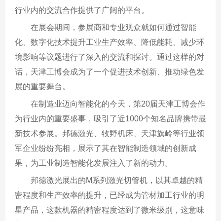
行业内的交流合作提供了广阔的平台。
在展会期间，参展商和专业观众就如何通过智能
化、数字化技术提升工业生产效率、降低能耗、减少环
境影响等议题进行了深入的交流和探讨。通过这样的对
话，天津工博会成为了一个促进技术创新、推动绿色发
展的重要舞台。
在制造业迈向智能化的今天，第20届天津工博会作
为行业内的重要盛事，吸引了近1000个知名品牌携带最
新技术参展。邦德激光、牧野机床、天津旗岭等行业领
军企业纷纷亮相，展示了其在智能制造领域的创新成
果，为工业制造智能化发展注入了新的动力。
邦德激光展出的M系列激光切管机，以其卓越的精
密程度和生产效率的提升，已经成为管材加工行业的明
星产品，这款机器的精密程度达到了微米级别，这意味