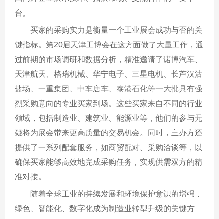
台。
买家的采购实力是衡量一个工业展会成功与否的关
键指标。第20届天津工博会在这方面做了大量工作，通
过前期的市场调研和数据分析，精准邀请了诺博汽车、
天津航天、格瑞机械、华宁电子、三星电机、长芦汉沽
盐场、一重集团、中车唐车、泰港石化等一大批具有强
烈采购意向的专业买家到场。这些买家来自不同的行业
领域，包括制造业、建筑业、能源业等，他们的参与无
疑将为展会带来更高质量的交易机会。同时，主办方还
提供了一系列配套服务，如商贸配对、采购洽谈等，以
确保买家能够高效地完成采购任务，实现供需双方的精
准对接。
随着全球工业的持续发展和环境保护意识的增强，
绿色、智能化、数字化成为制造业转型升级的关键方