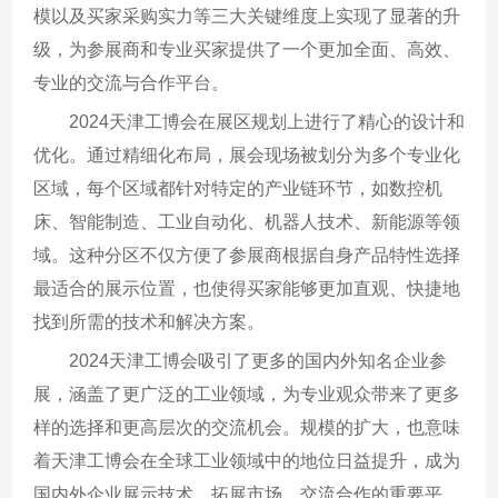
模以及买家采购实力等三大关键维度上实现了显著的升
级，为参展商和专业买家提供了一个更加全面、高效、
专业的交流与合作平台。
2024天津工博会在展区规划上进行了精心的设计和
优化。通过精细化布局，展会现场被划分为多个专业化
区域，每个区域都针对特定的产业链环节，如数控机
床、智能制造、工业自动化、机器人技术、新能源等领
域。这种分区不仅方便了参展商根据自身产品特性选择
最适合的展示位置，也使得买家能够更加直观、快捷地
找到所需的技术和解决方案。
2024天津工博会吸引了更多的国内外知名企业参
展，涵盖了更广泛的工业领域，为专业观众带来了更多
样的选择和更高层次的交流机会。规模的扩大，也意味
着天津工博会在全球工业领域中的地位日益提升，成为
国内外企业展示技术、拓展市场、交流合作的重要平