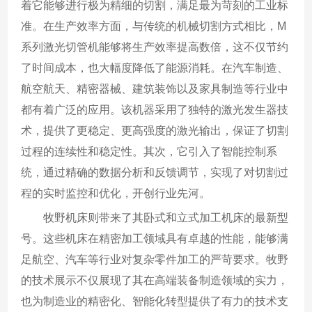
着它能够进行极为精细的切割，满足最为苛刻的工业标
准。在生产效率方面，与传统的机械切割方式相比，M
系列激光切管机能够将生产效率提高数倍，这不仅节约
了时间成本，也大幅度降低了能源消耗。在汽车制造、
航空航天、精密器械、建筑装饰以及家具制造等行业中
都有着广泛的应用。该机器采用了独特的激光发生器技
术，提供了更稳定、更高强度的激光输出，保证了切割
过程的连续性和稳定性。其次，它引入了智能控制系
统，通过精确的数据分析和反馈调节，实现了对切割过
程的实时监控和优化，开创行业先河。
牧野机床则带来了其卧式和立式加工机床的最新型
号。这些机床在精密加工领域具有卓越的性能，能够满
足航空、汽车等行业对复杂零件加工的严苛要求。牧野
的技术展示不仅展现了其在高端装备制造领域的实力，
也为制造业的精密化、智能化转型提供了有力的技术支