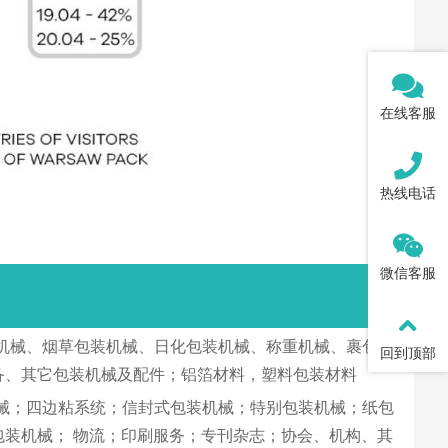
在线客服
热线电话
微信客服
机械、烟草包装机械、日化包装机械、称重机械、裹包
回到顶部
备、其它包装机械及配件；铝箔材料，塑料包装材料
械；四边粘系统；信封式包装机械；特别包装机械；纸包
包装机械； 物流；印刷服务；专刊杂志；协会、机构、其