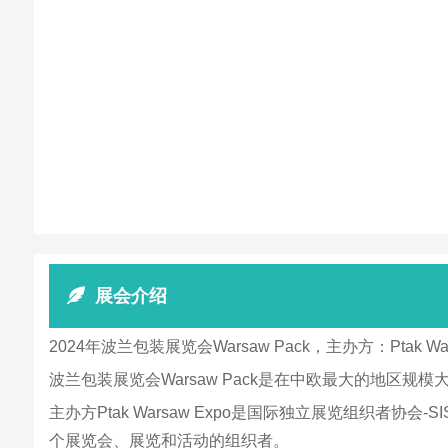
展会介绍
2024年波兰包装展览会Warsaw Pack，主办方：Pta
波兰包装展览会Warsaw Pack是在中欧最大的地
主办方Ptak Warsaw Expo是国际独立展览组织者协
个展览会、展览和活动的组织者。