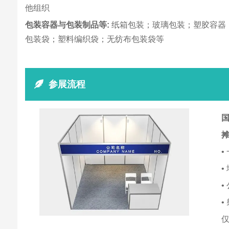
他组织
包装容器与包装制品等:
纸箱包装；玻璃包装；塑胶容器
包装袋；塑料编织袋；无纺布包装袋等
参展流程
国
•
•
•
•