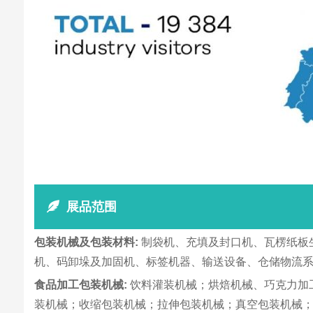
展品范围
包装机械及包装材料:
制袋机、充填及封口机、瓦楞纸板
机、码卸垛及加固机、标签机器、输送设备、仓储物流系
食品加工包装机械:
饮料灌装机械；烘焙机械、巧克力加
装机械；收缩包装机械；拉伸包装机械；真空包装机械；