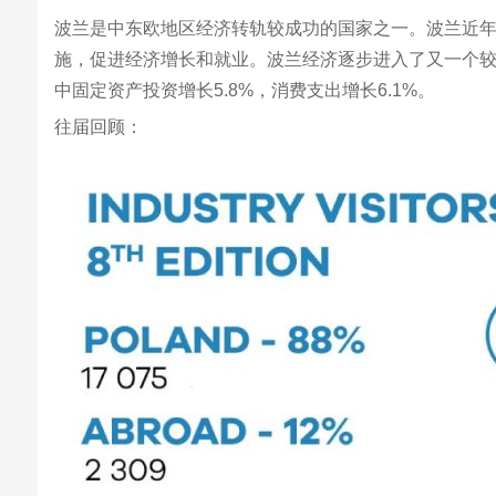
波兰是中东欧地区经济转轨较成功的国家之一。波兰近
施，促进经济增长和就业。波兰经济逐步进入了又一个较快的
中固定资产投资增长5.8%，消费支出增长6.1%。
往届回顾：