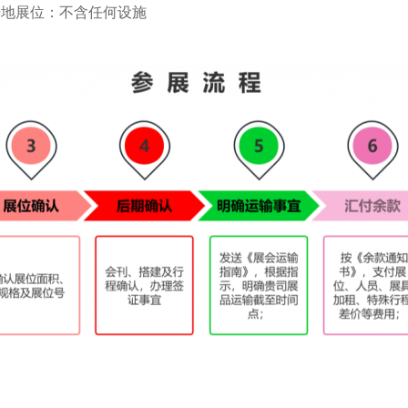
光地展位：不含任何设施