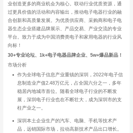
业创造更多的商业机会为核心。联动行业优质资源，通
过更具价值的活动和内容输出，推动电子电器行业的融
合创新和高质量发展。为优质供应商、采购商和电子电
器生态企业搭建品牌展示、产品交易、产业交流的专业
平台。致力于成为中国消费类电子和家用电器的行业风
向标！
30+专业论坛、1k+电子电器品牌企业、5w+爆品新品！
市场分析
作为全球电子信息产业重镇的深圳，2022年电子信
息制造业产值2.48万亿元，占全国六分之一，多年
稳居内地城市首位。随着全球电子行业的不断发
展，深圳电子行业也在不断壮大，成为深圳市的支
柱产业之一。
深圳本土企业生产的汽车、电脑、手机等技术产
品，远销国际市场，拉动高新技术产品出口增长。