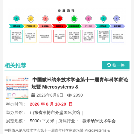
相关推荐
换一换
中国微米纳米技术学会第十一届青年科学家论
坛暨 Microsystems &
Nanoengineering2026 青年科学家研讨会
2026年8月6日
2990
举办时间：
2026 年 8 月 18-20 日
举办展馆：
山东省淄博市齐盛国际宾馆
展览规模：
5000+平方米
所属行业：
微米纳米技术学会
中国微米纳米技术学会第十一届青年科学家论坛暨 Microsystems &