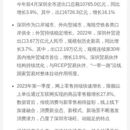
今年前4月深圳全市进出口总额10765.0亿元，同比
增长3.9%。其中，出口6726.3亿元，增长16.1%
深圳作为口岸城市、外向型城市，海陆空铁各类口
岸俱全；外贸持续稳定增长。2022年，深圳外贸进
出口3.67万亿元人民币，规模创历史新高，同比增
长3.7%。其中，出口2.19万亿元，规模连续第30年
居内地外贸城市首位，增长13.9%。深圳贸易伙伴
结构持续优化，与RCEP贸易伙伴、“一带一路”沿线
国家贸易对整体拉动作用明显。
2023年第一季度，网上零售持续快速增长，限额以
上单位通过互联网实现的商品零售额增长27.8%。
数据背后，传统消费与新零售相得益彰，线上线下
加速融合，消费新业态、新模式、新场景不断激发
消费潜力，凸显了深圳市场旺、动能足的特点