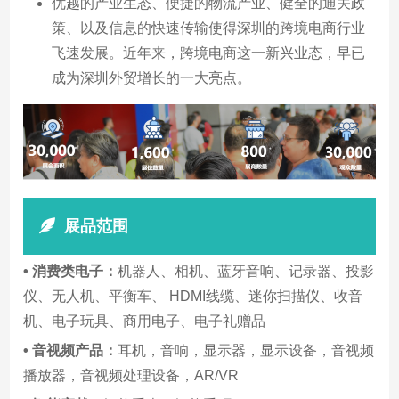
优越的产业生态、便捷的物流产业、健全的通关政
策、以及信息的快速传输使得深圳的跨境电商行业
飞速发展。近年来，跨境电商这一新兴业态，早已
成为深圳外贸增长的一大亮点。
展品范围
• 消费类电子：
机器人、相机、蓝牙音响、记录器、投影
仪、无人机、平衡车、 HDMI线缆、迷你扫描仪、收音
机、电子玩具、商用电子、电子礼赠品
• 音视频产品：
耳机，音响，显示器，显示设备，音视频
播放器，音视频处理设备，AR/VR