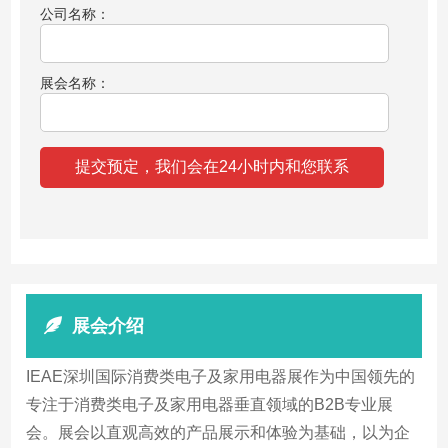
公司名称：
展会名称：
展会介绍
IEAE深圳国际消费类电子及家用电器展作为中国领先的
专注于消费类电子及家用电器垂直领域的B2B专业展
会。展会以直观高效的产品展示和体验为基础，以为企