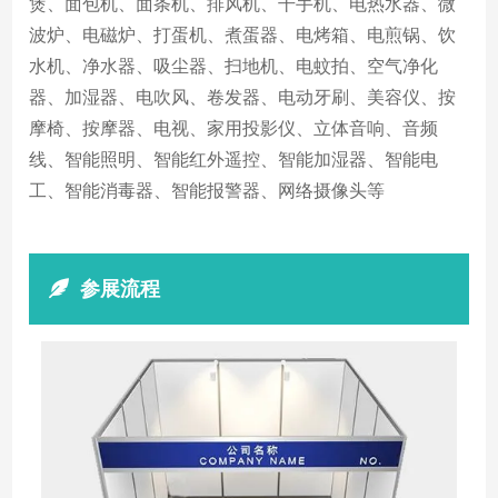
煲、面包机、面条机、排风机、干手机、电热水器、微
波炉、电磁炉、打蛋机、煮蛋器、电烤箱、电煎锅、饮
水机、净水器、吸尘器、扫地机、电蚊拍、空气净化
器、加湿器、电吹风、卷发器、电动牙刷、美容仪、按
摩椅、按摩器、电视、家用投影仪、立体音响、音频
线、智能照明、智能红外遥控、智能加湿器、智能电
工、智能消毒器、智能报警器、网络摄像头等
参展流程