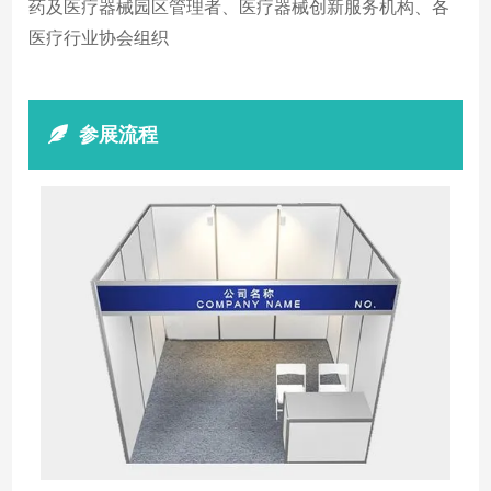
药及医疗器械园区管理者、医疗器械创新服务机构、各
医疗行业协会组织
参展流程