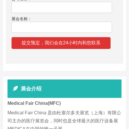
展会名称：
展会介绍
Medical Fair China(MFC)
Medical Fair China 是由杜塞尔多夫展览（上海）有限公
司主办的医疗展览会，同时也是全球最大的医疗设备展
MEDICA在中国的唯一子展。