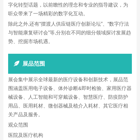
字化转型话题，以前瞻性的理念和专业的指导建议，为
听众带来了一场精彩的数字化互动。
除此之外,还有“摆渡人供应链医疗创新论坛”、“数字疗法
与智能康复研讨会”等,分别在不同的细分领域探讨发展趋
势、挖掘市场机遇。
展品范围
展会集中展示全球最新的医疗设备和创新技术，展品范
围涵盖医用电子设备、体外诊断&即时检验、家用医疗器
械设备、人工智能和可穿戴设备、智慧医疗、防疫防护
用品、医用耗材、微创器械及植介入耗材、其它医疗相
关产品及服务。
观众范围
医院及医疗机构