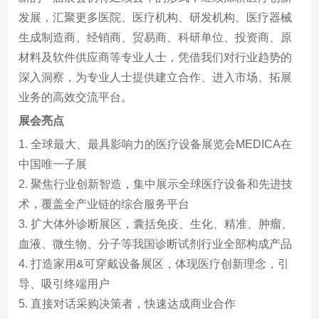
发展，汇聚更多医院、医疗机构、研发机构、医疗器械
生成制造商、经销商、贸易商、科研单位、投资商、原
材料及软件供应商等专业人士，凭借我们对行业趋势的
深入洞察，为专业人士提供建立合作、进入市场、拓展
业务的高效交流平台。
展会亮点
1. 全球最大、最具影响力的医疗设备展览会MEDICA在
中国唯一子展
2. 聚焦行业创新智造，集中展示全球医疗设备和先进技
术，覆盖全产业链的综合服务平台
3. 扩大体外诊断展区，囊括免疫、生化、精准、肿瘤、
血液、微生物、分子等我国诊断试剂行业全部构成产品
4. 打造家用&可穿戴设备展区，体现医疗创新理念，引
导、吸引终端用户
5. 直接对话采购决策者，快速达成商业合作