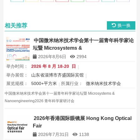
相关推荐
换一换
中国微米纳米技术学会第十一届青年科学家论
坛暨 Microsystems &
Nanoengineering2026 青年科学家研讨会
2026年8月6日
2994
举办时间：
2026 年 8 月 18-20 日
举办展馆：
山东省淄博市齐盛国际宾馆
展览规模：
5000+平方米
所属行业：
微米纳米技术学会
中国微米纳米技术学会第十一届青年科学家论坛暨 Microsystems &
Nanoengineering2026 青年科学家研讨会
2026年香港国际眼镜展 Hong Kong Optical
Fair
2026年7月31日
1138