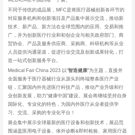
不同于传统的成品展，MFC是将医疗器械创新各环节的
对应服务机构和创新项目及产品集中展示交流，推动新
技术、新产品、新方法在全球范围内的应用、交易和推
广，并为创新医疗行业和初创企业与相关政府部门、商
贸协会、产品及服务供应商、采购商、科研机构等从业
人员提供沟通渠道，促进行业交流及创新成果转化，打
造一站式创新服务平台。
Medical Fair China 2023 以“
智造健康
”为主题，直接并
全面服务于医疗器械行业从源头到终端整条医疗产业
链，汇聚国内外先进医疗科技产品，推动产业升级和行
业创新发展，助力“健康中国”建设。展会将继续坚持自身
国际化、专业化的特色，为国内外医疗从业者提供学
习、交流、采购的专业化平台！
展会集中展示全球最新的医疗设备和创新技术，展品范
围涵盖医用电子设备、体外诊断&即时检验、家用医疗器