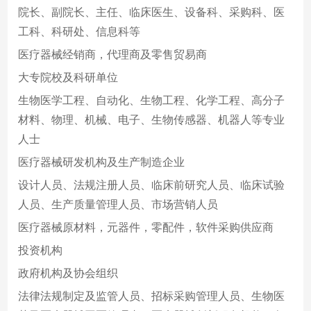
院长、副院长、主任、临床医生、设备科、采购科、医
工科、科研处、信息科等
医疗器械经销商，代理商及零售贸易商
大专院校及科研单位
生物医学工程、自动化、生物工程、化学工程、高分子
材料、物理、机械、电子、生物传感器、机器人等专业
人士
医疗器械研发机构及生产制造企业
设计人员、法规注册人员、临床前研究人员、临床试验
人员、生产质量管理人员、市场营销人员
医疗器械原材料，元器件，零配件，软件采购供应商
投资机构
政府机构及协会组织
法律法规制定及监管人员、招标采购管理人员、生物医