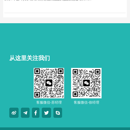
从这里关注我们
客服微信-苏经理
客服微信-徐经理