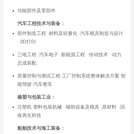
功能部件及零部件
汽车工程技术与装备：
部件制造工程 ·材料及轻量化 ·汽车模具制造与设计
·3D打印
三电工程 ·汽车电子 ·新能源工程 ·传动技术 ·动力
总成装配
质量控制与测试工程·工厂控制系统整体解决方案·智
能驾驶·汽车整车
橡塑与包装工业
：
注塑机·塑料包装机械 ·辅助设备及模具 ·原材料 ·回
收再生科技
船舶技术与海工装备：