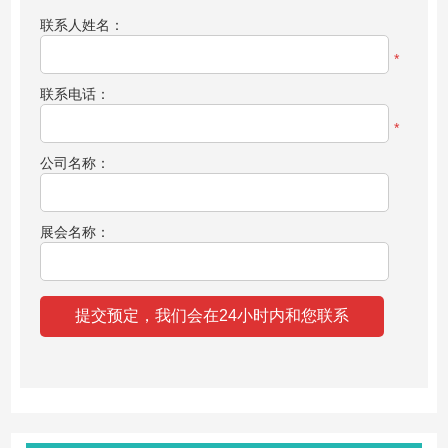
联系人姓名：
*
联系电话：
*
公司名称：
展会名称：