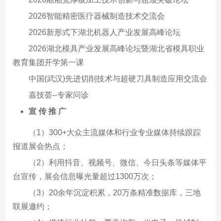
2026智能精密医疗器械制造技术交流会
2026新形式下湖北机器人产业发展高峰论坛
2026湖北模具产业发展高峰论坛暨湖北省模具职业
教育集团开学第一课
中国(武汉)先进切削技术与超硬刀具制造应用交流会
嘉技荟--专家问诊
宣 传 推 广
（1）300+大众主流媒体和行业专业媒体持续跟踪
报道展会热点；
（2）利用抖音、视频号、微信、今日头条等媒体平
台宣传，展会信息曝光量超过1300万次；
（3）20余年沉淀积累，20万条精准数据库，三地
联展邀约；