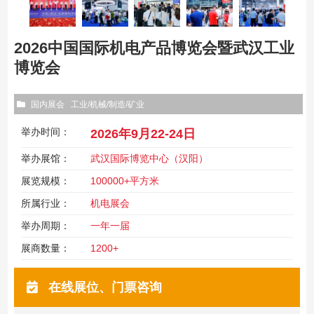
2026中国国际机电产品博览会暨武汉工业
博览会
国内展会
工业/机械/制造/矿业
举办时间：
2026年9月22-24日
举办展馆：
武汉国际博览中心（汉阳）
展览规模：
100000+平方米
所属行业：
机电展会
举办周期：
一年一届
展商数量：
1200+
在线展位、门票咨询