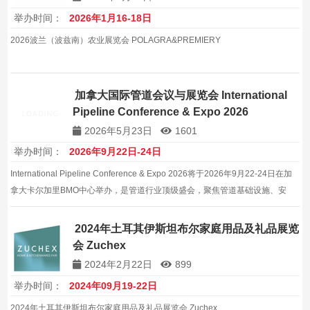
举办时间：
2026年1月16-18日
2026波兰（波兹南）农业展览会 POLAGRA&PREMIERY
加拿大国际管道会议与展览会 International
Pipeline Conference & Expo 2026
2026年5月23日
1601
举办时间：
2026年9月22日-24日
International Pipeline Conference & Expo 2026将于2026年9月22-24日在加
拿大卡尔加里BMO中心举办，是管道行业顶级盛会，聚焦管道基础设施、安
全、数字化和能源转型，汇聚300+展商和全球行业专家。
2024年土耳其伊斯坦布尔家庭用品及礼品展览
会 Zuchex
2024年2月22日
899
举办时间：
2024年09月19-22日
2024年土耳其伊斯坦布尔家庭用品及礼品展览会 Zuchex