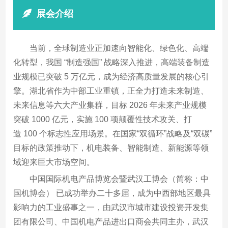
展会介绍
当前，全球制造业正加速向智能化、绿色化、高端
化转型，我国 “制造强国” 战略深入推进，高端装备制造
业规模已突破 5 万亿元，成为经济高质量发展的核心引
擎。湖北省作为中部工业重镇，正全力打造未来制造、
未来信息等六大产业集群，目标 2026 年未来产业规模
突破 1000 亿元，实施 100 项颠覆性技术攻关、打
造 100 个标志性应用场景。在国家“双循环”战略及“双碳”
目标的政策推动下，机电装备、智能制造、新能源等领
域迎来巨大市场空间。
中国国际机电产品博览会暨武汉工博会（简称：中
国机博会） 已成功举办二十多届，成为中西部地区最具
影响力的工业盛事之一，由武汉市城市建设投资开发集
团有限公司、中国机电产品进出口商会共同主办，武汉