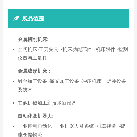
展品范围
金属切削
机床:
金切机床·工刀夹具 ·机床功能部件 ·机床附件 ·检测
仪器与工量具
金属成形机床：
钣金加工设备 ·激光加工设备 ·冲压机床 ·焊接设备
及技术
其他机械加工新技术新设备
自动化及机器人
:
工业控制自动化 ·工业机器人及系统 ·机器视觉 ·智
能仓储物流