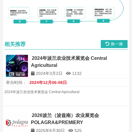
相关推荐
换一换
2024年波兰农业技术展览会 Central
Agricultural
2024年3月2日
1132
举办时间：
2024年12月06-08日
2024年波兰农业技术展览会 Central Agricultural
2026波兰（波兹南）农业展览会
POLAGRA&PREMIERY
2025年6月30日
525