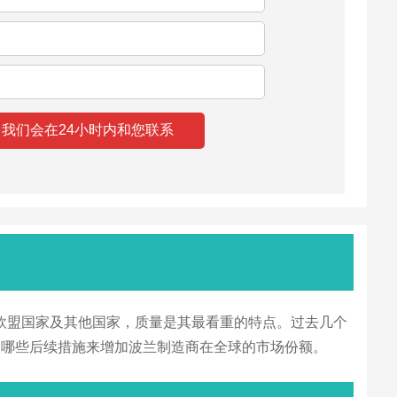
远销欧盟国家及其他国家，质量是其最看重的特点。过去几个
取哪些后续措施来增加波兰制造商在全球的市场份额。