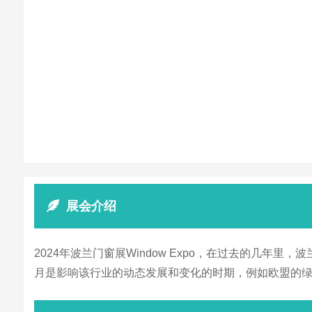
展会介绍
2024年波兰门窗展Window Expo，在过去的几
月是影响该行业的动态发展和变化的时期，例如欧盟的