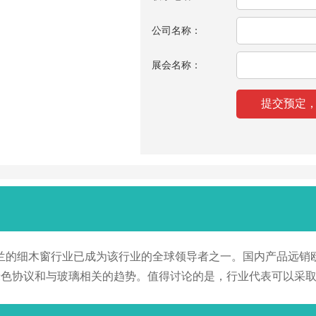
公司名称：
展会名称：
年里，波兰的细木窗行业已成为该行业的全球领导者之一。国内产品
绿色协议和与玻璃相关的趋势。值得讨论的是，行业代表可以采