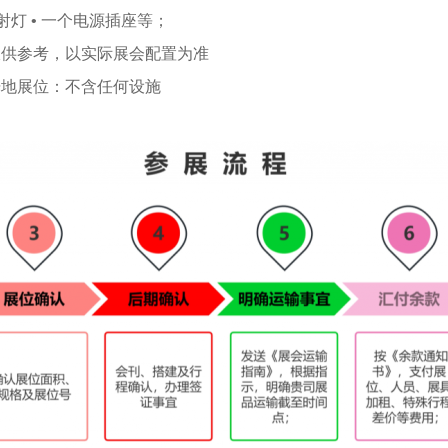
 射灯 • 一个电源插座等；
仅供参考，以实际展会配置为准
光地展位：不含任何设施