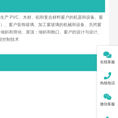
产 PVC、木材、铝和复合材料窗户的机器和设备、窗
璃）、窗户装饰玻璃、加工窗玻璃的机械和设备、关闭窗
：倾斜和滑动、屋顶：倾斜和舱口、窗户的设计与设计、
程控制技术
在线客服
热线电话
微信客服