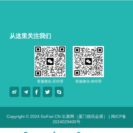
从这里关注我们
客服微信-苏经理
客服微信-徐经理
Copyright © 2024 GoFair.CN 出展网（厦门德讯会展） |
闽ICP备
2024029400号