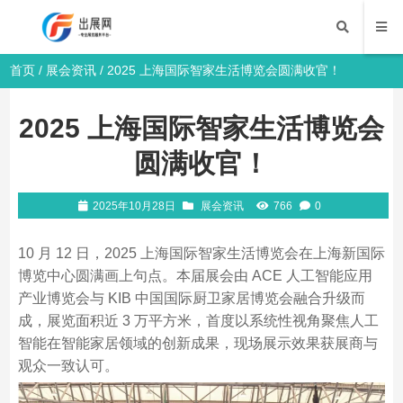
首页
/
展会资讯
/ 2025 上海国际智家生活博览会圆满收官！
2025 上海国际智家生活博览会
圆满收官！
2025年10月28日
展会资讯
766
0
10 月 12 日，2025 上海国际智家生活博览会在上海新国际
博览中心圆满画上句点。本届展会由 ACE 人工智能应用
产业博览会与 KIB 中国国际厨卫家居博览会融合升级而
成，展览面积近 3 万平方米，首度以系统性视角聚焦人工
智能在智能家居领域的创新成果，现场展示效果获展商与
观众一致认可。​