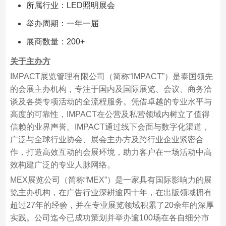
所属行业：LED照明展会
举办周期：一年一届
展商数量：200+
关于主办方
IMPACT展览管理有限公司（简称“IMPACT”）是泰国领先
的会展主办机构，专注于国内及国际展览、会议、商务洽
谈及各类专项活动的全流程服务。凭借卓越的专业水平与
高度的可靠性，IMPACT在公营及私营领域内树立了值得
信赖的业界声誉。IMPACT通过线下会面与数字化渠道，
广泛与全球行业协会、展会主办方及跨行业企业紧密合
作，打造高效互动的会展环境，助力客户在一场活动中高
效构建广泛的专业人脉网络。
MEX展览公司（简称“MEX”）是一家具有国际影响力的展
览主办机构，在广告行业深耕逾四十年，在出版领域拥有
超过27年的经验，并在专业展览领域积累了20余年的深厚
实践。公司迄今已成功策划并举办逾100场在各自细分市