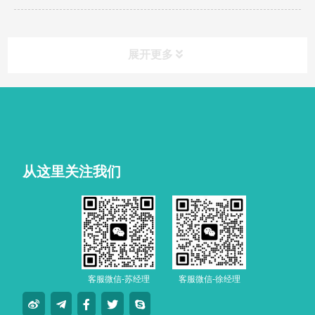
展开更多
从这里关注我们
客服微信-苏经理
客服微信-徐经理