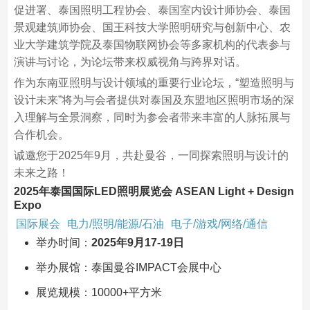
促进署、泰国照明工程协会、泰国室内设计师协会、泰国
景观建筑师协会、国王科技大学照明研究与创新中心、农
业大学建筑学院及泰国物联网协会等多家机构的代表参与
演讲与讨论，为论坛带来权威视角与跨界对话。
作为东南亚照明与设计领域的重要行业论坛，“塑造照明与
设计未来”将为与会者提供对泰国及东盟地区照明市场的深
入理解与全景洞察，同时为参会者带来丰富的人脉拓展与
合作机会。
诚邀您于2025年9月，共赴曼谷，一同探索照明与设计的
未来之路！
2025年泰国国际LED照明展览会 ASEAN Light + Design
Expo
国际展会
电力/照明/能源/石油
电子/游戏/网络/通信
举办时间：
2025年9月17-19日
举办展馆：泰国曼谷IMPACT会展中心
展览规模：10000+平方米