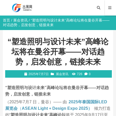
首页
/
展会资讯
/ “塑造照明与设计未来”高峰论坛将在曼谷开幕——
对话趋势，启发创意，链接未来
“塑造照明与设计未来”高峰论
坛将在曼谷开幕——对话趋
势，启发创意，链接未来
2025年7月7日
展会资讯
726
0
“塑造照明与设计未来”高峰论坛将在曼谷开幕——对话趋
势，启发创意，链接未来
（2025年7月7 日，曼谷）—— 由
2025年泰国国际LED
展览会
（
ASEAN Light + Design Expo 2025）
倾力打造
的“
塑造照明与设计未来
”
高峰论坛
将于 2025年9月17日至