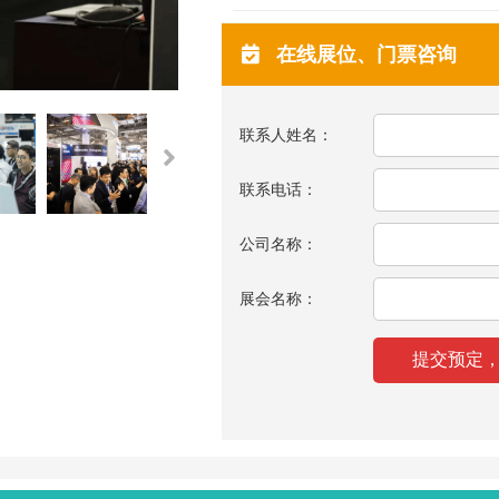
在线展位、门票咨询
联系人姓名：
联系电话：
公司名称：
展会名称：