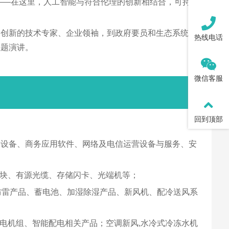
——在这里，人工智能与符合伦理的创新相结合，可持续
拓创新的技术专家、企业领袖，到政府要员和生态系统建
热线电话
主题演讲。
微信客服
回到顶部
关设备、商务应用软件、网络及电信运营设备与服务、安
块、有源光缆、存储闪卡、光端机等；
防雷产品、蓄电池、加湿除湿产品、新风机、配冷送风系
发电机组、智能配电相关产品；空调新风,水冷式冷冻水机