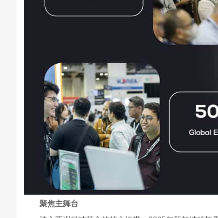
聚焦主舞台