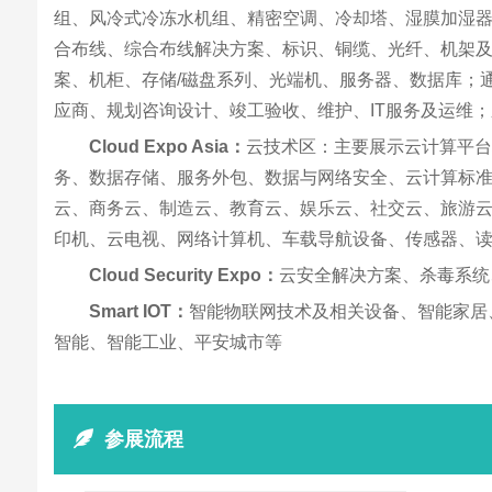
组、风冷式冷冻水机组、精密空调、冷却塔、湿膜加湿
合布线、综合布线解决方案、标识、铜缆、光纤、机架及机
案、机柜、存储/磁盘系列、光端机、服务器、数据库；
应商、规划咨询设计、竣工验收、维护、IT服务及运维
Cloud Expo Asia：
云技术区：主要展示云计算平台
务、数据存储、服务外包、数据与网络安全、云计算标
云、商务云、制造云、教育云、娱乐云、社交云、旅游
印机、云电视、网络计算机、车载导航设备、传感器、
Cloud Security Expo：
云安全解决方案、杀毒系统
Smart IOT：
智能物联网技术及相关设备、智能家居
智能、智能工业、平安城市等
参展流程