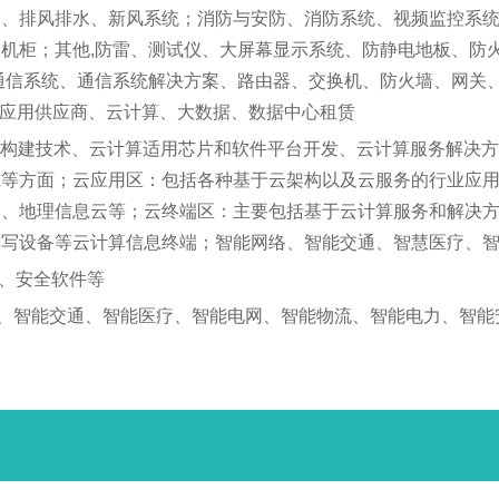
器、排风排水、新风系统；消防与安防、消防系统、视频监控系
柜；其他,防雷、测试仪、大屏幕显示系统、防静电地板、防火门
通信系统、通信系统解决方案、路由器、交换机、防火墙、网关、
；应用供应商、云计算、大数据、数据中心租赁
构建技术、云计算适用芯片和软件平台开发、云计算服务解决方
准等方面；云应用区：包括各种基于云架构以及云服务的行业应
云、地理信息云等；云终端区：主要包括基于云计算服务和解决
读写设备等云计算信息终端；智能网络、智能交通、智慧医疗、
、安全软件等
、智能交通、智能医疗、智能电网、智能物流、智能电力、智能