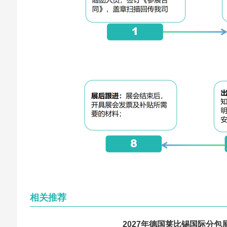
相关推荐
2027年德国莱比锡国际分包展览会 S