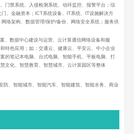
统、门禁系统、入侵检测系统、动环监控、报警平台；综
、金融资本；ICT系统设备、IT系统、IT设施解决方
网络架构、数据管理/保护/备份、网络安全系统；服务供
案、数据中心建设与运营、云计算通信网络设备和服
用和特色应用；如：交通云、健康云、平安云、中小企业
方案的笔记本电脑、台式电脑、智能手机、平板电脑、打
智慧文化、智慧教育、智慧城市、云计算园区等整体
安防、智能城市、智能汽车、智能建筑、智能水务、商业