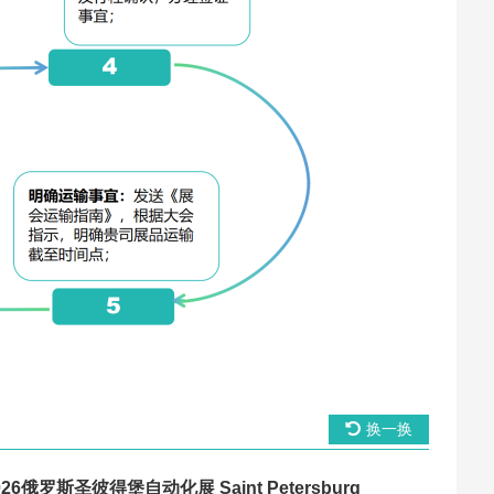
换一换
026俄罗斯圣彼得堡自动化展 Saint Petersburg