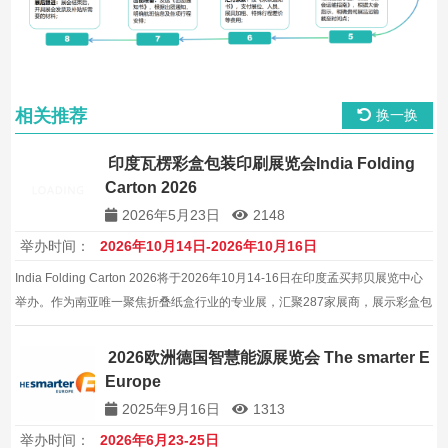
相关推荐
换一换
印度瓦楞彩盒包装印刷展览会India Folding
Carton 2026
2026年5月23日
2148
举办时间：
2026年10月14日-2026年10月16日
India Folding Carton 2026将于2026年10月14-16日在印度孟买邦贝展览中心
举办。作为南亚唯一聚焦折叠纸盒行业的专业展，汇聚287家展商，展示彩盒包
装全产业链技术。
2026欧洲德国智慧能源展览会 The smarter E
Europe
2025年9月16日
1313
举办时间：
2026年6月23-25日