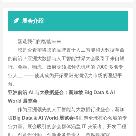
展会介绍
塑造我们的智能未来
您是否希望将您的品牌置于人工智能和大数据革命
的前沿？亚洲大数据与人工智能世界大会吸引了来自银
行、金融、物流、政府等领域领先机构的 7000 多名专
业人士 —— 使其成为开拓亚洲充满活力市场的理想平
台。
亚洲前沿 AI 与大数据盛会：新加坡 Big Data & AI
World 展览会
作为亚洲领先的人工智能与大数据行业盛会，新加
坡
Big Data & AI World 展览会
将汇聚全球核心领域的专
业力量。展会吸引的参会群体涵盖 IT 决策者、开发工程
师、创意设计师、创新业务负责人、首席数据官