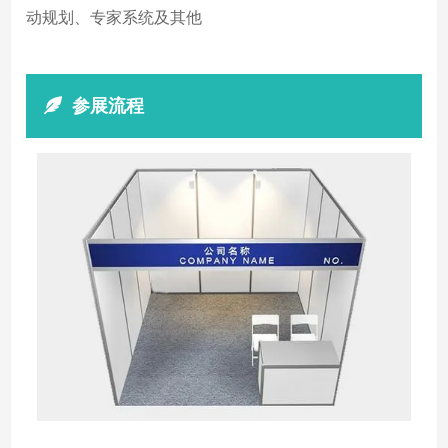
动规划、专家系统及其他
参展流程