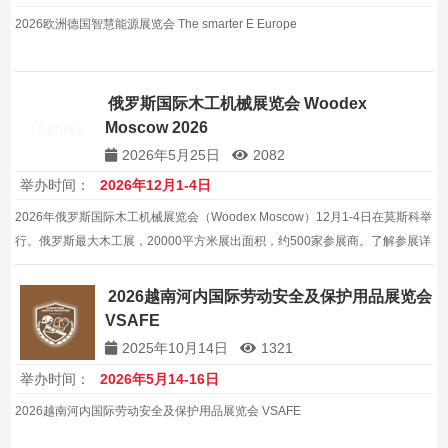
2026欧洲德国智慧能源展览会 The smarter E Europe
俄罗斯国际木工机械展览会 Woodex
Moscow 2026
2026年5月25日
2082
举办时间：
2026年12月1-4日
2026年俄罗斯国际木工机械展览会（Woodex Moscow）12月1-4日在莫斯科举
行。俄罗斯最大木工展，20000平方米展出面积，约500家参展商。了解参展详
情。
2026越南河内国际劳动安全及保护用品展览会
VSAFE
2025年10月14日
1321
举办时间：
2026年5月14-16日
2026越南河内国际劳动安全及保护用品展览会 VSAFE