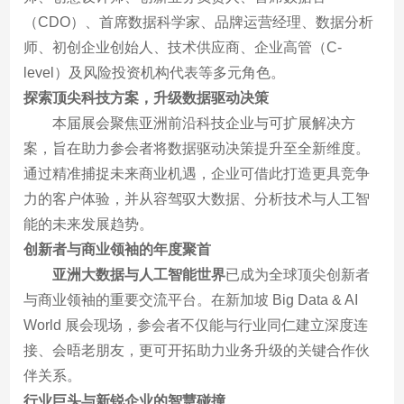
（CDO）、首席数据科学家、品牌运营经理、数据分析
师、初创企业创始人、技术供应商、企业高管（C-
level）及风险投资机构代表等多元角色。
探索顶尖科技方案，升级数据驱动决策
本届展会聚焦亚洲前沿科技企业与可扩展解决方
案，旨在助力参会者将数据驱动决策提升至全新维度。
通过精准捕捉未来商业机遇，企业可借此打造更具竞争
力的客户体验，并从容驾驭大数据、分析技术与人工智
能的未来发展趋势。
创新者与商业领袖的年度聚首
亚洲大数据与人工智能世界
已成为全球顶尖创新者
与商业领袖的重要交流平台。在新加坡 Big Data & AI
World 展会现场，参会者不仅能与行业同仁建立深度连
接、会晤老朋友，更可开拓助力业务升级的关键合作伙
伴关系。
行业巨头与新锐企业的智慧碰撞