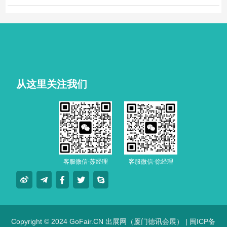
从这里关注我们
客服微信-苏经理
客服微信-徐经理
Copyright © 2024 GoFair.CN 出展网（厦门德讯会展） |
闽ICP备