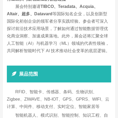
展会特别邀请
TIBCO、Teradata、Acquia、
Altair、超多、Datavard
等国际知名企业，以及创新型
国际化初创企业的领军者分享实践经验。参会者可深入
探讨前沿技术应用场景，了解如何通过智能数据管理优
化商业洞察、加速成果落地。此外，展会还将汇聚全球
人工智能（AI）与机器学习（ML）领域的代表性领袖，
共同解析智能时代下 AI 技术推动社会变革的底层逻辑。
展品范围
RFID、智能卡、传感器、条码、生物识别、
Zigbee、ZIWAVE、NB-IOT、GPS、GPRS、WIFI、云
计算、中间件、移动支付、实时定位、智能家居等
智能机器人、模式识别、智能控制、知识工程、自