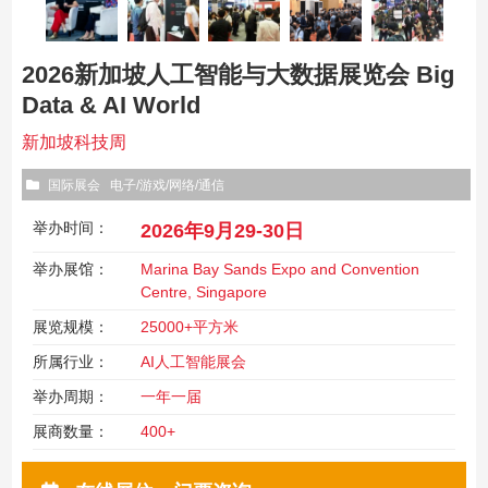
2026新加坡人工智能与大数据展览会 Big
Data & AI World
新加坡科技周
国际展会
电子/游戏/网络/通信
举办时间：
2026年9月29-30日
举办展馆：
Marina Bay Sands Expo and Convention
Centre, Singapore
展览规模：
25000+平方米
所属行业：
AI人工智能展会
举办周期：
一年一届
展商数量：
400+