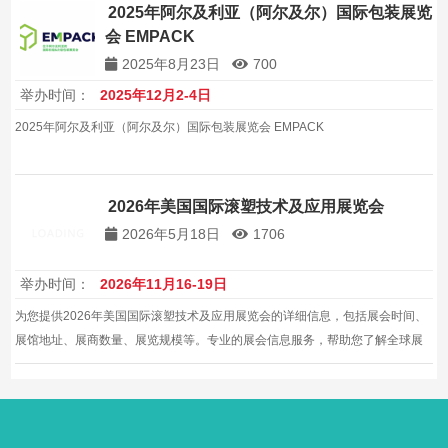
2025年阿尔及利亚（阿尔及尔）国际包装展览
会 EMPACK
2025年8月23日
700
举办时间：
2025年12月2-4日
2025年阿尔及利亚（阿尔及尔）国际包装展览会 EMPACK
2026年美国国际滚塑技术及应用展览会
2026年5月18日
1706
举办时间：
2026年11月16-19日
为您提供2026年美国国际滚塑技术及应用展览会的详细信息，包括展会时间、
展馆地址、展商数量、展览规模等。专业的展会信息服务，帮助您了解全球展
会动态。