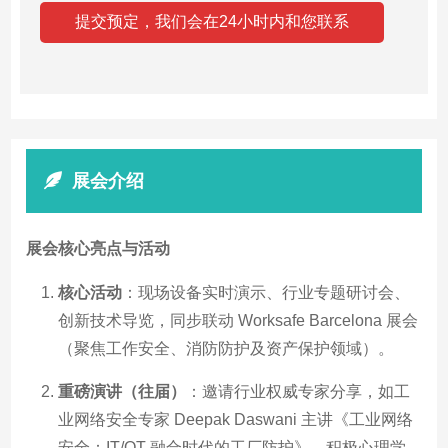
展会介绍
展会核心亮点与活动
核心活动
：现场设备实时演示、行业专题研讨会、
创新技术导览，同步联动 Worksafe Barcelona 展会
（聚焦工作安全、消防防护及资产保护领域）。
重磅演讲（往届）
：邀请行业权威专家分享，如工
业网络安全专家 Deepak Daswani 主讲《工业网络
安全：IT/OT 融合时代的工厂防护》，积极心理学