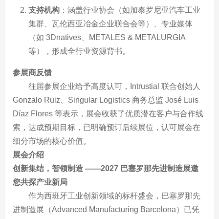
支持机构
：涵盖行业协会（如加泰罗尼亚汽车工业
集群、瓦伦西亚冶金企业联合会等）、专业媒体
（如 3Dnatives、METALES & METALURGIA
等），形成全行业资源背书。
参展商反馈
往届参展企业给予高度认可，Intrustial 联合创始人
Gonzalo Ruiz、Singular Logistics 商务总监 José Luis
Díaz Flores 等表示，展会收获了优质潜在客户与合作线
索，达成预期目标，已明确预订后续展位，认可展会在
细分市场的核心价值。
展会介绍
创新集结，智领制造 ——2027 巴塞罗那先进制造展邀
您共探产业新局
作为西班牙工业创新领域的标杆盛会，巴塞罗那先
进制造展（Advanced Manufacturing Barcelona）已凭