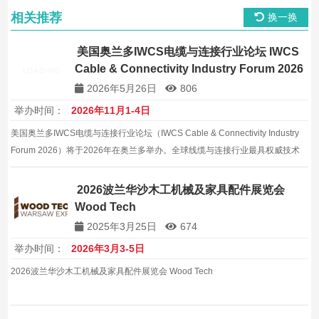
相关推荐
换一换
美国奥兰多IWCS电缆与连接行业论坛 IWCS
Cable & Connectivity Industry Forum 2026
2026年5月26日
806
举办时间：
2026年11月1-4日
美国奥兰多IWCS电缆与连接行业论坛（IWCS Cable & Connectivity Industry
Forum 2026）将于2026年在奥兰多举办。全球线缆与连接行业最具权威技术
论坛暨展览，约100+家企业参与，汇聚全球线缆行业精英。
2026波兰华沙木工机械及家具配件展览会
Wood Tech
2025年3月25日
674
举办时间：
2026年3月3-5日
2026波兰华沙木工机械及家具配件展览会 Wood Tech