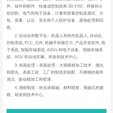
件、组件和附件、快速成型制造和 3D 打印、焊接和火
焰切割、电气和电子设备，计量和质量控制及测试、分
包、质量、认证、安全和个人防护设备、废物处理和回
收。
2. 自动化和数字化：机器人和协作机器人, 自动化,
控制系统, PLC, 元件, 机械手和微芯片, 产品开发软件, 电
子系统, 智能存储系统, AGVs 和电子设备、智能存储系
统、AGV 和自动车辆、研发和技术中心。
3. 表面处理：表面处理、大规模精加工技术、抛丸
和喷丸、表面工程、工厂的制造和装配、不锈钢的最终
清洁、振动精加工和喷漆。
4. 增材制造：粉末床熔融、材料喷射、熔融沉积建
模、研发和技术中心。