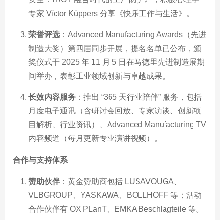
专家 Víctor Küppers 分享《快乐工作与生活》。
荣誉评选
：Advanced Manufacturing Awards（先进
制造大奖）第四届同步开展，提名名单已公布，颁
奖仪式于 2025 年 11 月 5 日在马德里先进制造展期
间举办，表彰工业领域创新与卓越成果。
长效内容服务
：推出 “365 天行业陪伴” 服务，包括
月度电子通讯（含研讨会回放、专家访谈、创新项
目解析、行业资讯）、Advanced Manufacturing TV
内容频道（每月更新专业演讲视频）。
合作与支持体系
赞助伙伴
：黄金赞助商包括 LUSAVOUGA、
VLBGROUP、YASKAWA、BOLLHOFF 等；活动
合作伙伴有 OXIPLanT、EMKA Beschlagteile 等。