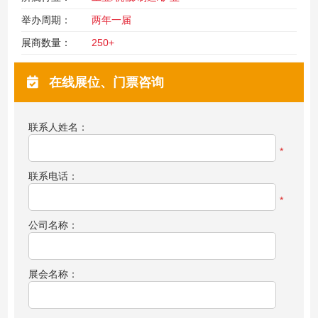
举办周期：
两年一届
展商数量：
250+
在线展位、门票咨询
联系人姓名：
*
联系电话：
*
公司名称：
展会名称：