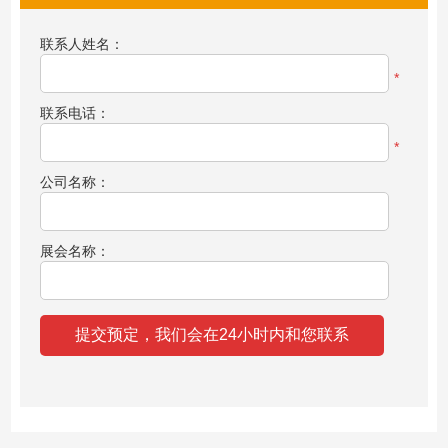
联系人姓名：
*
联系电话：
*
公司名称：
展会名称：