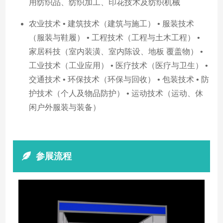
用纺织品、纺织加工、印花技术及纺织机械
农业技术 • 建筑技术（建筑与施工） • 服装技术
（服装与鞋履） • 工程技术（工程与土木工程） •
家居科技（室内装潢、室内陈设、地板 覆盖物） •
工业技术（工业应用） • 医疗技术（医疗与卫生） •
交通技术 • 环保技术（环保与回收） • 包装技术 • 防
护技术（个人及物品防护） • 运动技术（运动、休
闲户外服装与装备）
参展流程