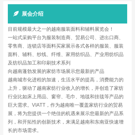
展会介绍
目前规模最大之一的越南服装面料和辅料展览会！
一站式采购平台为服装制造商、贸易公司、进出口商、
零售商、连锁店等面料买家展示各式各样的服装、服装
面料、辅料、纱线、纤维、家用纺织品、产业用纺织品
及纺织品加工和印刷技术系列
向越南蓬勃发展的家纺市场展示您最新的产品
越南城市化进程的加速，生活水平的提高，消费能力的
上升，驱动了越南家纺行业收入的增长，并创造了家纺
行业比如床上用品、窗帘、毛巾、地毯和挂毯等产品的
巨大需求。VIATT，作为越南唯一覆盖家纺行业的贸易
展，将为您提供一个绝佳的机遇来展示您最新的产品系
列，和开拓性的创新技术，来满足越南和东南亚快速增
长的市场需求。