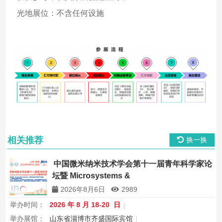
光地展位：不含任何设施
相关推荐
换一换
中国微米纳米技术学会第十一届青年科学家论
坛暨 Microsystems &
Nanoengineering2026 青年科学家研讨会
2026年8月6日
2989
举办时间：
2026 年 8 月 18-20 日
举办展馆：
山东省淄博市齐盛国际宾馆