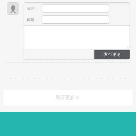
称呼：
邮箱：
展开更多