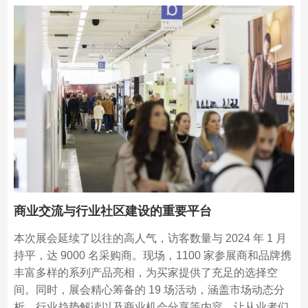
商业交流与行业社区建设的重要平台
本次展会延续了以往的高人气，访客数量与 2024 年 1 月
持平，达 9000 名采购商。现场，1100 家参展商和品牌携
丰富多样的系列产品亮相，为买家提供了充足的选择空
间。同时，展会精心筹备的 19 场活动，涵盖市场动态分
析、行业趋势解读以及商业机会分享等内容，让从业者们