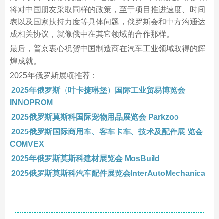
将对中国朋友采取同样的政策，至于项目推进速度、时间
表以及国家扶持力度等具体问题，俄罗斯会和中方沟通达
成相关协议，就像俄中在其它领域的合作那样。
最后，普京衷心祝贺中国制造商在汽车工业领域取得的辉
煌成就。
2025年俄罗斯展项推荐：
2025年俄罗斯（叶卡捷琳堡）国际工业贸易博览会
INNOPROM
2025俄罗斯莫斯科国际宠物用品展览会 Parkzoo
2025俄罗斯国际商用车、客车卡车、技术及配件展 览会
COMVEX
2025年俄罗斯莫斯科建材展览会 MosBuild
2025俄罗斯莫斯科汽车配件展览会InterAutoMechanica