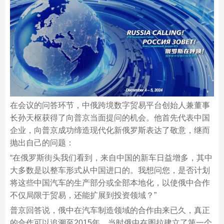
在会议的问答环节，中俄跨境数字贸易平台创始人兼董事
长孙天枢获得了向普京当面提问的机会。他首先代表中国
企业，向普京成功缔造现代化新俄罗斯表达了敬意，继而
抛出自己的问题：
“在俄罗斯街头我们看到，来自中国的新车日益增多，其中
大多数是以整车形式从中国进口的。我想问您，是否计划
将这些中国汽车的生产部分或全部本地化，以使俄中合作
不仅局限于贸易，还能扩展到投资领域？”
普京回答说，俄中在汽车制造领域的合作由来已久，真正
的合作可以追溯至2015年，当时俄中在图拉建立了第一个