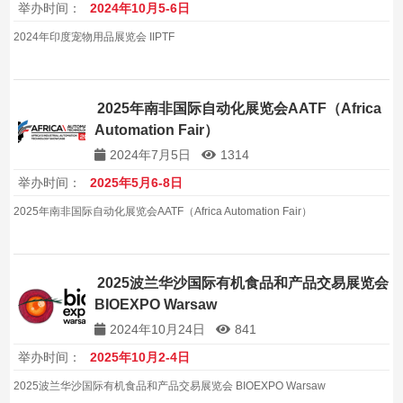
举办时间：
2024年10月5-6日
2024年印度宠物用品展览会 IIPTF
2025年南非国际自动化展览会AATF（Africa
Automation Fair）
2024年7月5日
1314
举办时间：
2025年5月6-8日
2025年南非国际自动化展览会AATF（Africa Automation Fair）
2025波兰华沙国际有机食品和产品交易展览会
BIOEXPO Warsaw
2024年10月24日
841
举办时间：
2025年10月2-4日
2025波兰华沙国际有机食品和产品交易展览会 BIOEXPO Warsaw