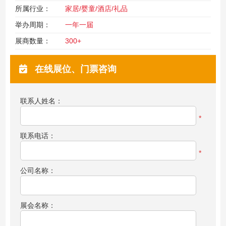
所属行业：
家居/婴童/酒店/礼品
举办周期：
一年一届
展商数量：
300+
在线展位、门票咨询
联系人姓名：
*
联系电话：
*
公司名称：
展会名称：