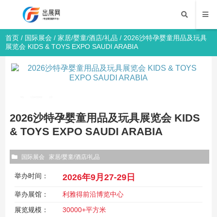
首页
/
国际展会
/
家居/婴童/酒店/礼品
/ 2026沙特孕婴童用品及玩具
展览会 KIDS & TOYS EXPO SAUDI ARABIA
2026沙特孕婴童用品及玩具展览会 KIDS
& TOYS EXPO SAUDI ARABIA
国际展会
家居/婴童/酒店/礼品
举办时间：
2026年9月27-29日
举办展馆：
利雅得前沿博览中心
展览规模：
30000+平方米