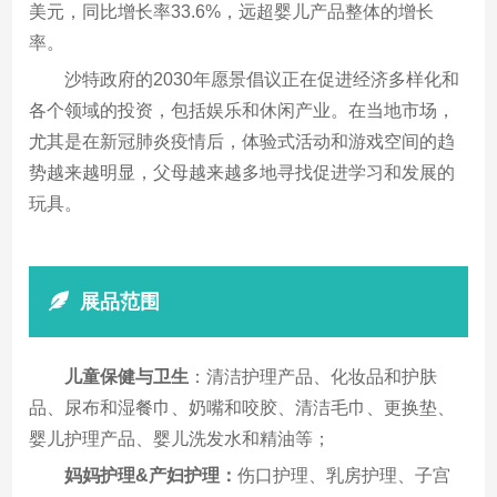
美元，同比增长率33.6%，远超婴儿产品整体的增长
率。
沙特政府的2030年愿景倡议正在促进经济多样化和
各个领域的投资，包括娱乐和休闲产业。在当地市场，
尤其是在新冠肺炎疫情后，体验式活动和游戏空间的趋
势越来越明显，父母越来越多地寻找促进学习和发展的
玩具。
展品范围
儿童保健与卫生
：清洁护理产品、化妆品和护肤
品、尿布和湿餐巾、奶嘴和咬胶、清洁毛巾、更换垫、
婴儿护理产品、婴儿洗发水和精油等；
妈妈护理&产妇护理：
伤口护理、乳房护理、子宫