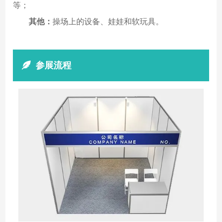
等；
其他：
操场上的设备、娃娃和软玩具。
参展流程