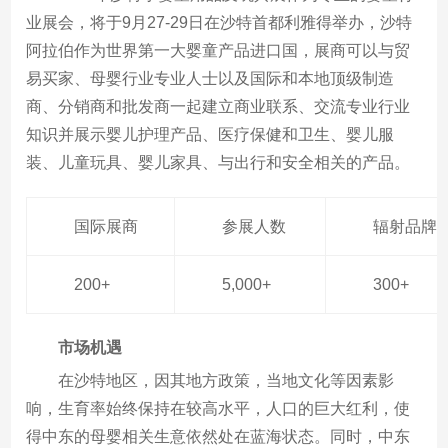
业展会，将于9月27-29日在沙特首都利雅得举办，沙特
阿拉伯作为世界第一大婴童产品进口国，展商可以与贸
易买家、母婴行业专业人士以及国际和本地顶级制造
商、分销商和批发商一起建立商业联系、交流专业行业
知识并展示婴儿护理产品、医疗保健和卫生、婴儿服
装、儿童玩具、婴儿家具、与出行和安全相关的产品。
国际展商
参展人数
辐射品牌
200+
5,000+
300+
市场机遇
在沙特地区，因其地方政策，当地文化等因素影
响，生育率始终保持在较高水平，人口的巨大红利，使
得中东的母婴相关生意依然处在蓝海状态。同时，中东