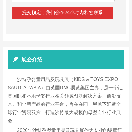
展会介绍
沙特孕婴童用品及玩具展（KIDS & TOYS EXPO
SAUDI ARABIA）由英国DMG展览集团主办，是一个汇
集国际和本地母婴行业相关领域创新解决方案、前沿技
术、和全新产品的行业平台，旨在在同一屋檐下汇聚全
球行业贸易双方，打造沙特最大规模的母婴专业行业展
会。
2026年沙特孕婴童用品及玩具展作为专业的婴童行