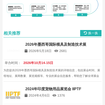
相关推荐
换一换
2026年墨西哥国际模具及制造技术展
2026年5月18日
2681
举办时间：
2026年10月14-15日
为您提供2026年墨西哥国际模具及制造技术展的详细信息，包括展会时间、展
馆地址、展商数量、展览规模等。专业的展会信息服务，帮助您了解全球展会
动态。
2024年印度宠物用品展览会 IIPTF
2024年4月6日
1376