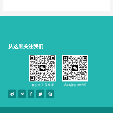
从这里关注我们
客服微信-苏经理
客服微信-徐经理