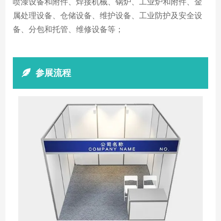
喷漆设备和附件、焊接机械、锅炉、工业炉和附件、金
属处理设备、仓储设备、维护设备、工业防护及安全设
备、分包和托管、维修设备等；
参展流程