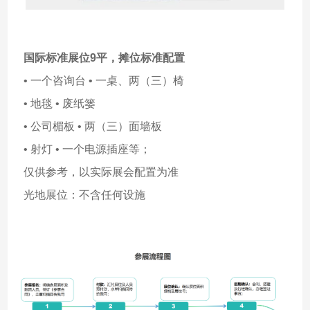
国际标准展位9平，摊位标准配置
• 一个咨询台 • 一桌、两（三）椅
• 地毯 • 废纸篓
• 公司楣板 • 两（三）面墙板
• 射灯 • 一个电源插座等；
仅供参考，以实际展会配置为准
光地展位：不含任何设施