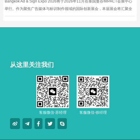
Bangkok Ad & Sign Expo 2026将于2026年11月在泰国曼谷IMPACT会展中心
举行。作为聚焦广告媒体与标识制作领域的国际创新展会，本届展会将汇聚全
球领先企业，展示数字印刷、标识制作、纺织印花等领域的最新技术和设备。
从这里关注我们
客服微信-苏经理
客服微信-徐经理