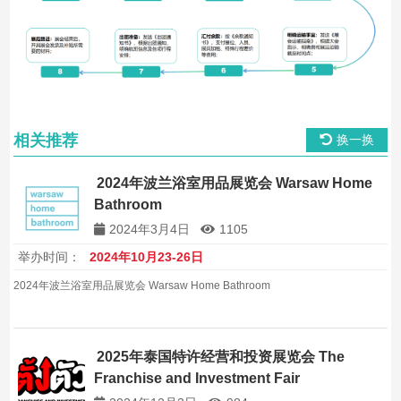
相关推荐
换一换
2024年波兰浴室用品展览会 Warsaw Home
Bathroom
2024年3月4日
1105
举办时间：
2024年10月23-26日
2024年波兰浴室用品展览会 Warsaw Home Bathroom
2025年泰国特许经营和投资展览会 The
Franchise and Investment Fair