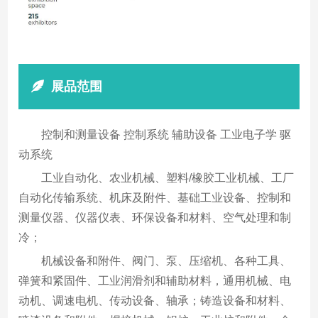
展品范围
控制和测量设备 控制系统 辅助设备 工业电子学 驱
动系统
工业自动化、农业机械、塑料/橡胶工业机械、工厂
自动化传输系统、机床及附件、基础工业设备、控制和
测量仪器、仪器仪表、环保设备和材料、空气处理和制
冷；
机械设备和附件、阀门、泵、压缩机、各种工具、
弹簧和紧固件、工业润滑剂和辅助材料，通用机械、电
动机、调速电机、传动设备、轴承；铸造设备和材料、