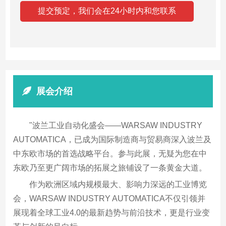
展会介绍
"波兰工业自动化盛会——WARSAW INDUSTRY
AUTOMATICA，已成为国际制造商与贸易商深入波兰及
中东欧市场的首选战略平台。参与此展，无疑为您在中
东欧乃至更广阔市场的拓展之旅铺设了一条黄金大道。
作为欧洲区域内规模最大、影响力深远的工业博览
会，WARSAW INDUSTRY AUTOMATICA不仅引领并
展现着全球工业4.0的最新趋势与前沿技术，更是行业变