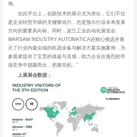
地。
在此平台上，创新技术的展示尤为突出，它们不仅
是企业转型升级的关键驱动力，也是预示行业未来发展
方向的重要风向标。同时，波兰工业自动化展览会
WARSAW INDUSTRY AUTOMATICA还精心挑选并展
示了行业内最尖端的机器设备与解决方案实施案例，为
参观者提供了宝贵的借鉴与灵感，助力企业在激烈的市
场竞争中脱颖而出，把握先机。"
上展展会数据：