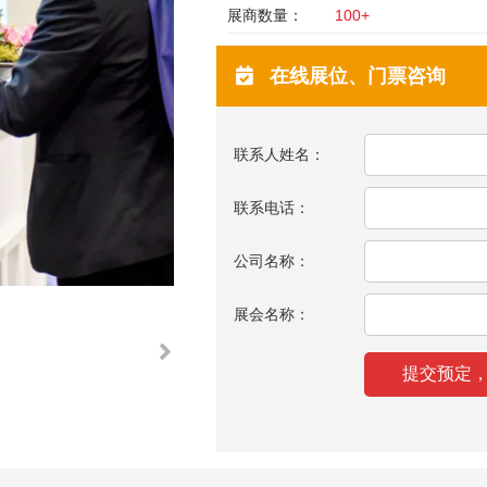
展商数量：
100+
在线展位、门票咨询
联系人姓名：
联系电话：
公司名称：
展会名称：