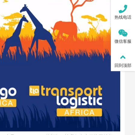
热线电话
微信客服
回到顶部