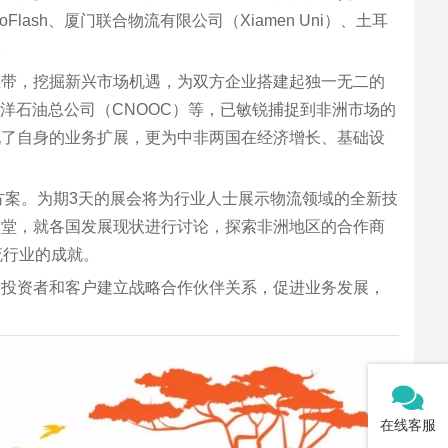
rgoFlash、厦门联合物流有限公司（Xiamen Uni）、土耳
。
纽带，挖掘新兴市场机遇，为双方企业搭建起独一无二的
国海洋石油总公司（CNOOC）等，已敏锐捕捉到非洲市场的
现了自身的业务扩展，更为中非两国在经济增长、基础设
及航空货运解决方案。为期3天的展会将为行业人士展示物流领域的全新技
一堂，就各国发展现状进行讨论，探索非洲地区的合作商
流行业的成就。
、潜在合作伙伴、投资者和客户建立战略合作伙伴关系，促进业务发展，
在线客服