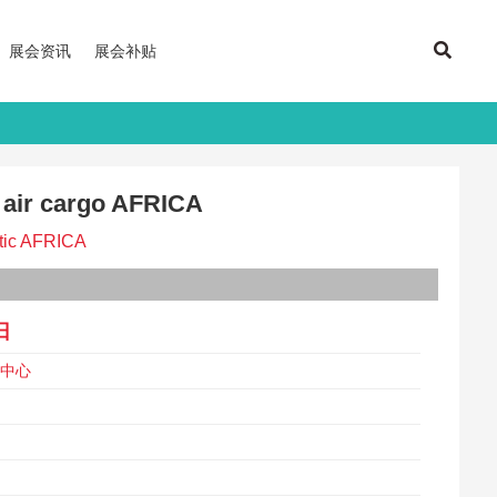
展会资讯
展会补贴
 cargo AFRICA
ic AFRICA
日
览中心