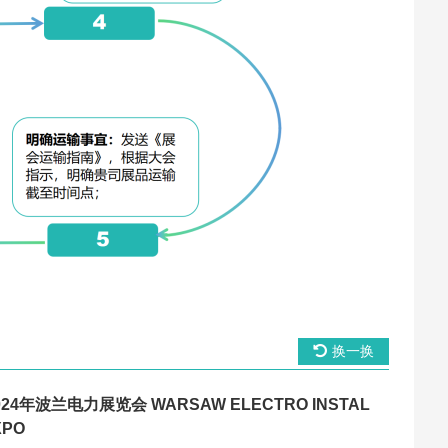
换一换
024年波兰电力展览会 WARSAW ELECTRO INSTAL
XPO