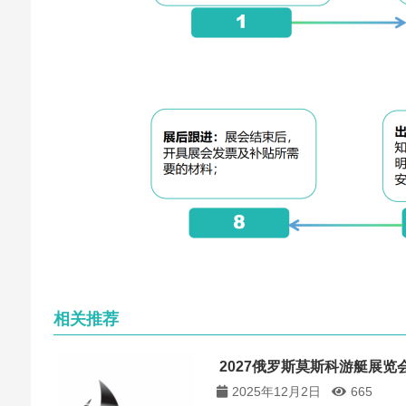
相关推荐
2027俄罗斯莫斯科游艇展览会 Mo
2025年12月2日
665