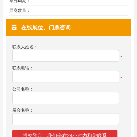
举办周期：
展商数量：
在线展位、门票咨询
联系人姓名：
*
联系电话：
*
公司名称：
展会名称：