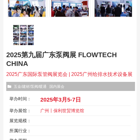
2025第九届广东泵阀展 FLOWTECH
CHINA
2025广东国际泵管阀展览会 | 2025广州给排水技术设备展
五金/建材/泵阀/暖通
国内展会
举办时间：
2025年3月5-7日
举办展馆：
广州丨保利世贸博览馆
展览规模：
所属行业：