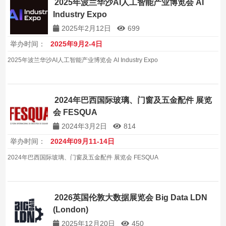
2025年波兰华沙AI人工智能产业博览会 AI
Industry Expo
2025年2月12日
699
举办时间：
2025年9月2-4日
2025年波兰华沙AI人工智能产业博览会 AI Industry Expo
2024年巴西国际玻璃、门窗及五金配件 展览
会 FESQUA
2024年3月2日
814
举办时间：
2024年09月11-14日
2024年巴西国际玻璃、门窗及五金配件 展览会 FESQUA
2026英国伦敦大数据展览会 Big Data LDN
(London)
2025年12月20日
450