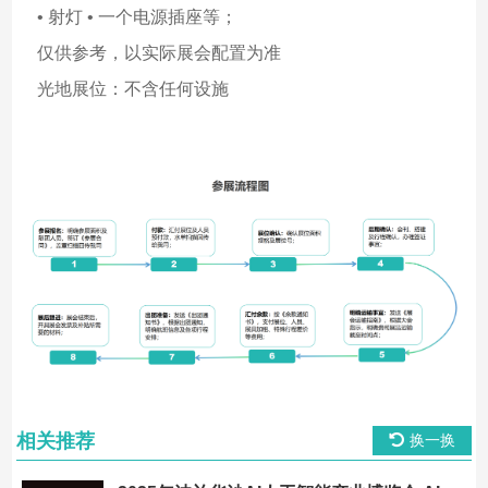
• 射灯 • 一个电源插座等；
仅供参考，以实际展会配置为准
光地展位：不含任何设施
相关推荐
换一换