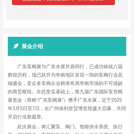
展会介绍
广东泵阀展与广东水展并肩同行，已成功铸就八届
辉煌历程，现已跃升为华南地区首屈一指的泵阀行业高
端盛会，是众多泵阀企业精准布局华南市场的不可或缺
的商贸枢纽。在此坚实基础上，第九届广东国际泵管阀
展览会（简称“广东泵阀展”）携手广东水展，定于2025
年3月5日至7日，在广州保利世贸博览馆盛大启幕，共同
开启行业新篇章。
此次展会，将汇聚泵、阀门、智能供水系统、执行