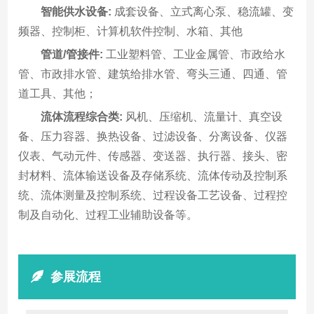
智能供水设备:
成套设备、立式离心泵、稳流罐、变
频器、控制柜、计算机软件控制、水箱、其他
管道/管接件:
工业塑料管、工业金属管、市政给水
管、市政排水管、建筑给排水管、弯头三通、四通、管
道工具、其他；
流体流程综合类:
风机、压缩机、流量计、真空设
备、压力容器、换热设备、过滤设备、分离设备、仪器
仪表、气动元件、传感器、变送器、执行器、接头、密
封材料、流体输送设备及存储系统、流体传动及控制系
统、流体测量及控制系统、过程设备工艺设备、过程控
制及自动化、过程工业辅助设备等。
参展流程