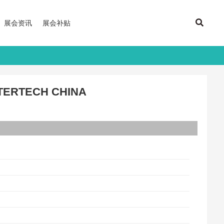
展会资讯
展会补贴
ERTECH CHINA