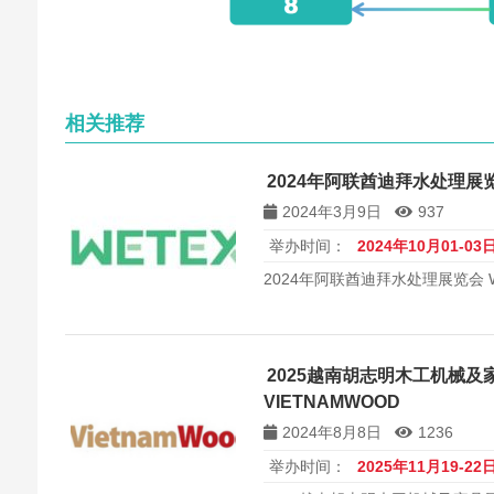
相关推荐
2024年阿联酋迪拜水处理展览会
2024年3月9日
937
举办时间：
2024年10月01-03
2024年阿联酋迪拜水处理展览会 W
2025越南胡志明木工机械及
VIETNAMWOOD
2024年8月8日
1236
举办时间：
2025年11月19-22