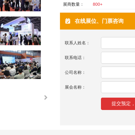
展商数量：
800+
在线展位、门票咨询
联系人姓名：
联系电话：
公司名称：
展会名称：