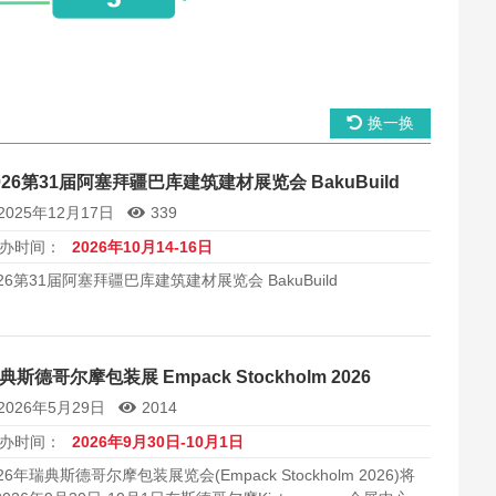
换一换
026第31届阿塞拜疆巴库建筑建材展览会 BakuBuild
2025年12月17日
339
办时间：
2026年10月14-16日
026第31届阿塞拜疆巴库建筑建材展览会 BakuBuild
典斯德哥尔摩包装展 Empack Stockholm 2026
2026年5月29日
2014
办时间：
2026年9月30日-10月1日
26年瑞典斯德哥尔摩包装展览会(Empack Stockholm 2026)将