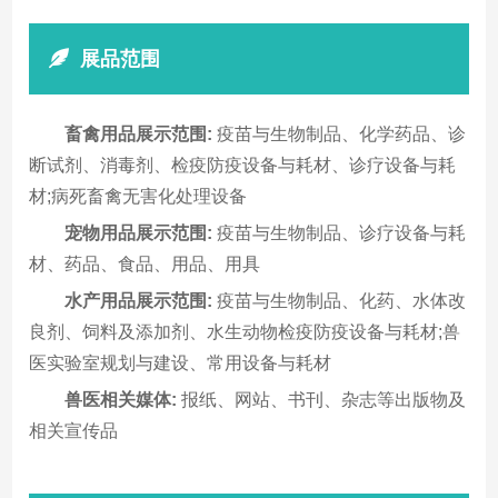
展品范围
畜禽用品展示范围:
疫苗与生物制品、化学药品、诊
断试剂、消毒剂、检疫防疫设备与耗材、诊疗设备与耗
材;病死畜禽无害化处理设备
宠物用品展示范围:
疫苗与生物制品、诊疗设备与耗
材、药品、食品、用品、用具
水产用品展示范围:
疫苗与生物制品、化药、水体改
良剂、饲料及添加剂、水生动物检疫防疫设备与耗材;兽
医实验室规划与建设、常用设备与耗材
兽医相关媒体:
报纸、网站、书刊、杂志等出版物及
相关宣传品