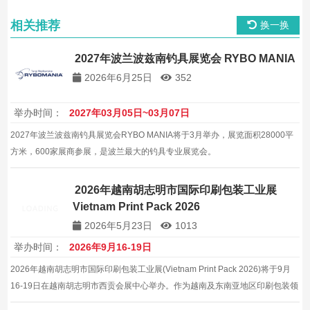
相关推荐
换一换
2027年波兰波兹南钓具展览会 RYBO MANIA
2026年6月25日
352
举办时间：
2027年03月05日~03月07日
2027年波兰波兹南钓具展览会RYBO MANIA将于3月举办，展览面积28000平
方米，600家展商参展，是波兰最大的钓具专业展览会。
2026年越南胡志明市国际印刷包装工业展
Vietnam Print Pack 2026
2026年5月23日
1013
举办时间：
2026年9月16-19日
2026年越南胡志明市国际印刷包装工业展(Vietnam Print Pack 2026)将于9月
16-19日在越南胡志明市西贡会展中心举办。作为越南及东南亚地区印刷包装领
域的标杆盛会，预计吸引300余家展商和1.5万名专业观众参展。