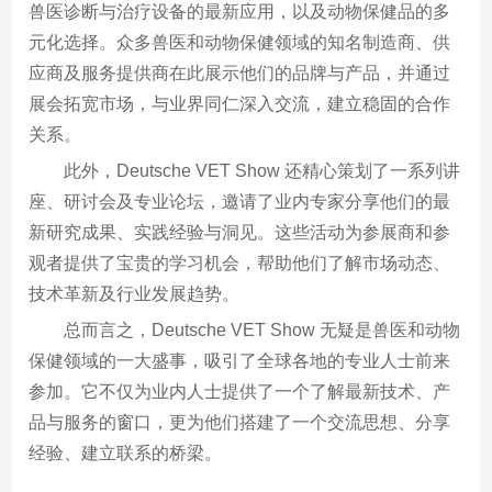
兽医诊断与治疗设备的最新应用，以及动物保健品的多
元化选择。众多兽医和动物保健领域的知名制造商、供
应商及服务提供商在此展示他们的品牌与产品，并通过
展会拓宽市场，与业界同仁深入交流，建立稳固的合作
关系。
此外，Deutsche VET Show 还精心策划了一系列讲
座、研讨会及专业论坛，邀请了业内专家分享他们的最
新研究成果、实践经验与洞见。这些活动为参展商和参
观者提供了宝贵的学习机会，帮助他们了解市场动态、
技术革新及行业发展趋势。
总而言之，Deutsche VET Show 无疑是兽医和动物
保健领域的一大盛事，吸引了全球各地的专业人士前来
参加。它不仅为业内人士提供了一个了解最新技术、产
品与服务的窗口，更为他们搭建了一个交流思想、分享
经验、建立联系的桥梁。