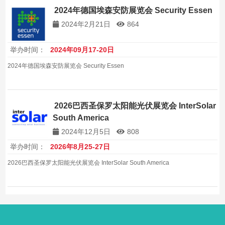
2024年德国埃森安防展览会 Security Essen
2024年2月21日
864
举办时间：
2024年09月17-20日
2024年德国埃森安防展览会 Security Essen
2026巴西圣保罗太阳能光伏展览会 InterSolar
South America
2024年12月5日
808
举办时间：
2026年8月25-27日
2026巴西圣保罗太阳能光伏展览会 InterSolar South America