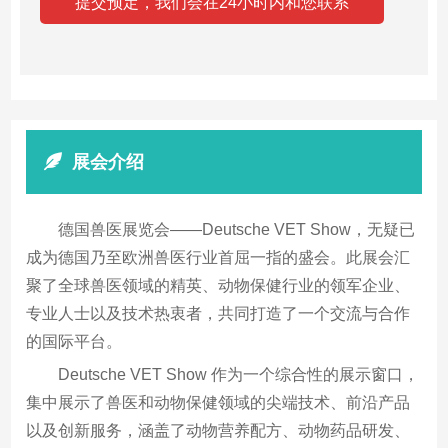
展会介绍
德国兽医展览会——Deutsche VET Show，无疑已
成为德国乃至欧洲兽医行业首屈一指的盛会。此展会汇
聚了全球兽医领域的精英、动物保健行业的领军企业、
专业人士以及技术热衷者，共同打造了一个交流与合作
的国际平台。
Deutsche VET Show 作为一个综合性的展示窗口，
集中展示了兽医和动物保健领域的尖端技术、前沿产品
以及创新服务，涵盖了动物营养配方、动物药品研发、