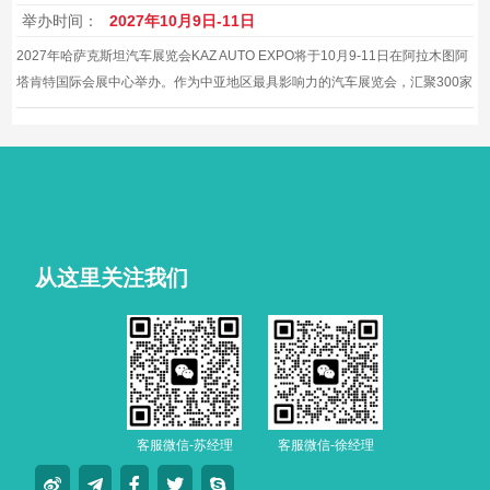
举办时间：
2027年10月9日-11日
2027年哈萨克斯坦汽车展览会KAZ AUTO EXPO将于10月9-11日在阿拉木图阿
塔肯特国际会展中心举办。作为中亚地区最具影响力的汽车展览会，汇聚300家
展商，展示面积12000平方米，是进入中亚汽车市场的重要商贸平台，为企业
提供商业机会和合作空间
从这里关注我们
客服微信-苏经理
客服微信-徐经理