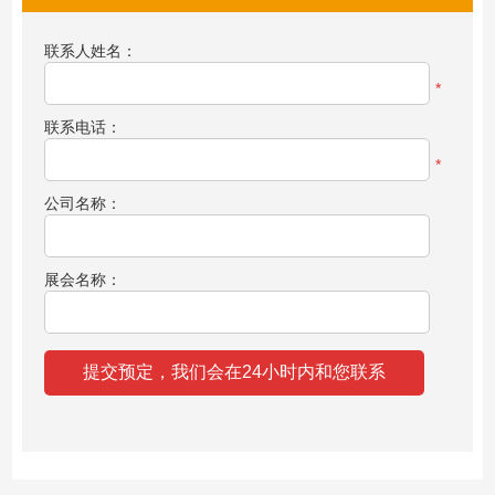
联系人姓名：
*
联系电话：
*
公司名称：
展会名称：