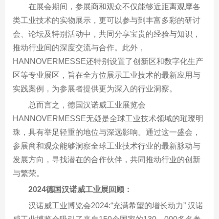
在展会期间，参展商和观众不仅能够近距离观摩各
类工业技术的实物展示，更可以参与到丰富多彩的研讨
会、论坛及特别活动中，共同分享宝贵的经验与知识，
推动行业间的深度交流与合作。此外，
HANNOVERMESSE还特别设置了创新区和数字化生产
区等专业展区，旨在全方位展示工业技术的最新应用与
实践案例，为参展者提供更为深入的行业洞察。
总而言之，德国汉诺威工业展览会
HANNOVERMESSE无疑是全球工业技术领域的璀璨明
珠，具有举足轻重的地位与深远影响。通过这一盛会，
参展商和观众能够洞察全球工业技术行业的最新脉动与
发展方向，寻找潜在的合作伙伴，共同推动行业的创新
与繁荣。
2024德国汉诺威工业展回顾：
汉诺威工业博览会2024:“充满希望的增长动力” 汉诺