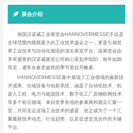
展会介绍
德国汉诺威工业展览会HANNOVERMESSE不仅是
全球范围内规模最大的工业技术盛会之一，更是引领世
界工业技术与自动化潮流的顶尖展览平台。该展览会由
享有盛誉的汉诺威展览公司精心策划并组织，每年如期
而至，通常在春意盎然的季节里拉开帷幕。
HANNOVERMESSE集中展现了工业领域的最新技
术成果、尖端设备与创新系统，涵盖了自动化技术、机
器人工程、电力与能源技术、数字化工厂及物联网技术
等多个前沿领域。来自世界各地的参展商和观众汇聚一
堂，共同见证这场工业技术的盛宴，使之成为了一个汇
聚最新技术动态、行业趋势、以及促进交流合作的关键
平台。