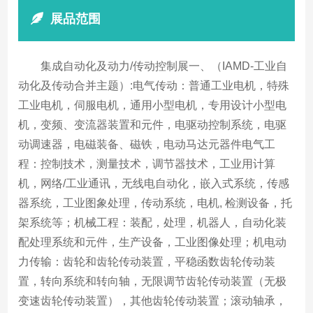
展品范围
集成自动化及动力/传动控制展一、（IAMD-工业自
动化及传动合并主题）:电气传动：普通工业电机，特殊
工业电机，伺服电机，通用小型电机，专用设计小型电
机，变频、变流器装置和元件，电驱动控制系统，电驱
动调速器，电磁装备、磁铁，电动马达元器件电气工
程：控制技术，测量技术，调节器技术，工业用计算
机，网络/工业通讯，无线电自动化，嵌入式系统，传感
器系统，工业图象处理，传动系统，电机, 检测设备，托
架系统等；机械工程：装配，处理，机器人，自动化装
配处理系统和元件，生产设备，工业图像处理；机电动
力传输：齿轮和齿轮传动装置，平稳函数齿轮传动装
置，转向系统和转向轴，无限调节齿轮传动装置（无极
变速齿轮传动装置），其他齿轮传动装置；滚动轴承，