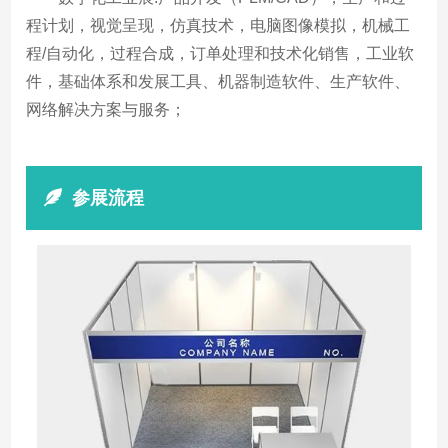
程计划，视觉呈现，仿真技术，电脑图像模拟，机械工
程/自动化，过程合成，订单处理和技术化销售，工业软
件，基础体系和发展工具、机器制造软件、生产软件、
网络解决方案与服务；
参展流程