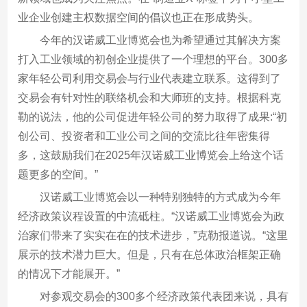
业企业创建主权数据空间的倡议也正在形成势头。
今年的汉诺威工业博览会也为希望通过其解决方案
打入工业领域的初创企业提供了一个理想的平台。300多
家年轻公司利用交易会与行业代表建立联系。这得到了
交易会有针对性的联络机会和大师班的支持。根据科克
勒的说法，他的公司促进年轻公司的努力取得了成果:“初
创公司、投资者和工业公司之间的交流比往年密集得
多，这鼓励我们在2025年汉诺威工业博览会上给这个话
题更多的空间。”
汉诺威工业博览会以一种特别独特的方式成为今年
经济政策议程设置的中流砥柱。“汉诺威工业博览会为政
治家们带来了实实在在的技术进步，”克勒报道说。“这里
展示的技术潜力巨大。但是，只有在总体政治框架正确
的情况下才能展开。”
对参观交易会的300多个经济政策代表团来说，具有