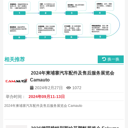
相关推荐
换一换
2024年柬埔寨汽车配件及售后服务展览会
Camauto
2024年2月27日
1072
举办时间：
2024年09月11-13日
2024年柬埔寨汽车配件及售后服务展览会 Camauto