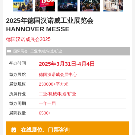
2025年德国汉诺威工业展览会
HANNOVER MESSE
德国汉诺威展会2025
国际展会
工业/机械/制造/矿业
举办时间：
2025年3月31日-4月4日
举办展馆：
德国汉诺威会展中心
展览规模：
230000+平方米
所属行业：
工业/机械/制造/矿业
举办周期：
一年一届
展商数量：
6500+
在线展位、门票咨询