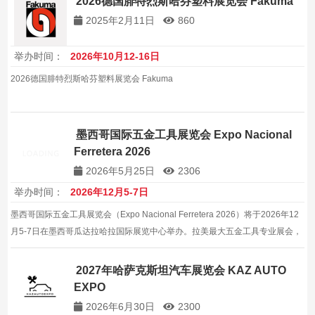
2026德国腓特烈斯哈芬塑料展览会 Fakuma
2025年2月11日
860
举办时间：
2026年10月12-16日
2026德国腓特烈斯哈芬塑料展览会 Fakuma
墨西哥国际五金工具展览会 Expo Nacional
Ferretera 2026
2026年5月25日
2306
举办时间：
2026年12月5-7日
墨西哥国际五金工具展览会（Expo Nacional Ferretera 2026）将于2026年12
月5-7日在墨西哥瓜达拉哈拉国际展览中心举办。拉美最大五金工具专业展会，
预计吸引约500家展商，展出面积20000平方米。
2027年哈萨克斯坦汽车展览会 KAZ AUTO
EXPO
2026年6月30日
2300