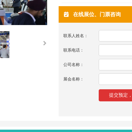
在线展位、门票咨询
联系人姓名：
联系电话：
公司名称：
展会名称：