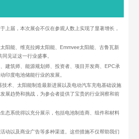
相较于上届，本次展会不仅在参观人数上实现了显著增长，
阳能、维克拉姆太阳能、Emmvee太阳能、古鲁瓦新
来，共同见证这一行业盛事。
、建筑师、能源规划师、投资者、项目开发商、EPC承
推动印度电池储能行业的发展。
逆变器技术、太阳能制造最新进展以及电动汽车充电基础设施
业发展趋势和挑战，为参会者提供了宝贵的行业洞察和前
电池生态系统得以充分展示，包括电池制造商、组件和材料
件活动以及商业广告等多种渠道。这些措施不仅帮助我们