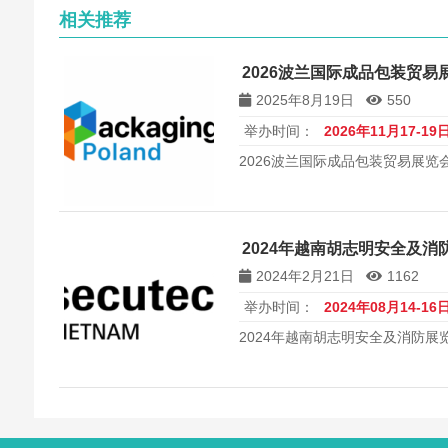
相关推荐
2026波兰国际成品包装贸易展览会 
2025年8月19日
550
举办时间：
2026年11月17-19
2026波兰国际成品包装贸易展览会 Pac
2024年越南胡志明安全及消防展览
2024年2月21日
1162
举办时间：
2024年08月14-16
2024年越南胡志明安全及消防展览会 Se