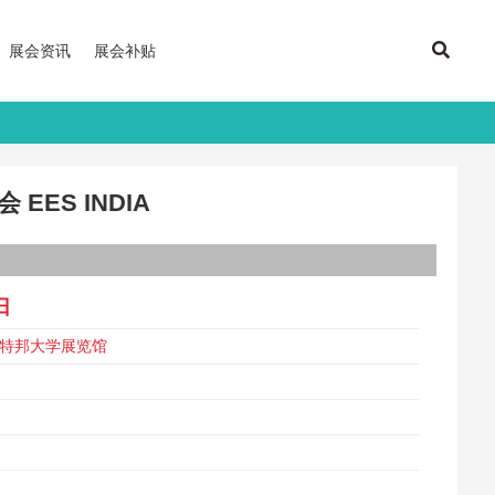
展会资讯
展会补贴
EES INDIA
日
拉特邦大学展览馆