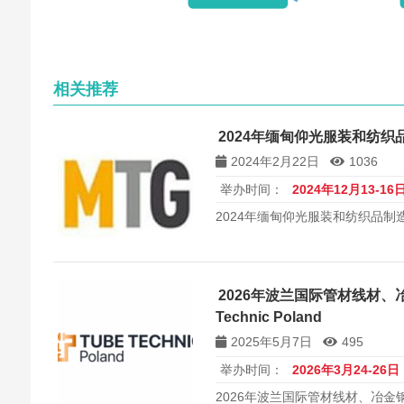
相关推荐
2024年缅甸仰光服装和纺织
2024年2月22日
1036
举办时间：
2024年12月13-16
2024年缅甸仰光服装和纺织品制造
2026年波兰国际管材线材、冶
Technic Poland
2025年5月7日
495
举办时间：
2026年3月24-26日
2026年波兰国际管材线材、冶金钢铁展