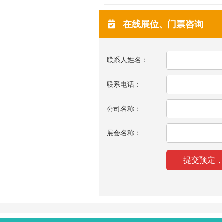
在线展位、门票咨询
联系人姓名：
联系电话：
公司名称：
展会名称：