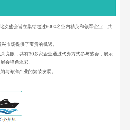
此次盛会旨在集结超过8000名业内精英和领军企业，共
新兴市场提供了宝贵的机遇。
为亮眼，共有30多家企业通过代办方式参与盛会，展示
为展会增色添彩。
船舶与海洋产业的繁荣发展。