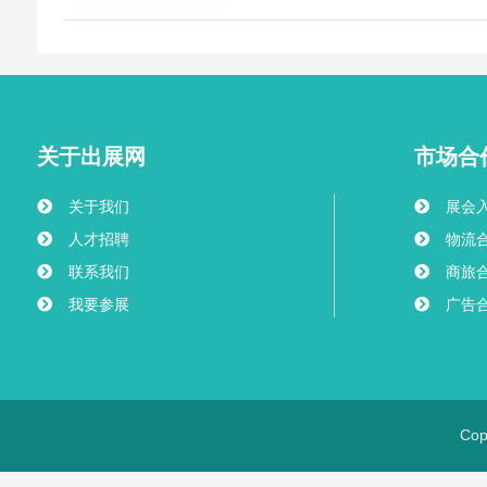
Poland
关于出展网
市场合
关于我们
展会
人才招聘
物流
联系我们
商旅
我要参展
广告
Co