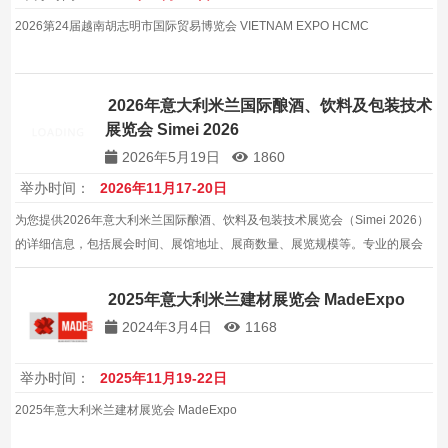
2026第24届越南胡志明市国际贸易博览会 VIETNAM EXPO HCMC
2026年意大利米兰国际酿酒、饮料及包装技术
展览会 Simei 2026
2026年5月19日
1860
举办时间：
2026年11月17-20日
为您提供2026年意大利米兰国际酿酒、饮料及包装技术展览会（Simei 2026）
的详细信息，包括展会时间、展馆地址、展商数量、展览规模等。专业的展会
信息服务，帮助企业拓展意大利及全球包装机械市场。
2025年意大利米兰建材展览会 MadeExpo
2024年3月4日
1168
举办时间：
2025年11月19-22日
2025年意大利米兰建材展览会 MadeExpo