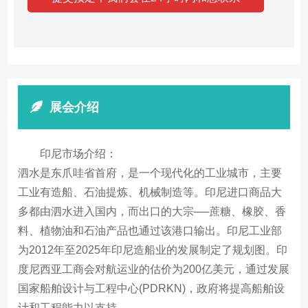
展会介绍
印尼市场介绍：
泗水是东爪哇省首府，是一个现代化的工业城市，主要
工业有造船、石油提炼、机械制造等。印尼进口商品大
多都由泗水进入国内，而出口的大宗──蔗糖、橡胶、香
料、植物油和石油产品也通过该港口输出。印尼工业部
为2012年至2025年印尼造船业的发展制定了规划图。印
度尼西亚工商会对航运业的估价为200亿美元，通过发展
国家船舶设计与工程中心(PDRKN)，政府将提高船舶设
计和工程能力以支持。