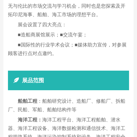
无与伦比的市场交流与学习机会，同时也是您探索及开
拓印尼海事、船舶、海工市场的理想平台。
展会设置了四大亮点：
■
造船商展馆展示；■交流午宴；
■国际性的行业学术会议；■媒体助力宣传，对参展
顾客进行点对点邀约。
展品范围
船舶工程
：船舶研究设计、造船厂、修船厂、拆船
厂、民船、军船、船舶结构件等
海洋工程：
海洋工程平台、海洋工程船舶、潜水
器、海洋工程设备、海洋数据检测和通信技术、海洋工
程管路系统、海洋污染控制系统和设备、海洋工程安全