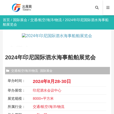
首页
/
国际展会
/
交通/航空/海洋/物流
/ 2024年印尼国际泗水海事船
舶展览会
2024年印尼国际泗水海事船舶展览会
交通/航空/海洋/物流
国际展会
举办时间：
2024年8月28-30日
举办展馆：
印尼泗水会议中心
展览规模：
8000+平方米
所属行业：
交通/航空/海洋/物流