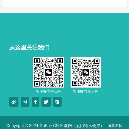
从这里关注我们
客服微信-苏经理
客服微信-徐经理
Copyright © 2024 GoFair.CN 出展网（厦门德讯会展） |
闽ICP备