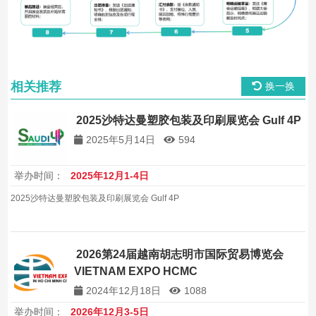
相关推荐
换一换
2025沙特达曼塑胶包装及印刷展览会 Gulf 4P
2025年5月14日
594
举办时间：
2025年12月1-4日
2025沙特达曼塑胶包装及印刷展览会 Gulf 4P
2026第24届越南胡志明市国际贸易博览会
VIETNAM EXPO HCMC
2024年12月18日
1088
举办时间：
2026年12月3-5日