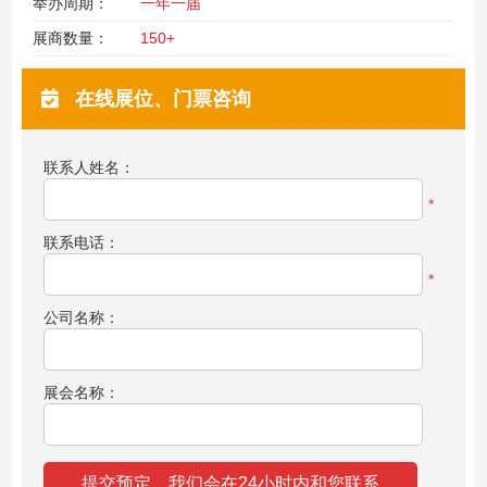
举办周期：
一年一届
展商数量：
150+
在线展位、门票咨询
联系人姓名：
*
联系电话：
*
公司名称：
展会名称：