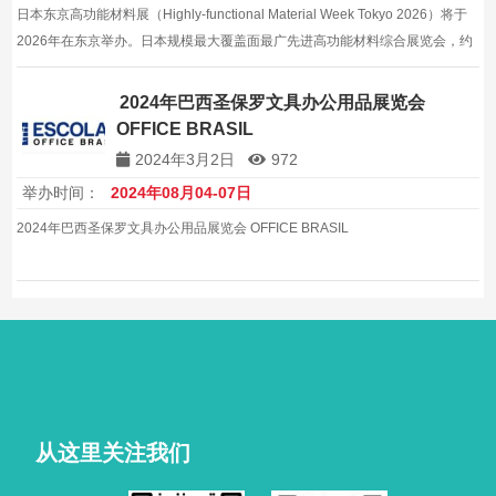
日本东京高功能材料展（Highly-functional Material Week Tokyo 2026）将于
2026年在东京举办。日本规模最大覆盖面最广先进高功能材料综合展览会，约
800家展商，约40000平方米。
2024年巴西圣保罗文具办公用品展览会
OFFICE BRASIL
2024年3月2日
972
举办时间：
2024年08月04-07日
2024年巴西圣保罗文具办公用品展览会 OFFICE BRASIL
从这里关注我们