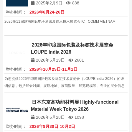
2025年2月9日
888
举办时间：
2026年6月24-26日
2026第11届越南国际电子通讯及信息技术展览会 ICT COMM VIETNAM
2026年印度国际包装及标签技术展览会
LOUPE India 2026
2026年5月19日
2601
举办时间：
2026年10月29日-11月1日
为您提供2026年印度国际包装及标签技术展览会（LOUPE India 2026）的详
细信息，包括展会时间、展馆地址、展商数量、展览规模等。专业的展会信息
服务，帮助企业拓展印度及全球包装机械市场。
日本东京高功能材料展 Highly-functional
Material Week Tokyo 2026
2026年5月28日
1098
举办时间：
2026年9月30日-10月2日