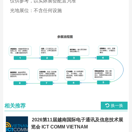
仅供参考，以实际展会配置为准
光地展位：不含任何设施
相关推荐
换一换
2026第11届越南国际电子通讯及信息技术展
览会 ICT COMM VIETNAM