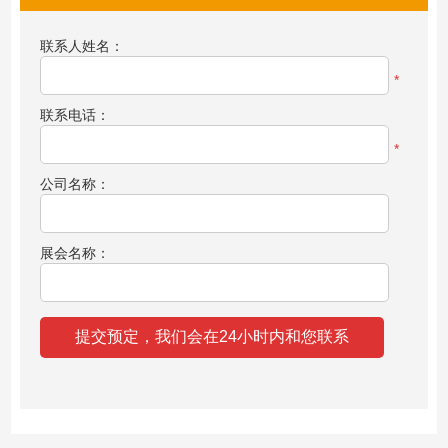
联系人姓名：
*
联系电话：
*
公司名称：
展会名称：