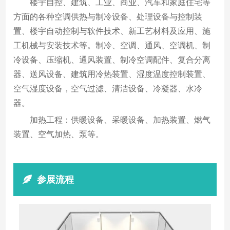
楼宇自控、建筑、工业、商业、汽车和家庭住宅等
方面的各种空调供热与制冷设备、处理设备与控制装
置、楼宇自动控制与软件技术、新工艺材料及应用、施
工机械与安装技术等。制冷、空调、通风、空调机、制
冷设备、压缩机、通风装置、制冷空调配件、复合分离
器、送风设备、建筑用冷热装置、湿度温度控制装置、
空气湿度设备，空气过滤、清洁设备、冷凝器、水冷
器。
加热工程：供暖设备、采暖设备、加热装置、燃气
装置、空气加热、泵等。
参展流程