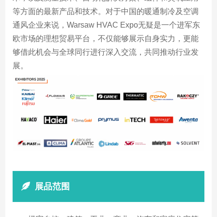
等方面的最新产品和技术。对于中国的暖通制冷及空调
通风企业来说，Warsaw HVAC Expo无疑是一个进军东
欧市场的理想贸易平台，不仅能够展示自身实力，更能
够借此机会与全球同行进行深入交流，共同推动行业发
展。
展品范围