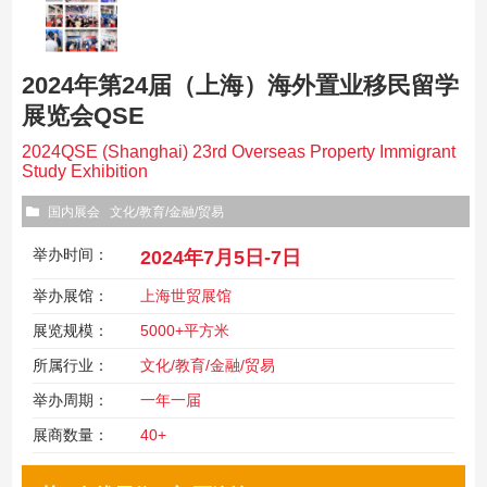
2024年第24届（上海）海外置业移民留学
展览会QSE
2024QSE (Shanghai) 23rd Overseas Property Immigrant
Study Exhibition
国内展会
文化/教育/金融/贸易
举办时间：
2024年7月5日-7日
举办展馆：
上海世贸展馆
展览规模：
5000+平方米
所属行业：
文化/教育/金融/贸易
举办周期：
一年一届
展商数量：
40+