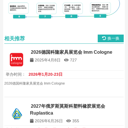
相关推荐
换一换
2026德国科隆家具展览会 Imm Cologne
2025年4月8日
727
举办时间：
2026年1月20-23日
2026德国科隆家具展览会 Imm Cologne
2027年俄罗斯莫斯科塑料橡胶展览会
Ruplastica
2026年6月26日
355