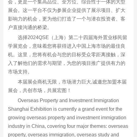
会，更是一个集高品位、全方位、综合性于一体的大型
展会。这一平台不仅为参展企业提供了展示项目、扩大
影响力的机会，更为他们打造了一个与潜在投资者、客
户直接沟通的桥梁。
选择2024QSE（上海）第二十四届海外置业移民留
学展览会，意味着您将获得进入中国上海市场的最佳良
机。这里，您将有机会与您的目标受众零距离接触，深
入了解他们的需求与期望，为您的项目推广提供有力的
市场支持。
本届展会商机无限，市场潜力巨大,诚邀您加盟本届
展会，共创市场，共展宏图！
Overseas Property and Investment Immigration
Shanghai Exhibition is currently a grand event for the
growing overseas property and investment immigration
industry in China, covering four major themes: overseas
property, overseas immigration, overseas study and