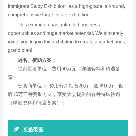
Immigrant Study Exhibition" as a high-grade, all-round,
comprehensive large- scale exhibition.
This exhibition has unlimited business
opportunities and huge market potential. We sincerely
invite you to join this exhibition to create a market and a
grand plan!
冠名、赞助方案：
独家冠名单位：费用60万元（详细资料和待遇备
索）；
赞助商单位： 费用分为钻石20万；金牌16万；银
牌10万三种赞助方式，享受大会提供的各种特殊待遇
（详细资料和待遇备索）；
展品范围