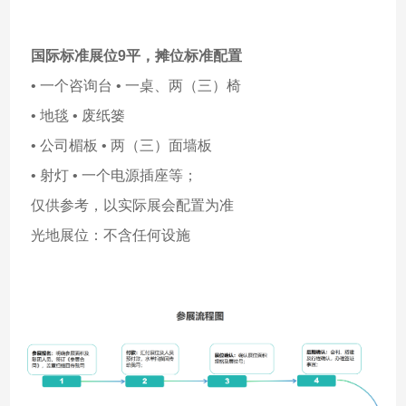
国际标准展位9平，摊位标准配置
• 一个咨询台 • 一桌、两（三）椅
• 地毯 • 废纸篓
• 公司楣板 • 两（三）面墙板
• 射灯 • 一个电源插座等；
仅供参考，以实际展会配置为准
光地展位：不含任何设施