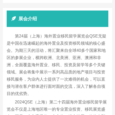
展会介绍
第24届（上海）海外置业移民留学展览会QSE无疑
是中国在迅速崛起的海外置业及投资移民领域的核心盛
会。为期三天的活动，将汇聚来自全球40多个国家和地
区的参展企业，横跨欧洲、北美洲、亚洲、澳洲和非
洲，全面覆盖海外置业、移民、投资及留学等多个关键
领域。展会将集中展示一系列高品质的地产项目与投资
移民服务，为业内人士提供了一次难得的机会，可以直
接与潜在客户群体进行面对面的交流，深入了解各自项
目的优劣势。
2024QSE（上海）第二十四届海外置业移民留学展
览会不仅是上海地区唯一的专业置业投资、移民展览盛