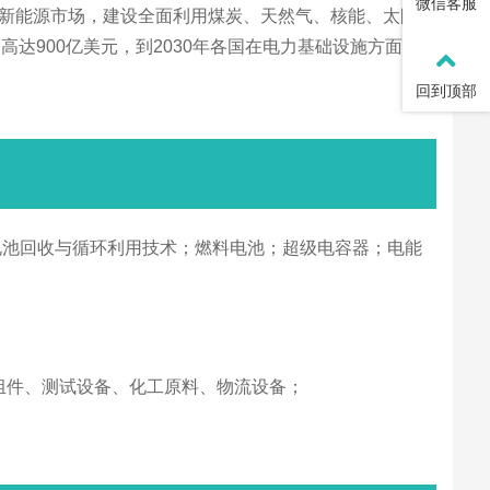
微信客服
的新能源市场，建设全面利用煤炭、天然气、核能、太阳
900亿美元，到2030年各国在电力基础设施方面的
回到顶部
电池回收与循环利用技术；燃料电池；超级电容器；电能
电组件、测试设备、化工原料、物流设备；