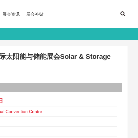
展会资讯
展会补贴
阳能与储能展会Solar & Storage
日
nal Convention Centre