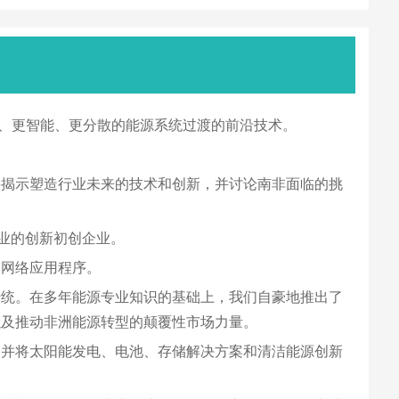
、更智能、更分散的能源系统过渡的前沿技术。
将揭示塑造行业未来的技术和创新，并讨论南非面临的挑
业的创新初创企业。
和网络应用程序。
的传统。在多年能源专业知识的基础上，我们自豪地推出了
以及推动非洲能源转型的颠覆性市场力量。
能源转型，并将太阳能发电、电池、存储解决方案和清洁能源创新