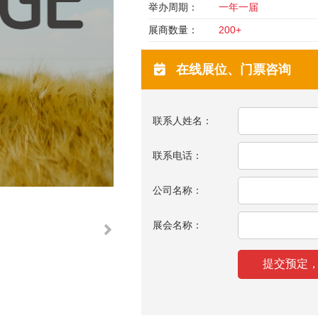
举办周期：
一年一届
展商数量：
200+
在线展位、门票咨询
联系人姓名：
联系电话：
公司名称：
展会名称：