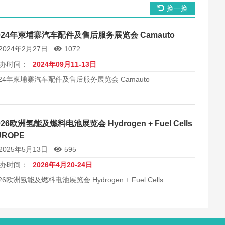
换一换
024年柬埔寨汽车配件及售后服务展览会 Camauto
2024年2月27日
1072
办时间：
2024年09月11-13日
024年柬埔寨汽车配件及售后服务展览会 Camauto
026欧洲氢能及燃料电池展览会 Hydrogen + Fuel Cells
UROPE
2025年5月13日
595
办时间：
2026年4月20-24日
26欧洲氢能及燃料电池展览会 Hydrogen + Fuel Cells
ROPE