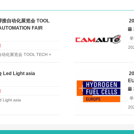
焊接自动化展览会 TOOL
2
AUTOMATION FAIR
举
日
2
化展览会 TOOL TECH +
 FAIR
 Light asia
2
E
日
举
ght asia
20
EU