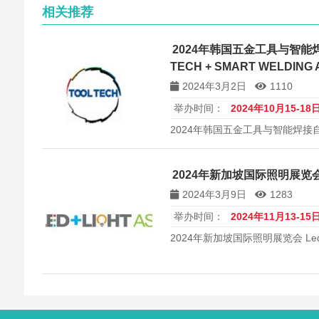
相关推荐
2024年韩国五金工具与智能
TECH + SMART WELDING 
2024年3月2日
1110
举办时间：
2024年10月15-18
2024年韩国五金工具与智能焊接自动
SMART WELDING AUTOMATION
2024年新加坡国际照明展览会 Led
2024年3月9日
1283
举办时间：
2024年11月13-15
2024年新加坡国际照明展览会 Led Li