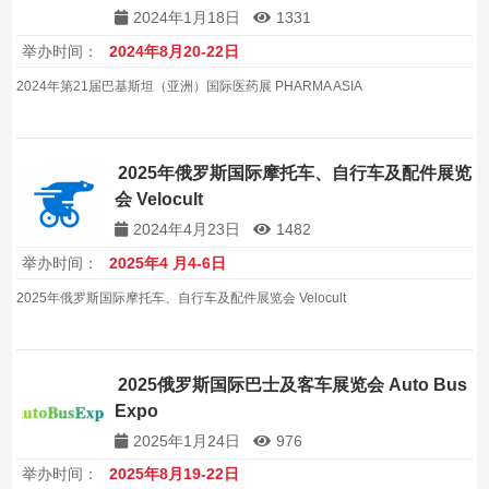
2024年1月18日
1331
举办时间：
2024年8月20-22日
2024年第21届巴基斯坦（亚洲）国际医药展 PHARMA ASIA
2025年俄罗斯国际摩托车、自行车及配件展览
会 Velocult
2024年4月23日
1482
举办时间：
2025年4 月4-6日
2025年俄罗斯国际摩托车、自行车及配件展览会 Velocult
2025俄罗斯国际巴士及客车展览会 Auto Bus
Expo
2025年1月24日
976
举办时间：
2025年8月19-22日