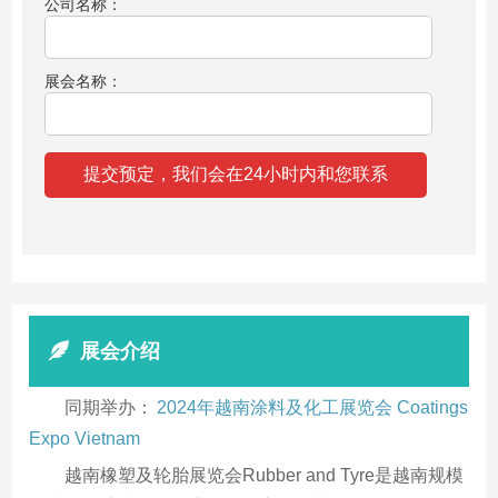
公司名称：
展会名称：
展会介绍
同期举办：
2024年越南涂料及化工展览会 Coatings
Expo Vietnam
越南橡塑及轮胎展览会Rubber and Tyre是越南规模