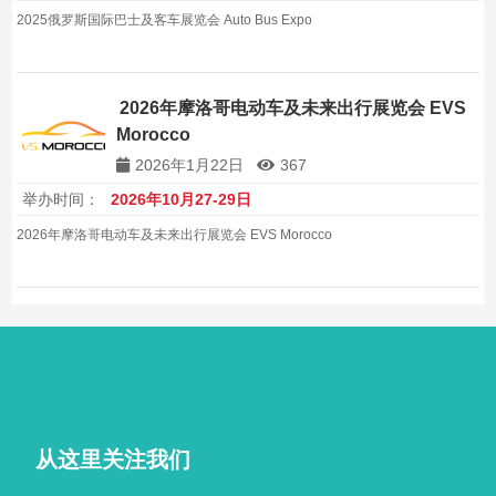
2025俄罗斯国际巴士及客车展览会 Auto Bus Expo
2026年摩洛哥电动车及未来出行展览会 EVS
Morocco
2026年1月22日
367
举办时间：
2026年10月27-29日
2026年摩洛哥电动车及未来出行展览会 EVS Morocco
从这里关注我们