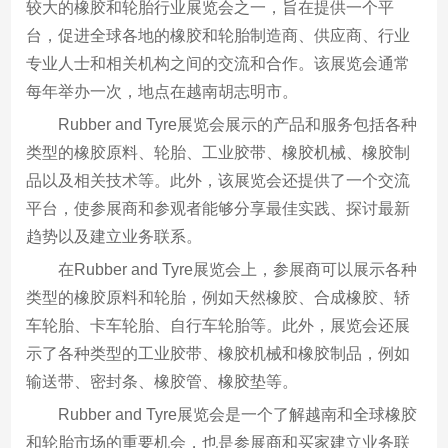
较大的橡胶和轮胎行业展览会之一，旨在提供一个平
台，促进全球各地的橡胶和轮胎制造商、供应商、行业
专业人士和相关机构之间的交流和合作。该展览会通常
每年举办一次，地点在越南胡志明市。
Rubber and Tyre展览会展示的产品和服务包括各种
类型的橡胶原料、轮胎、工业胶带、橡胶机械、橡胶制
品以及相关技术等。此外，该展览会还提供了一个交流
平台，使参展商和参观者能够分享最佳实践、探讨最新
趋势以及建立业务联系。
在Rubber and Tyre展览会上，参展商可以展示各种
类型的橡胶原料和轮胎，例如天然橡胶、合成橡胶、轿
车轮胎、卡车轮胎、自行车轮胎等。此外，展览会还展
示了各种类型的工业胶带、橡胶机械和橡胶制品，例如
输送带、密封条、橡胶管、橡胶垫等。
Rubber and Tyre展览会是一个了解越南和全球橡胶
和轮胎市场的重要机会，也是参展商和买家建立业务联