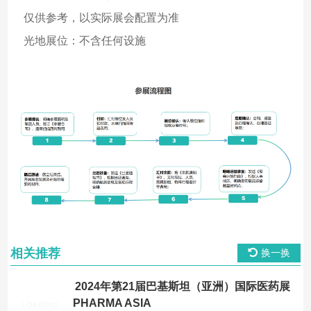
仅供参考，以实际展会配置为准
光地展位：不含任何设施
相关推荐
换一换
2024年第21届巴基斯坦（亚洲）国际医药展
PHARMA ASIA