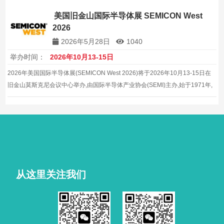
美国旧金山国际半导体展 SEMICON West
2026
2026年5月28日
1040
举办时间：
2026年10月13-15日
2026年美国国际半导体展(SEMICON West 2026)将于2026年10月13-15日在
旧金山莫斯克尼会议中心举办,由国际半导体产业协会(SEMI)主办,始于1971年,
是北美地区规模最大、历史最悠久的半导体专业展,汇聚约670家展商,展览面积
35000平方米。
从这里关注我们