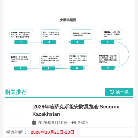
相关推荐
换一换
2026年哈萨克斯坦安防展览会 Securex
Kazakhstan
2026年8月10日
2509
举办时间：
2026年10月21日-23日