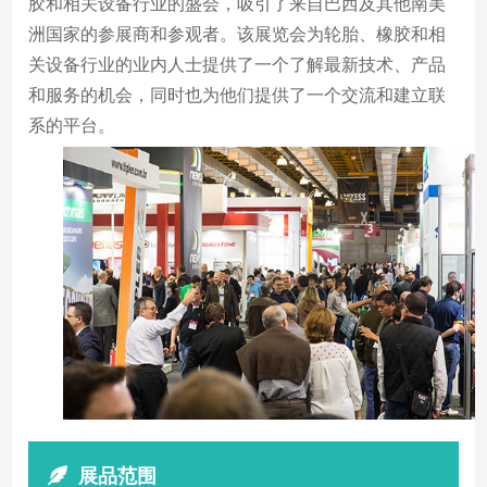
胶和相关设备行业的盛会，吸引了来自巴西及其他南美
洲国家的参展商和参观者。该展览会为轮胎、橡胶和相
关设备行业的业内人士提供了一个了解最新技术、产品
和服务的机会，同时也为他们提供了一个交流和建立联
系的平台。
展品范围