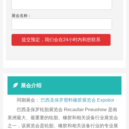
展会名称：
展会介绍
同期展会：
巴西圣保罗塑料橡胶展览会 Expobor
巴西圣保罗轮胎展览会 Recaufair Pneushow 是南
美洲最大、最重要的轮胎、橡胶和相关设备行业展览会
之一，该展览会是轮胎、橡胶和相关设备行业的专业展