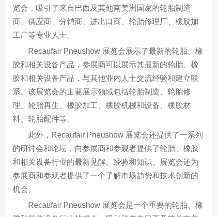
览会，吸引了来自巴西及其他南美洲国家的轮胎制造
商、供应商、分销商、进出口商、轮胎修理厂、橡胶加
工厂等专业人士。
Recaufair Pneushow 展览会展示了最新的轮胎、橡
胶和相关设备产品，参展商可以展示其最新的轮胎、橡
胶和相关设备产品，与其他业内人士交流经验和建立联
系。该展览会的主要展示领域包括轮胎制造、轮胎修
理、轮胎再生、橡胶加工、橡胶机械和设备、橡胶材
料、轮胎配件等。
此外，Recaufair Pneushow 展览会还提供了一系列
的研讨会和论坛，向参展商和参观者提供了轮胎、橡胶
和相关设备行业的最新见解、经验和知识。展览会还为
参展商和参观者提供了一个了解市场趋势和技术创新的
机会。
Recaufair Pneushow 展览会是一个重要的轮胎、橡