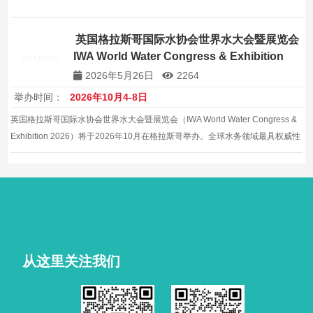
英国格拉斯哥国际水协会世界水大会暨展览会
IWA World Water Congress & Exhibition
2026
2026年5月26日
2264
举办时间：
2026年10月4-8日
英国格拉斯哥国际水协会世界水大会暨展览会（IWA World Water Congress &
Exhibition 2026）将于2026年10月在格拉斯哥举办。全球水务领域最具权威性
政策制定与技术展示平台，约500家展商，约15000平方米。
从这里关注我们