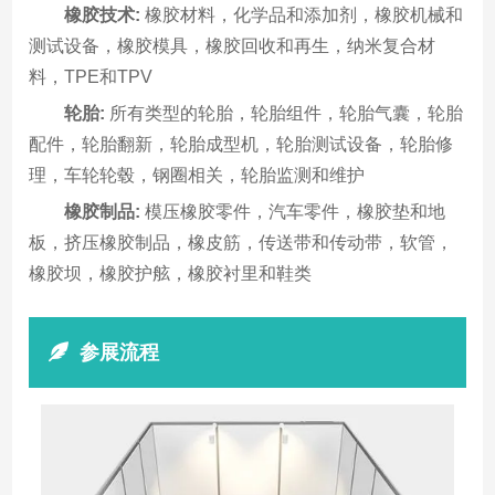
橡胶技术:
橡胶材料，化学品和添加剂，橡胶机械和
测试设备，橡胶模具，橡胶回收和再生，纳米复合材
料，TPE和TPV
轮胎:
所有类型的轮胎，轮胎组件，轮胎气囊，轮胎
配件，轮胎翻新，轮胎成型机，轮胎测试设备，轮胎修
理，车轮轮毂，钢圈相关，轮胎监测和维护
橡胶制品:
模压橡胶零件，汽车零件，橡胶垫和地
板，挤压橡胶制品，橡皮筋，传送带和传动带，软管，
橡胶坝，橡胶护舷，橡胶衬里和鞋类
参展流程