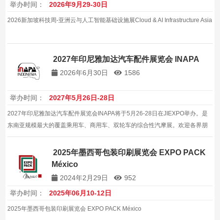
举办时间：
2026年9月29-30日
2026新加坡科技周-亚洲云与人工智能基础设施展Cloud & AI Infrastructure Asia
2027年印尼雅加达汽车配件展览会 INAPA
2026年6月30日
1586
举办时间：
2027年5月26日-28日
2027年印尼雅加达汽车配件展览会INAPA将于5月26-28日在JIEXPO举办。是
东南亚规模最大的覆盖乘用车、商用车、双轮车的综合性汽摩展。欢迎各界朋
友踊跃参展参观，共同见证行业的发展与进步本届展会是行业内具有重要影响
力的专业展会，汇聚了全球领先的参展商和专业观众…
2025年墨西哥包装印刷展览会 EXPO PACK
México
2024年2月29日
952
举办时间：
2025年06月10-12日
2025年墨西哥包装印刷展览会 EXPO PACK México