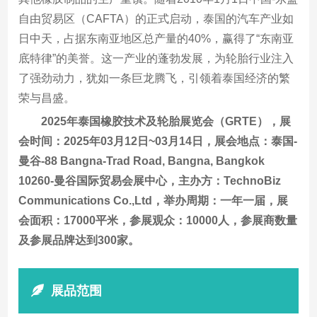
自由贸易区（CAFTA）的正式启动，泰国的汽车产业如
日中天，占据东南亚地区总产量的40%，赢得了“东南亚
底特律”的美誉。这一产业的蓬勃发展，为轮胎行业注入
了强劲动力，犹如一条巨龙腾飞，引领着泰国经济的繁
荣与昌盛。
2025年泰国橡胶技术及轮胎展览会（GRTE），展
会时间：2025年03月12日~03月14日，展会地点：泰国-
曼谷-88 Bangna-Trad Road, Bangna, Bangkok
10260-曼谷国际贸易会展中心，主办方：TechnoBiz
Communications Co.,Ltd，举办周期：一年一届，展
会面积：17000平米，参展观众：10000人，参展商数量
及参展品牌达到300家。
展品范围