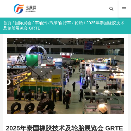
首页
/
国际展会
/
车/配件/汽摩/自行车
/
轮胎
/ 2025年泰国橡胶技术
及轮胎展览会 GRTE
2025年泰国橡胶技术及轮胎展览会 GRTE