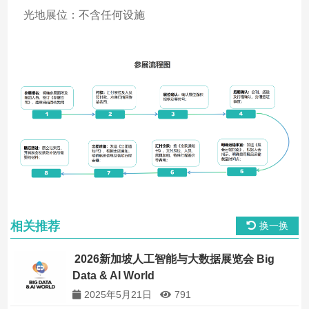
光地展位：不含任何设施
相关推荐
换一换
2026新加坡人工智能与大数据展览会 Big
Data & AI World
2025年5月21日
791