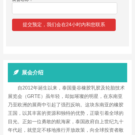
展会介绍
自2012年诞生以来，泰国曼谷橡胶乳胶及轮胎技术
展览会（GRTE）虽年轻，却如璀璨的明星，在东南亚
乃至欧洲的展商中引起了强烈反响。这块东南亚的橡胶
王国，以其丰富的资源和独特的优势，正吸引着全球的
目光。正如一位勇敢的航海家，泰国政府自上世纪九十
年代起，就坚定不移地推行开放政策，向全球投资者敞